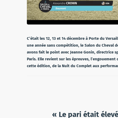
C’était les 12, 13 et 14 décembre à Porte du Versai
une année sans compétition, le Salon du Cheval d
avons fait le point avec Jeanne Gonin, directrice 
Paris. Elle revient sur les épreuves, l’engouement 
cette édition, de la Nuit du Complet aux perform
« Le pari était élevé