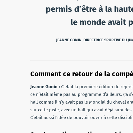
permis d’être à la hau
le monde avait 
JEANNE GONIN, DIRECTRICE SPORTIVE DU JU
Comment ce retour de la compéti
Jeanne Gonin :
C’était la première édition de reprise
ce n’était même pas au programme d’ailleurs. Ça s
hall comme il n’y avait pas le Mondial du cheval ara
sur cette piste, avec un hall qui avait déjà subi des 
C’était aussi l’idée de pouvoir ouvrir à cette discipl