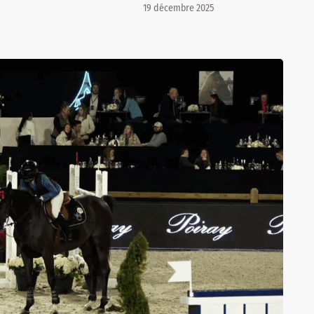
19 décembre 2025