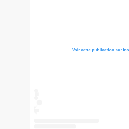
Voir cette publication sur In