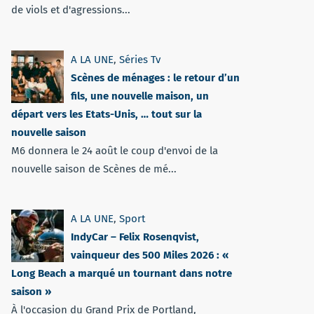
de viols et d'agressions...
A LA UNE
,
Séries Tv
Scènes de ménages : le retour d’un
fils, une nouvelle maison, un
départ vers les Etats-Unis, … tout sur la
nouvelle saison
M6 donnera le 24 août le coup d'envoi de la
nouvelle saison de Scènes de mé...
A LA UNE
,
Sport
IndyCar – Felix Rosenqvist,
vainqueur des 500 Miles 2026 : «
Long Beach a marqué un tournant dans notre
saison »
À l'occasion du Grand Prix de Portland,