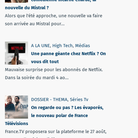
nouvelle du Mistral ?
Alors que l'été approche, une nouvelle va faire
son arrivée au Mistral pour...
A LA UNE
,
High Tech
,
Médias
Une panne géante chez Netflix ? On
vous dit tout
Mauvaise surprise pour les abonnés de Netflix.
Dans la soirée du mardi 4 ao...
DOSSIER - THEMA
,
Séries Tv
On regarde ou pas ? Les évaporés,
le nouveau polar de France
Télévisions
France.TV proposera sur la plateforme le 27 août,