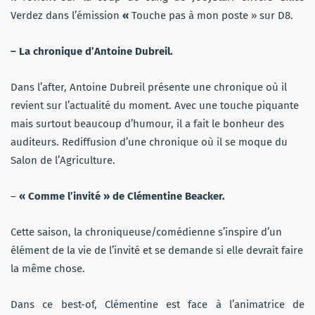
Verdez dans l’émission
«
Touche pas à mon poste » sur D8.
– La chronique d’Antoine Dubreil.
Dans l’after, Antoine Dubreil présente une chronique où il
revient sur l’actualité du moment. Avec une touche piquante
mais surtout beaucoup d’humour, il a fait le bonheur des
auditeurs. Rediffusion d’une chronique où il se moque du
Salon de l’Agriculture.
–
« Comme l’invité » de Clémentine Beacker.
Cette saison, la chroniqueuse/comédienne s’inspire d’un
élément de la vie de l’invité et se demande si elle devrait faire
la même chose.
Dans ce best-of, Clémentine est face à l’animatrice de