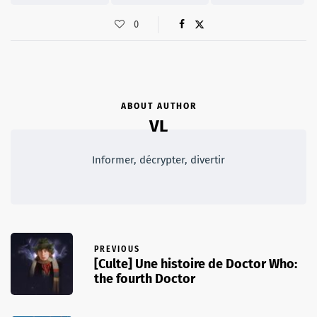
0
ABOUT AUTHOR
VL
Informer, décrypter, divertir
PREVIOUS
[Culte] Une histoire de Doctor Who:
the fourth Doctor