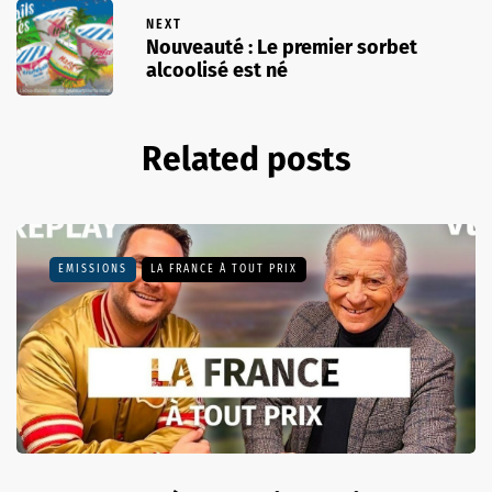
NEXT
Nouveauté : Le premier sorbet
alcoolisé est né
Related posts
EMISSIONS
LA FRANCE À TOUT PRIX