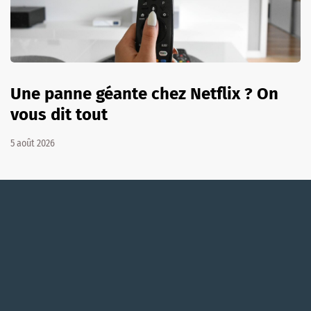
Une panne géante chez Netflix ? On
vous dit tout
5 août 2026