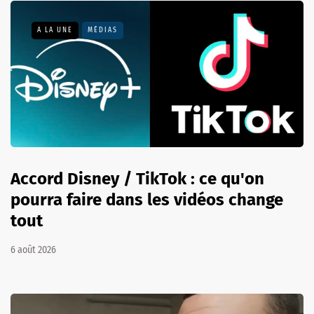
A LA UNE
MÉDIAS
Accord Disney / TikTok : ce qu'on
pourra faire dans les vidéos change
tout
6 août 2026