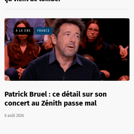
A LA UNE
FRANCE
Patrick Bruel : ce détail sur son
concert au Zénith passe mal
6 août 2026