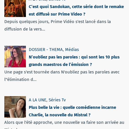
C’est quoi Sandokan, cette série dont le remake
est diffusé sur Prime Video ?
Depuis quelques jours, Prime Vidéo s'est lancé dans la
diffusion de la vers...
DOSSIER - THEMA
,
Médias
N’oubliez pas les paroles : qui sont les 10 plus
grands maestros de l’émission ?
Une page s'est tournée dans N'oubliez pas les paroles avec
l''élimination d...
A LA UNE
,
Séries Tv
Plus belle la vie : quelle comédienne incarne
Charlie, la nouvelle du Mistral ?
Alors que l'été approche, une nouvelle va faire son arrivée au