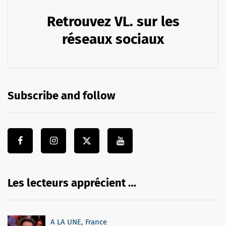
Retrouvez VL. sur les
réseaux sociaux
Subscribe and follow
Les lecteurs apprécient …
A LA UNE
,
France