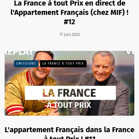
La France à tout Prix en direct de
l'Appartement Français (chez MIF) !
#12
17 juin 2026
EMISSIONS
LA FRANCE À TOUT PRIX
L'appartement Français dans la France