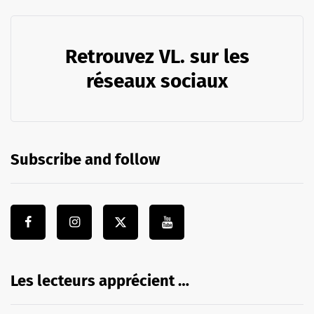
Retrouvez VL. sur les
réseaux sociaux
Subscribe and follow
Les lecteurs apprécient …