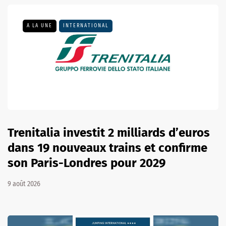
A LA UNE
INTERNATIONAL
Trenitalia investit 2 milliards d’euros
dans 19 nouveaux trains et confirme
son Paris-Londres pour 2029
9 août 2026