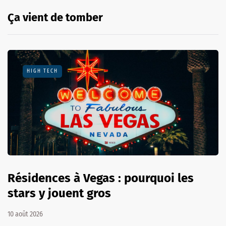
Ça vient de tomber
HIGH TECH
Résidences à Vegas : pourquoi les
stars y jouent gros
10 août 2026