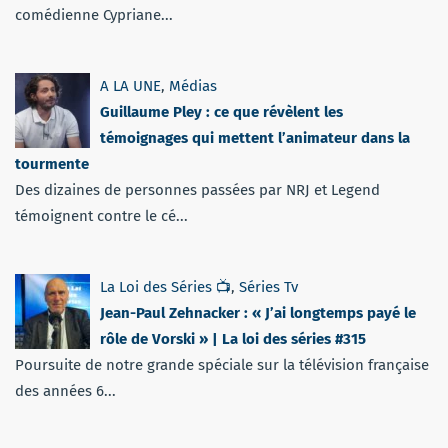
comédienne Cypriane...
A LA UNE
,
Médias
Guillaume Pley : ce que révèlent les
témoignages qui mettent l’animateur dans la
tourmente
Des dizaines de personnes passées par NRJ et Legend
témoignent contre le cé...
La Loi des Séries 📺
,
Séries Tv
Jean-Paul Zehnacker : « J’ai longtemps payé le
rôle de Vorski » | La loi des séries #315
Poursuite de notre grande spéciale sur la télévision française
des années 6...