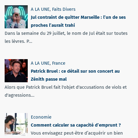
A LA UNE
,
Faits Divers
Jul contraint de quitter Marseille : l’un de ses
proches l’aurait trahi
Dans la semaine du 29 juillet, le nom de Jul était sur toutes
les lèvres. P...
A LA UNE
,
France
Patrick Bruel : ce détail sur son concert au
Zénith passe mal
Alors que Patrick Bruel fait l'objet d'accusations de viols et
d'agressions...
Economie
Comment calculer sa capacité d’emprunt ?
Vous envisagez peut-être d’acquérir un bien