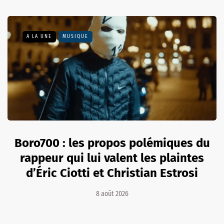
A LA UNE
MUSIQUE
Boro700 : les propos polémiques du
rappeur qui lui valent les plaintes
d’Éric Ciotti et Christian Estrosi
8 août 2026