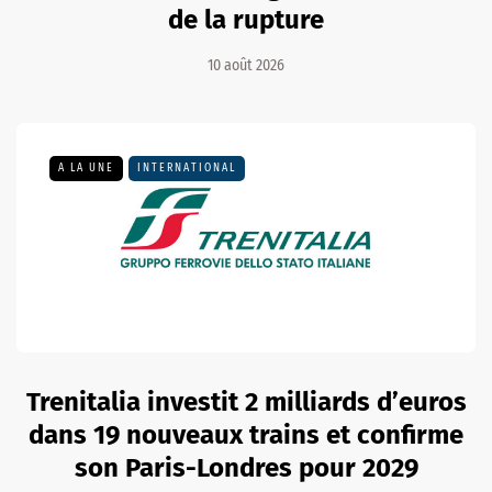
de la rupture
10 août 2026
A LA UNE
INTERNATIONAL
Trenitalia investit 2 milliards d’euros
dans 19 nouveaux trains et confirme
son Paris-Londres pour 2029