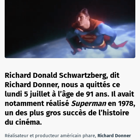
Richard Donald Schwartzberg, dit
Richard Donner, nous a quittés ce
lundi 5 juillet à l’âge de 91 ans. Il avait
notamment réalisé
Superman
en 1978,
un des plus gros succès de l’histoire
du cinéma.
Réalisateur et producteur américain phare,
Richard Donner