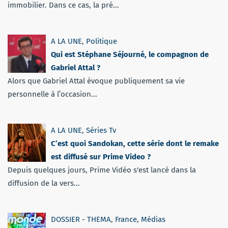
immobilier. Dans ce cas, la pré...
A LA UNE
,
Politique
Qui est Stéphane Séjourné, le compagnon de
Gabriel Attal ?
Alors que Gabriel Attal évoque publiquement sa vie
personnelle à l’occasion...
A LA UNE
,
Séries Tv
C’est quoi Sandokan, cette série dont le remake
est diffusé sur Prime Video ?
Depuis quelques jours, Prime Vidéo s'est lancé dans la
diffusion de la vers...
DOSSIER - THEMA
,
France
,
Médias