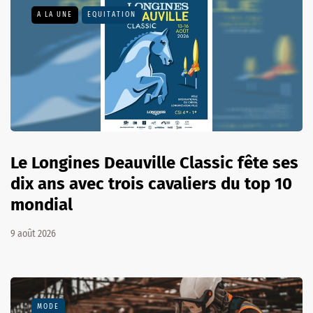
A LA UNE
EQUITATION
Le Longines Deauville Classic fête ses
dix ans avec trois cavaliers du top 10
mondial
9 août 2026
MODE