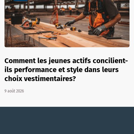
Comment les jeunes actifs concilient-
ils performance et style dans leurs
choix vestimentaires?
9 août 2026