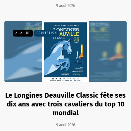
9 août 2026
A LA UNE
EQUITATION
Le Longines Deauville Classic fête ses
dix ans avec trois cavaliers du top 10
mondial
9 août 2026