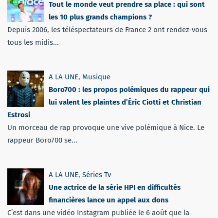
Tout le monde veut prendre sa place : qui sont
les 10 plus grands champions ?
Depuis 2006, les téléspectateurs de France 2 ont rendez-vous
tous les midis...
A LA UNE
,
Musique
Boro700 : les propos polémiques du rappeur qui
lui valent les plaintes d’Éric Ciotti et Christian
Estrosi
Un morceau de rap provoque une vive polémique à Nice. Le
rappeur Boro700 se...
A LA UNE
,
Séries Tv
Une actrice de la série HPI en difficultés
financières lance un appel aux dons
C’est dans une vidéo Instagram publiée le 6 août que la