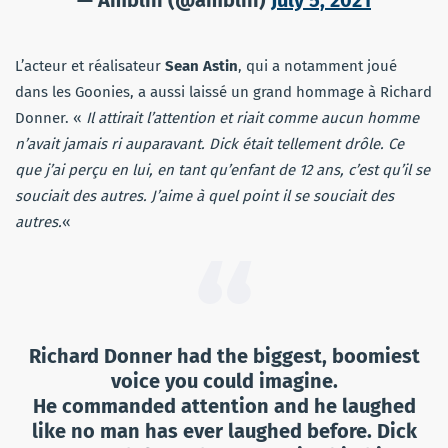
L’acteur et réalisateur
Sean Astin
, qui a notamment joué
dans les Goonies, a aussi laissé un grand hommage à Richard
Donner. «
Il attirait l’attention et riait comme aucun homme
n’avait jamais ri auparavant. Dick était tellement drôle. Ce
que j’ai perçu en lui, en tant qu’enfant de 12 ans, c’est qu’il se
souciait des autres. J’aime à quel point il se souciait des
autres.
«
Richard Donner had the biggest, boomiest
voice you could imagine.
He commanded attention and he laughed
like no man has ever laughed before. Dick