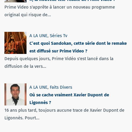
Prime Video s'apprête à lancer un nouveau programme
original qui risque de...
A LA UNE
,
Séries Tv
C’est quoi Sandokan, cette série dont le remake
est diffusé sur Prime Video ?
Depuis quelques jours, Prime Vidéo s'est lancé dans la
diffusion de la vers...
A LA UNE
,
Faits Divers
Où se cache vraiment Xavier Dupont de
Ligonnès ?
16 ans plus tard, toujours aucune trace de Xavier Dupont de
Ligonnès. Pourt...