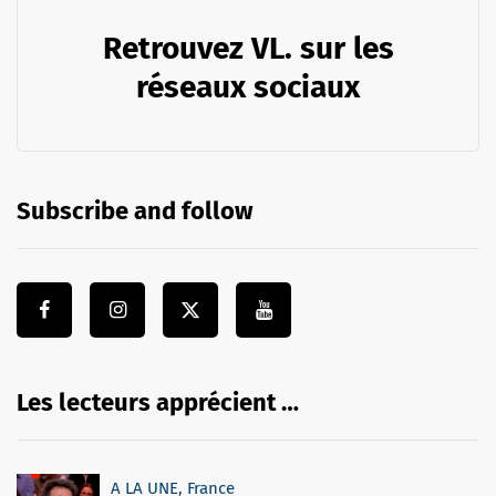
Retrouvez VL. sur les
réseaux sociaux
Subscribe and follow
Les lecteurs apprécient …
A LA UNE
,
France