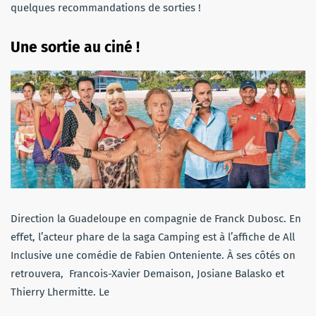
quelques recommandations de sorties !
Une sortie au ciné !
Direction la Guadeloupe en compagnie de Franck Dubosc. En
effet, l’acteur phare de la saga Camping est à l’affiche de All
Inclusive une comédie de Fabien Onteniente. À ses côtés on
retrouvera, Francois-Xavier Demaison, Josiane Balasko et
Thierry Lhermitte. Le