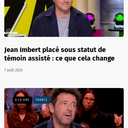
Jean Imbert placé sous statut de
témoin assisté : ce que cela change
7 août 2026
A LA UNE
FRANCE