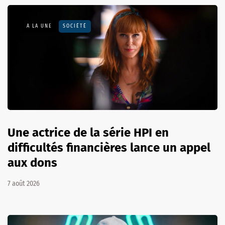
A LA UNE
SOCIÉTÉ
Une actrice de la série HPI en
difficultés financières lance un appel
aux dons
7 août 2026