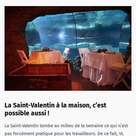
La Saint-Valentin à la maison, c’est
possible aussi !
La Saint-Valentin tombe au milieu de la semaine ce qui n’est
pas forcément pratique pour les travailleurs. De ce fait, VL