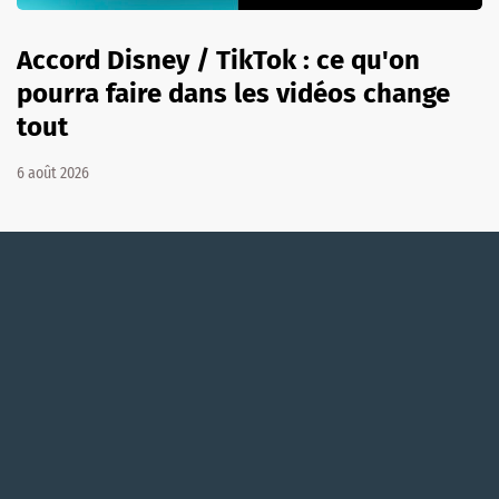
Accord Disney / TikTok : ce qu'on
pourra faire dans les vidéos change
tout
6 août 2026