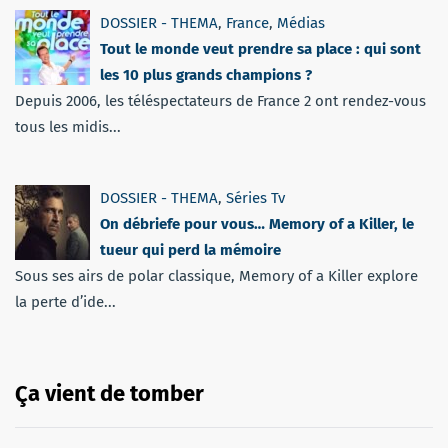
DOSSIER - THEMA
,
France
,
Médias
Tout le monde veut prendre sa place : qui sont
les 10 plus grands champions ?
Depuis 2006, les téléspectateurs de France 2 ont rendez-vous
tous les midis...
DOSSIER - THEMA
,
Séries Tv
On débriefe pour vous… Memory of a Killer, le
tueur qui perd la mémoire
Sous ses airs de polar classique, Memory of a Killer explore
la perte d’ide...
Ça vient de tomber