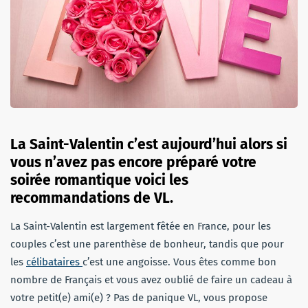
La Saint-Valentin c’est aujourd’hui alors si
vous n’avez pas encore préparé votre
soirée romantique voici les
recommandations de VL.
La Saint-Valentin est largement fêtée en France, pour les
couples c’est une parenthèse de bonheur, tandis que pour
les
célibataires
c’est une angoisse. Vous êtes comme bon
nombre de Français et vous avez oublié de faire un cadeau à
votre petit(e) ami(e) ? Pas de panique VL, vous propose