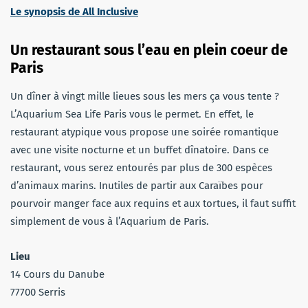
Le synopsis de All Inclusive
Un restaurant sous l’eau en plein coeur de
Paris
Un dîner à vingt mille lieues sous les mers ça vous tente ?
L’Aquarium Sea Life Paris vous le permet. En effet, le
restaurant atypique vous propose une soirée romantique
avec une visite nocturne et un buffet dînatoire. Dans ce
restaurant, vous serez entourés par plus de 300 espèces
d’animaux marins. Inutiles de partir aux Caraïbes pour
pourvoir manger face aux requins et aux tortues, il faut suffit
simplement de vous à l’Aquarium de Paris.
Lieu
14 Cours du Danube
77700 Serris