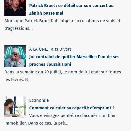
Patrick Bruel : ce détail sur son concert au
Zénith passe mal
Alors que Patrick Bruel fait l'objet d'accusations de viols et
d'agressions...
A LA UNE
,
Faits Divers
Jul contraint de quitter Marseille : l’un de ses
proches l’aurait trahi
Dans la semaine du 29 juillet, le nom de Jul était sur toutes
les lèvres. P...
Economie
Comment calculer sa capacité d’emprunt ?
Vous envisagez peut-être d’acquérir un bien
immobilier. Dans ce cas, la pré...