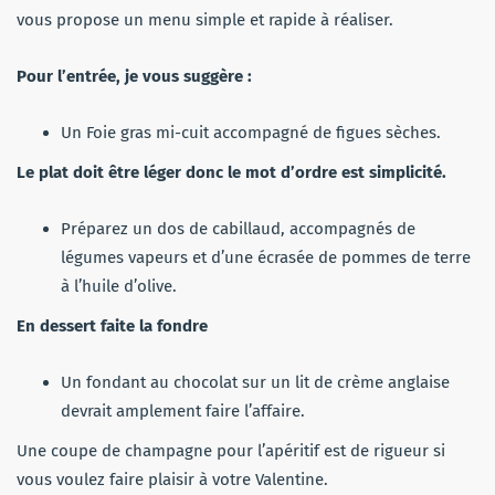
vous propose un menu simple et rapide à réaliser.
Pour l’entrée, je vous suggère :
Un Foie gras mi-cuit accompagné de figues sèches.
Le plat doit être léger donc le mot d’ordre est simplicité.
Préparez un dos de cabillaud, accompagnés de
légumes vapeurs et d’une écrasée de pommes de terre
à l’huile d’olive.
En dessert faite la fondre
Un fondant au chocolat sur un lit de crème anglaise
devrait amplement faire l’affaire.
Une coupe de champagne pour l’apéritif est de rigueur si
vous voulez faire plaisir à votre Valentine.