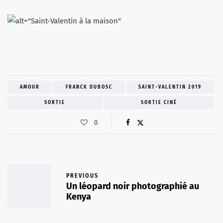
AMOUR
FRANCK DUBOSC
SAINT-VALENTIN 2019
SORTIE
SORTIE CINÉ
0
PREVIOUS
Un léopard noir photographié au
Kenya