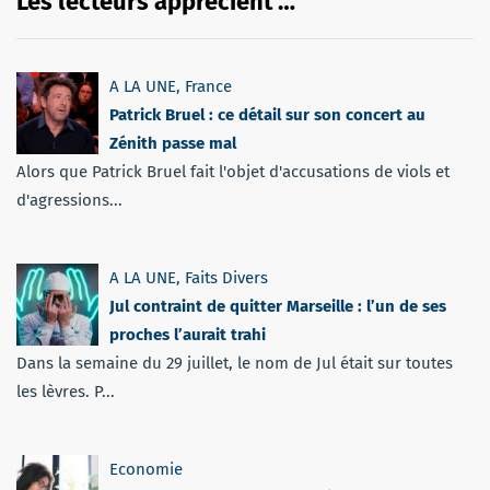
Les lecteurs apprécient …
A LA UNE
,
France
Patrick Bruel : ce détail sur son concert au
Zénith passe mal
Alors que Patrick Bruel fait l'objet d'accusations de viols et
d'agressions...
A LA UNE
,
Faits Divers
Jul contraint de quitter Marseille : l’un de ses
proches l’aurait trahi
Dans la semaine du 29 juillet, le nom de Jul était sur toutes
les lèvres. P...
Economie