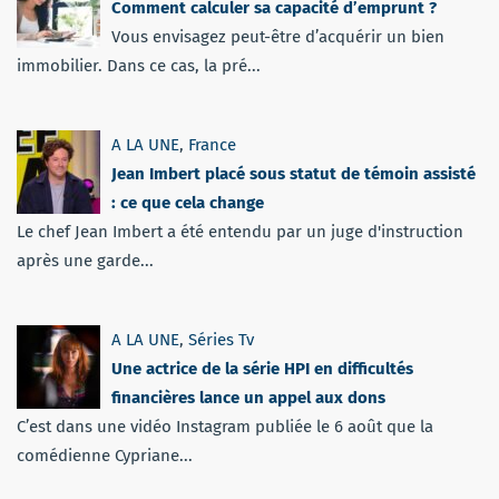
Comment calculer sa capacité d’emprunt ?
Vous envisagez peut-être d’acquérir un bien
immobilier. Dans ce cas, la pré...
A LA UNE
,
France
Jean Imbert placé sous statut de témoin assisté
: ce que cela change
Le chef Jean Imbert a été entendu par un juge d'instruction
après une garde...
A LA UNE
,
Séries Tv
Une actrice de la série HPI en difficultés
financières lance un appel aux dons
C’est dans une vidéo Instagram publiée le 6 août que la
comédienne Cypriane...