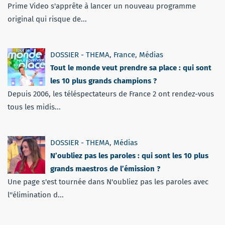
Prime Video s'apprête à lancer un nouveau programme
original qui risque de...
DOSSIER - THEMA
,
France
,
Médias
Tout le monde veut prendre sa place : qui sont
les 10 plus grands champions ?
Depuis 2006, les téléspectateurs de France 2 ont rendez-vous
tous les midis...
DOSSIER - THEMA
,
Médias
N’oubliez pas les paroles : qui sont les 10 plus
grands maestros de l’émission ?
Une page s'est tournée dans N'oubliez pas les paroles avec
l''élimination d...