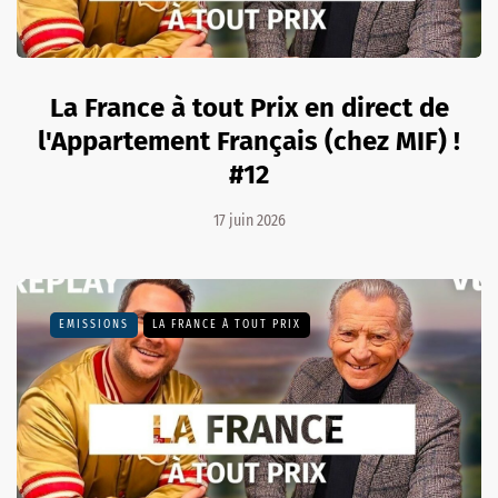
La France à tout Prix en direct de
l'Appartement Français (chez MIF) !
#12
17 juin 2026
EMISSIONS
LA FRANCE À TOUT PRIX