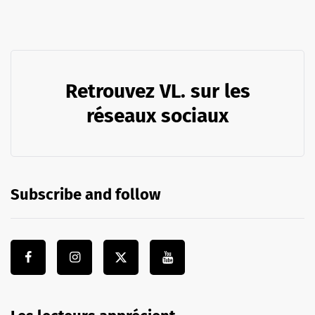
Retrouvez VL. sur les
réseaux sociaux
Subscribe and follow