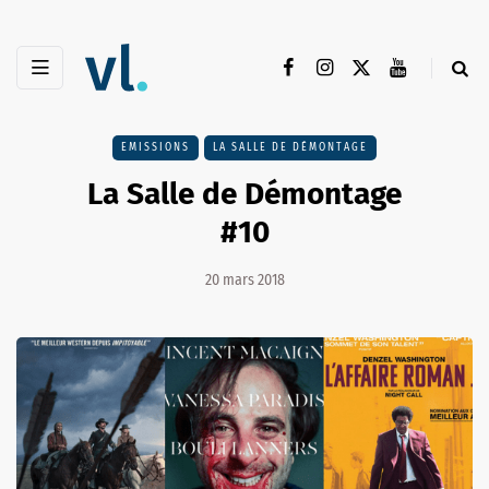
EMISSIONS
LA SALLE DE DÉMONTAGE
La Salle de Démontage
#10
20 mars 2018