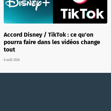
Accord Disney / TikTok : ce qu'on
pourra faire dans les vidéos change
tout
6 août 2026