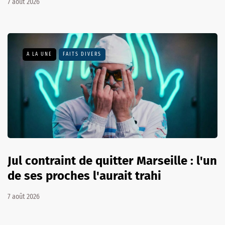
7 août 2026
A LA UNE
FAITS DIVERS
Jul contraint de quitter Marseille : l'un
de ses proches l'aurait trahi
7 août 2026