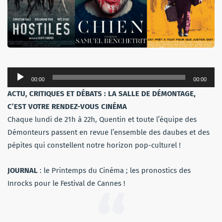
Lecteur
00:00
00:00
audio
ACTU, CRITIQUES ET DÉBATS : LA SALLE DE DÉMONTAGE,
C’EST VOTRE RENDEZ-VOUS CINÉMA
Chaque lundi de 21h à 22h, Quentin et toute l’équipe des
Démonteurs passent en revue l’ensemble des daubes et des
pépites qui constellent notre horizon pop-culturel !
JOURNAL
: le Printemps du Cinéma ; les pronostics des
Inrocks pour le Festival de Cannes !