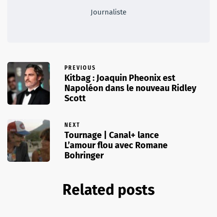
Journaliste
PREVIOUS
Kitbag : Joaquin Pheonix est
Napoléon dans le nouveau Ridley
Scott
NEXT
Tournage | Canal+ lance
L’amour flou avec Romane
Bohringer
Related posts