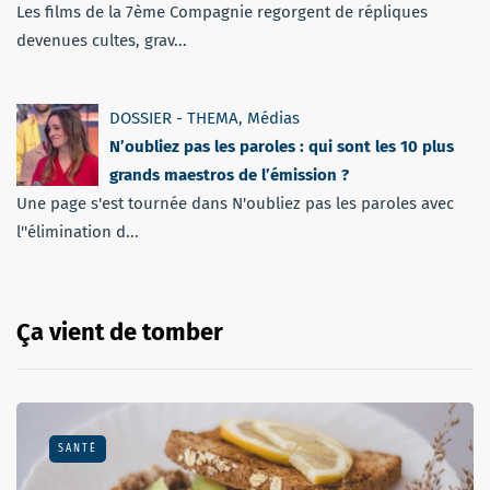
Les films de la 7ème Compagnie regorgent de répliques
devenues cultes, grav...
DOSSIER - THEMA
,
Médias
N’oubliez pas les paroles : qui sont les 10 plus
grands maestros de l’émission ?
Une page s'est tournée dans N'oubliez pas les paroles avec
l''élimination d...
Ça vient de tomber
SANTÉ