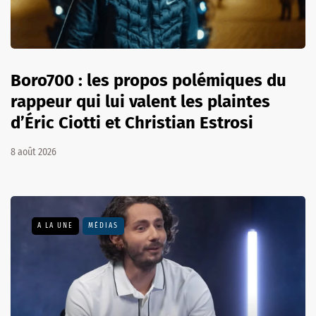
Boro700 : les propos polémiques du
rappeur qui lui valent les plaintes
d’Éric Ciotti et Christian Estrosi
8 août 2026
A LA UNE
MÉDIAS