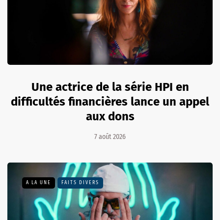
Une actrice de la série HPI en
difficultés financières lance un appel
aux dons
7 août 2026
A LA UNE
FAITS DIVERS