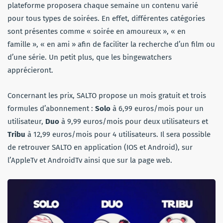
plateforme proposera chaque semaine un contenu varié
pour tous types de soirées. En effet, différentes catégories
sont présentes comme « soirée en amoureux », « en
famille », « en ami » afin de faciliter la recherche d’un film ou
d’une série. Un petit plus, que les bingewatchers
apprécieront.
Concernant les prix, SALTO propose un mois gratuit et trois
formules d’abonnement :
Solo
à 6,99 euros/mois pour un
utilisateur,
Duo
à 9,99 euros/mois pour deux utilisateurs et
Tribu
à 12,99 euros/mois pour 4 utilisateurs. Il sera possible
de retrouver SALTO en application (IOS et Android), sur
l’AppleTv et AndroidTv ainsi que sur la page web.