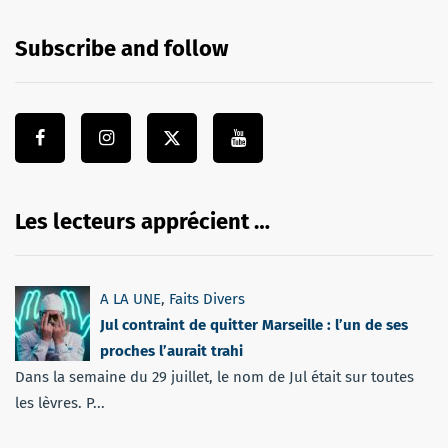
Subscribe and follow
Les lecteurs apprécient …
A LA UNE
,
Faits Divers
Jul contraint de quitter Marseille : l’un de ses
proches l’aurait trahi
Dans la semaine du 29 juillet, le nom de Jul était sur toutes
les lèvres. P...