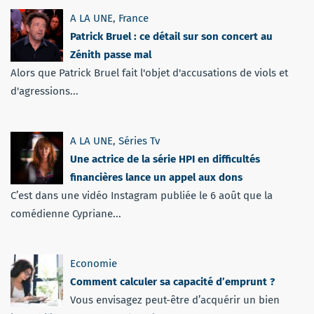
A LA UNE
,
France
Patrick Bruel : ce détail sur son concert au
Zénith passe mal
Alors que Patrick Bruel fait l'objet d'accusations de viols et
d'agressions...
A LA UNE
,
Séries Tv
Une actrice de la série HPI en difficultés
financières lance un appel aux dons
C’est dans une vidéo Instagram publiée le 6 août que la
comédienne Cypriane...
Economie
Comment calculer sa capacité d’emprunt ?
Vous envisagez peut-être d’acquérir un bien