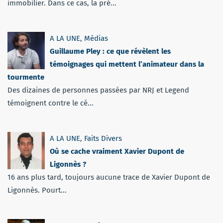
immobilier. Dans ce cas, la pré...
A LA UNE
,
Médias
Guillaume Pley : ce que révèlent les
témoignages qui mettent l’animateur dans la
tourmente
Des dizaines de personnes passées par NRJ et Legend
témoignent contre le cé...
A LA UNE
,
Faits Divers
Où se cache vraiment Xavier Dupont de
Ligonnès ?
16 ans plus tard, toujours aucune trace de Xavier Dupont de
Ligonnès. Pourt...