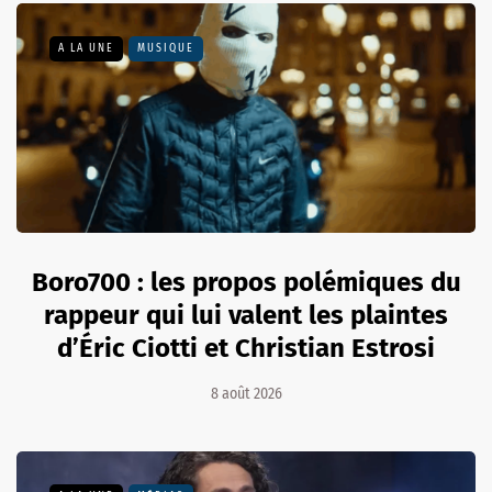
A LA UNE
MUSIQUE
Boro700 : les propos polémiques du
rappeur qui lui valent les plaintes
d’Éric Ciotti et Christian Estrosi
8 août 2026