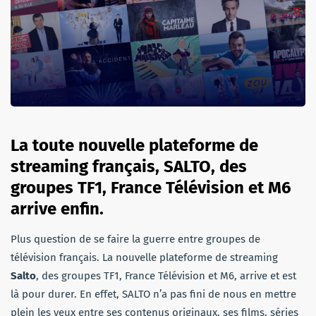
La toute nouvelle plateforme de
streaming français, SALTO, des
groupes TF1, France Télévision et M6
arrive enfin.
Plus question de se faire la guerre entre groupes de
télévision français. La nouvelle plateforme de streaming
Salto
, des groupes TF1, France Télévision et M6, arrive et est
là pour durer. En effet, SALTO n’a pas fini de nous en mettre
plein les yeux entre ses contenus originaux, ses films, séries