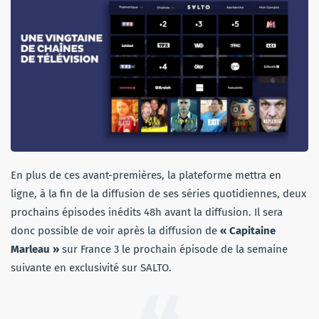
En plus de ces avant-premières, la plateforme mettra en
ligne, à la fin de la diffusion de ses séries quotidiennes, deux
prochains épisodes inédits 48h avant la diffusion. Il sera
donc possible de voir après la diffusion de
« Capitaine
Marleau »
sur France 3 le prochain épisode de la semaine
suivante en exclusivité sur SALTO.