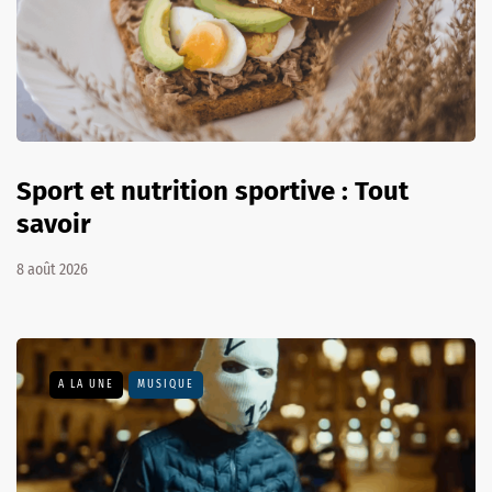
Sport et nutrition sportive : Tout
savoir
8 août 2026
A LA UNE
MUSIQUE