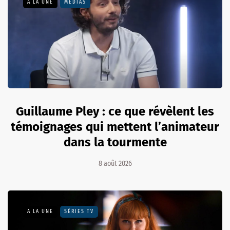
A LA UNE
MÉDIAS
Guillaume Pley : ce que révèlent les
témoignages qui mettent l’animateur
dans la tourmente
8 août 2026
A LA UNE
SÉRIES TV