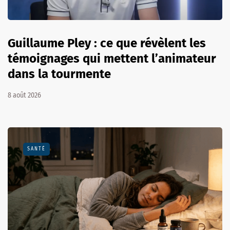
Guillaume Pley : ce que révèlent les
témoignages qui mettent l’animateur
dans la tourmente
8 août 2026
SANTÉ