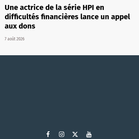
Une actrice de la série HPI en
difficultés financières lance un appel
aux dons
7 août 2026