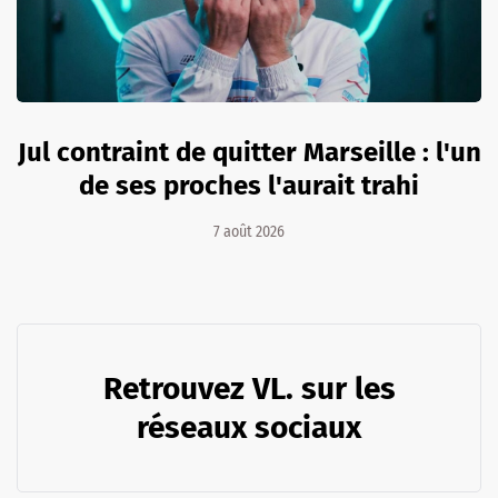
Jul contraint de quitter Marseille : l'un
de ses proches l'aurait trahi
7 août 2026
Retrouvez VL. sur les
réseaux sociaux