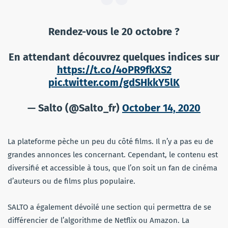
Rendez-vous le 20 octobre ?
En attendant découvrez quelques indices sur
https://t.co/4oPR9fkXS2
pic.twitter.com/gdSHkkY5lK
— Salto (@Salto_fr)
October 14, 2020
La plateforme pèche un peu du côté films. Il n’y a pas eu de
grandes annonces les concernant. Cependant, le contenu est
diversifié et accessible à tous, que l’on soit un fan de cinéma
d’auteurs ou de films plus populaire.
SALTO a également dévoilé une section qui permettra de se
différencier de l’algorithme de Netflix ou Amazon. La