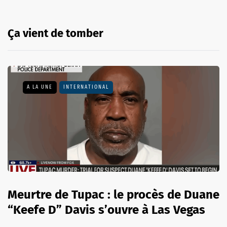
Ça vient de tomber
A LA UNE
INTERNATIONAL
Meurtre de Tupac : le procès de Duane
“Keefe D” Davis s’ouvre à Las Vegas