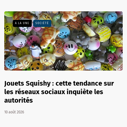
A LA UNE
SOCIÉTÉ
Jouets Squishy : cette tendance sur
les réseaux sociaux inquiète les
autorités
10 août 2026