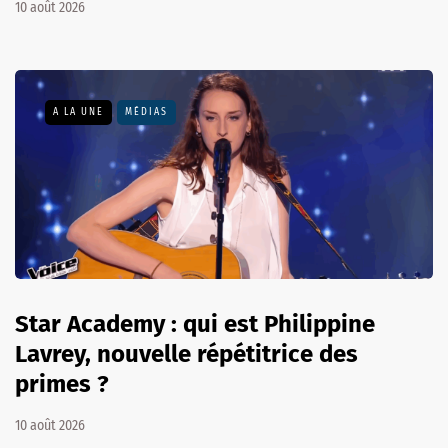
10 août 2026
A LA UNE
MÉDIAS
Star Academy : qui est Philippine
Lavrey, nouvelle répétitrice des
primes ?
10 août 2026