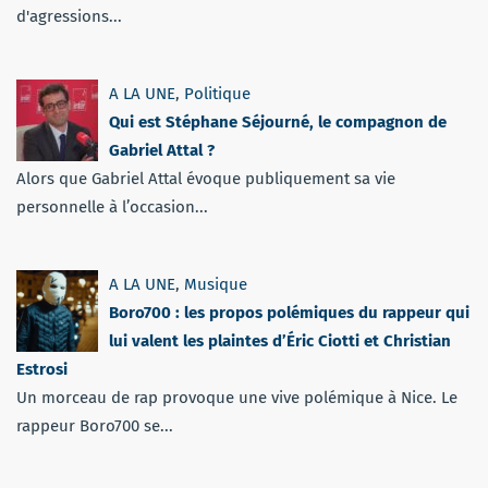
d'agressions...
A LA UNE
,
Politique
Qui est Stéphane Séjourné, le compagnon de
Gabriel Attal ?
Alors que Gabriel Attal évoque publiquement sa vie
personnelle à l’occasion...
A LA UNE
,
Musique
Boro700 : les propos polémiques du rappeur qui
lui valent les plaintes d’Éric Ciotti et Christian
Estrosi
Un morceau de rap provoque une vive polémique à Nice. Le
rappeur Boro700 se...