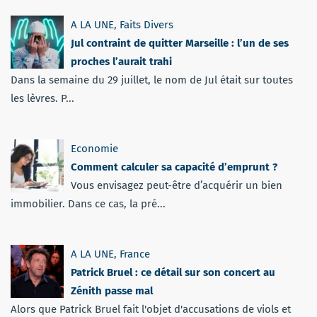
A LA UNE
,
Faits Divers
Jul contraint de quitter Marseille : l’un de ses
proches l’aurait trahi
Dans la semaine du 29 juillet, le nom de Jul était sur toutes
les lèvres. P...
Economie
Comment calculer sa capacité d’emprunt ?
Vous envisagez peut-être d’acquérir un bien
immobilier. Dans ce cas, la pré...
A LA UNE
,
France
Patrick Bruel : ce détail sur son concert au
Zénith passe mal
Alors que Patrick Bruel fait l'objet d'accusations de viols et