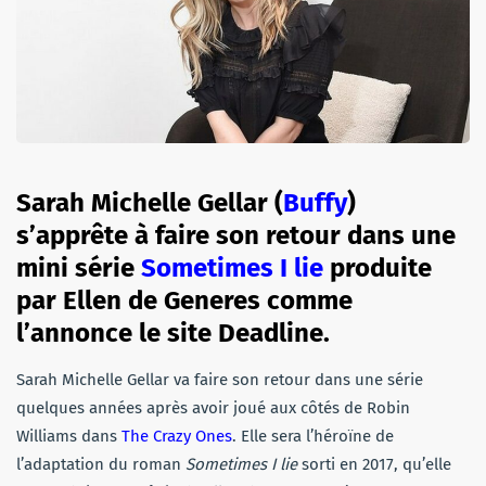
Sarah Michelle Gellar (
Buffy
)
s’apprête à faire son retour dans une
mini série
Sometimes I lie
produite
par Ellen de Generes comme
l’annonce le site Deadline.
Sarah Michelle Gellar va faire son retour dans une série
quelques années après avoir joué aux côtés de Robin
Williams dans
The Crazy Ones
. Elle sera l’héroïne de
l’adaptation du roman
Sometimes I lie
sorti en 2017, qu’elle