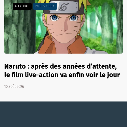
A LA UNE
POP & GEEK
Naruto : après des années d’attente,
le film live-action va enfin voir le jour
10 août 2026