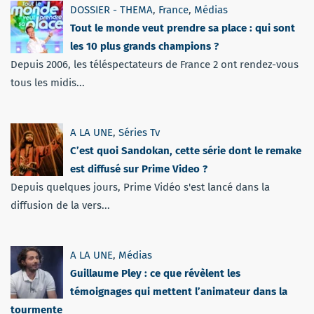
DOSSIER - THEMA
,
France
,
Médias
Tout le monde veut prendre sa place : qui sont
les 10 plus grands champions ?
Depuis 2006, les téléspectateurs de France 2 ont rendez-vous
tous les midis...
A LA UNE
,
Séries Tv
C’est quoi Sandokan, cette série dont le remake
est diffusé sur Prime Video ?
Depuis quelques jours, Prime Vidéo s'est lancé dans la
diffusion de la vers...
A LA UNE
,
Médias
Guillaume Pley : ce que révèlent les
témoignages qui mettent l’animateur dans la
tourmente