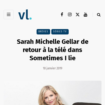
BRÈVES
SÉRIES TV
Sarah Michelle Gellar de
retour à la télé dans
Sometimes I lie
10 janvier 2019