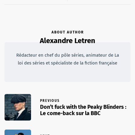
ABOUT AUTHOR
Alexandre Letren
Rédacteur en chef du pôle séries, animateur de La
loi des séries et spécialiste de la fiction française
PREVIOUS
Don’t fuck with the Peaky Blinders :
Le come-back sur la BBC