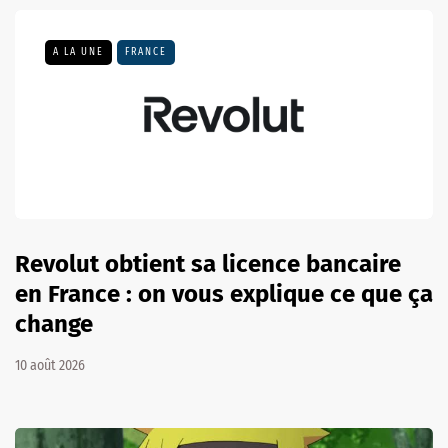
A LA UNE
FRANCE
Revolut obtient sa licence bancaire
en France : on vous explique ce que ça
change
10 août 2026