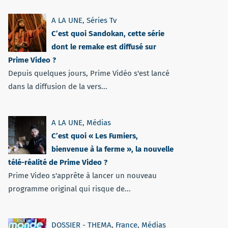
A LA UNE
,
Séries Tv
C’est quoi Sandokan, cette série
dont le remake est diffusé sur
Prime Video ?
Depuis quelques jours, Prime Vidéo s'est lancé
dans la diffusion de la vers...
A LA UNE
,
Médias
C’est quoi « Les Fumiers,
bienvenue à la ferme », la nouvelle
télé-réalité de Prime Video ?
Prime Video s'apprête à lancer un nouveau
programme original qui risque de...
DOSSIER - THEMA
,
France
,
Médias