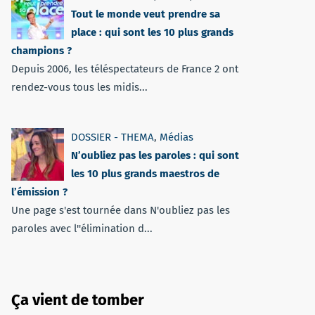
Tout le monde veut prendre sa
place : qui sont les 10 plus grands
champions ?
Depuis 2006, les téléspectateurs de France 2 ont
rendez-vous tous les midis...
DOSSIER - THEMA
,
Médias
N’oubliez pas les paroles : qui sont
les 10 plus grands maestros de
l’émission ?
Une page s'est tournée dans N'oubliez pas les
paroles avec l''élimination d...
Ça vient de tomber