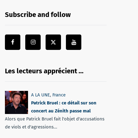
Subscribe and follow
Les lecteurs apprécient …
A LA UNE
,
France
Patrick Bruel : ce détail sur son
concert au Zénith passe mal
Alors que Patrick Bruel fait l'objet d'accusations
de viols et d'agressions...