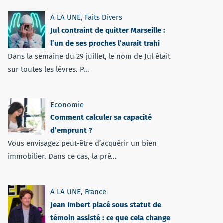
A LA UNE
,
Faits Divers
Jul contraint de quitter Marseille :
l’un de ses proches l’aurait trahi
Dans la semaine du 29 juillet, le nom de Jul était
sur toutes les lèvres. P...
Economie
Comment calculer sa capacité
d’emprunt ?
Vous envisagez peut-être d’acquérir un bien
immobilier. Dans ce cas, la pré...
A LA UNE
,
France
Jean Imbert placé sous statut de
témoin assisté : ce que cela change