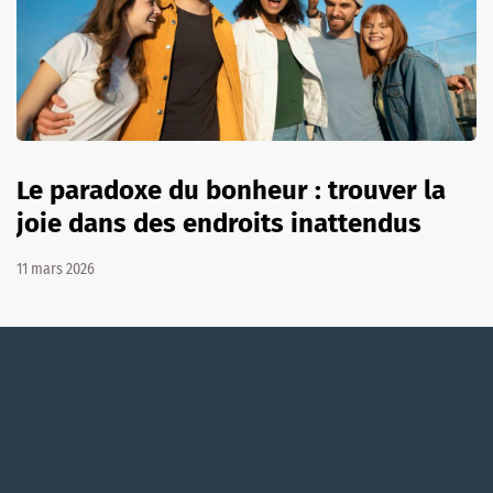
Le paradoxe du bonheur : trouver la
joie dans des endroits inattendus
11 mars 2026