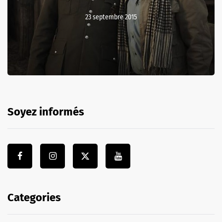
23 septembre 2015
Soyez informés
Categories