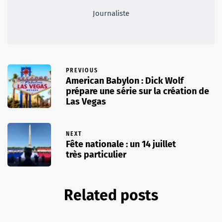
Journaliste
PREVIOUS
American Babylon : Dick Wolf
prépare une série sur la création de
Las Vegas
NEXT
Fête nationale : un 14 juillet
très particulier
Related posts