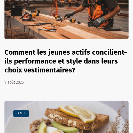
Comment les jeunes actifs concilient-
ils performance et style dans leurs
choix vestimentaires?
9 août 2026
SANTÉ