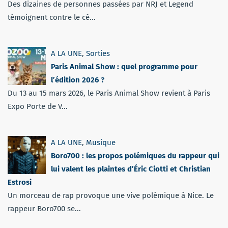
Des dizaines de personnes passées par NRJ et Legend
témoignent contre le cé...
A LA UNE
,
Sorties
Paris Animal Show : quel programme pour
l’édition 2026 ?
Du 13 au 15 mars 2026, le Paris Animal Show revient à Paris
Expo Porte de V...
A LA UNE
,
Musique
Boro700 : les propos polémiques du rappeur qui
lui valent les plaintes d’Éric Ciotti et Christian
Estrosi
Un morceau de rap provoque une vive polémique à Nice. Le
rappeur Boro700 se...