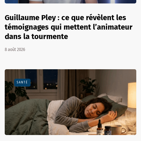
Guillaume Pley : ce que révèlent les
témoignages qui mettent l’animateur
dans la tourmente
8 août 2026
SANTÉ