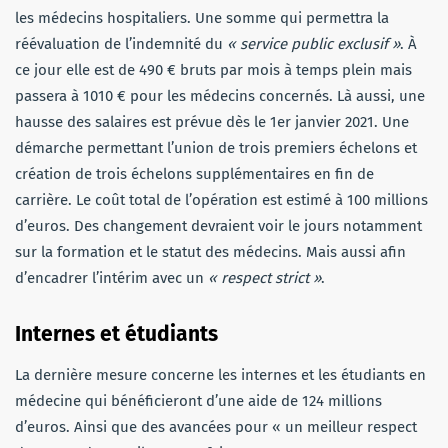
les médecins hospitaliers. Une somme qui permettra la
réévaluation de l’indemnité du
« service public exclusif »
. À
ce jour elle est de 490 € bruts par mois à temps plein mais
passera à 1010 € pour les médecins concernés. Là aussi, une
hausse des salaires est prévue dès le 1er janvier 2021. Une
démarche permettant l’union de trois premiers échelons et
création de trois échelons supplémentaires en fin de
carrière. Le coût total de l’opération est estimé à 100 millions
d’euros. Des changement devraient voir le jours notamment
sur la formation et le statut des médecins. Mais aussi afin
d’encadrer l’intérim avec un
« respect strict »
.
Internes et étudiants
La dernière mesure concerne les internes et les étudiants en
médecine qui bénéficieront d’une aide de 124 millions
d’euros. Ainsi que des avancées pour « un meilleur respect