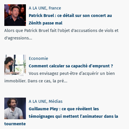
A LA UNE
,
France
Patrick Bruel : ce détail sur son concert au
Zénith passe mal
Alors que Patrick Bruel fait l'objet d'accusations de viols et
d'agressions...
Economie
Comment calculer sa capacité d’emprunt ?
Vous envisagez peut-être d’acquérir un bien
immobilier. Dans ce cas, la pré...
A LA UNE
,
Médias
Guillaume Pley : ce que révèlent les
témoignages qui mettent l’animateur dans la
tourmente