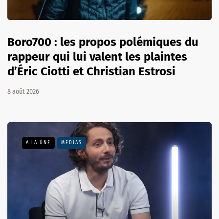
Boro700 : les propos polémiques du
rappeur qui lui valent les plaintes
d’Éric Ciotti et Christian Estrosi
8 août 2026
A LA UNE
MÉDIAS