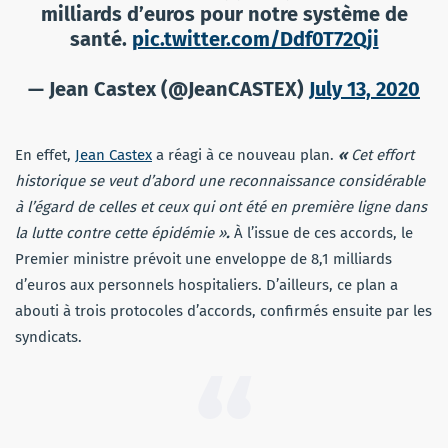
milliards d’euros pour notre système de
santé.
pic.twitter.com/Ddf0T72Qji
— Jean Castex (@JeanCASTEX)
July 13, 2020
En effet,
Jean Castex
a réagi à ce nouveau plan.
«
Cet effort
historique se veut d’abord une reconnaissance considérable
à l’égard de celles et ceux qui ont été en première ligne dans
la lutte contre cette épidémie »
.
À l’issue de ces accords, le
Premier ministre prévoit une enveloppe de 8,1 milliards
d’euros aux personnels hospitaliers. D’ailleurs, ce plan a
abouti à trois protocoles d’accords, confirmés ensuite par les
syndicats.