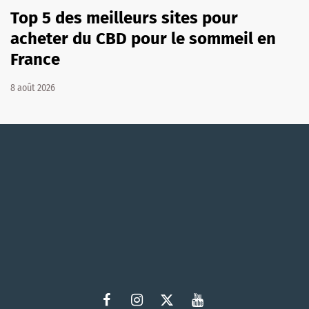
Top 5 des meilleurs sites pour
acheter du CBD pour le sommeil en
France
8 août 2026