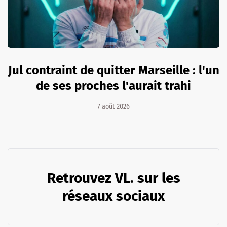
Jul contraint de quitter Marseille : l'un
de ses proches l'aurait trahi
7 août 2026
Retrouvez VL. sur les
réseaux sociaux