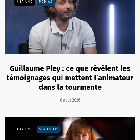
A LA UNE
MÉDIAS
Guillaume Pley : ce que révèlent les
témoignages qui mettent l’animateur
dans la tourmente
8 août 2026
A LA UNE
SÉRIES TV