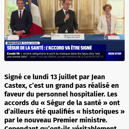
Signé ce lundi 13 juillet par Jean
Castex, c’est un grand pas réalisé en
faveur du personnel hospitalier. Les
accords du « Ségur de la santé » ont
d’ailleurs été qualifiés « historiques »
par le nouveau Premier ministre.
Cependant qu’ont-ils véritablement