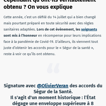
obtenu ? On vous explique
Cette année, c’est un défilé du 14 juillet qui a bien changé
mais pourtant préparé en toute sécurité avec des règles
sanitaires adaptées.
Lors de cet évènement, les
soignants
sont mis à l’honneur
en récompense pour leurs implications
face à la pandémie de Covid-19. D’ailleurs, ils viennent tout
juste d’obtenir les accords pour le « Ségur de la santé »,
reste à voir ce qu’ils ont obtenu.
Signature avec
@OlivierVeran
des accords du
Ségur de la Santé.
Il s'agit d'un moment historique : l’État
dégage une enveloppe supérieure à 8