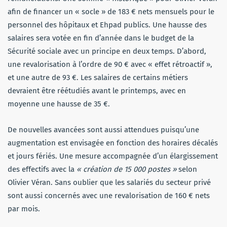
afin de financer un « socle » de 183 € nets mensuels pour le
personnel des hôpitaux et Ehpad publics. Une hausse des
salaires sera votée en fin d’année dans le budget de la
Sécurité sociale avec un principe en deux temps. D’abord,
une revalorisation à l’ordre de 90 € avec « effet rétroactif »,
et une autre de 93 €. Les salaires de certains métiers
devraient être réétudiés avant le printemps, avec en
moyenne une hausse de 35 €.
De nouvelles avancées sont aussi attendues puisqu’une
augmentation est envisagée en fonction des horaires décalés
et jours fériés. Une mesure accompagnée d’un élargissement
des effectifs avec la
« création de 15 000 postes »
selon
Olivier Véran. Sans oublier que les salariés du secteur privé
sont aussi concernés avec une revalorisation de 160 € nets
par mois.