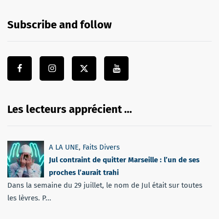
Subscribe and follow
Les lecteurs apprécient …
A LA UNE
,
Faits Divers
Jul contraint de quitter Marseille : l’un de ses
proches l’aurait trahi
Dans la semaine du 29 juillet, le nom de Jul était sur toutes
les lèvres. P...