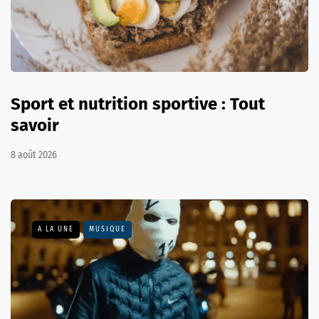
Sport et nutrition sportive : Tout
savoir
8 août 2026
A LA UNE
MUSIQUE