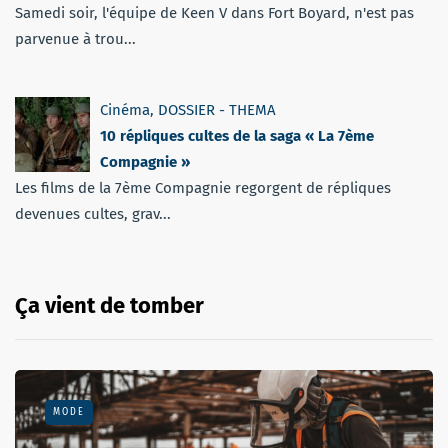
Samedi soir, l'équipe de Keen V dans Fort Boyard, n'est pas
parvenue à trou...
Cinéma
,
DOSSIER - THEMA
10 répliques cultes de la saga « La 7ème
Compagnie »
Les films de la 7ème Compagnie regorgent de répliques
devenues cultes, grav...
Ça vient de tomber
MODE