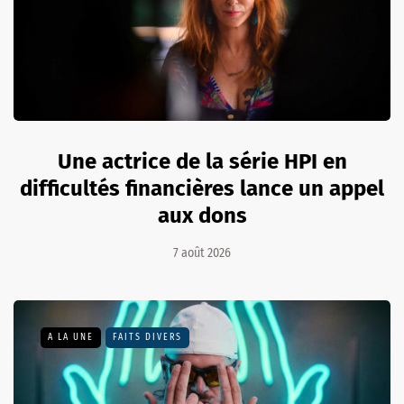
Une actrice de la série HPI en
difficultés financières lance un appel
aux dons
7 août 2026
A LA UNE
FAITS DIVERS