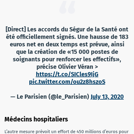
[Direct] Les accords du Ségur de la Santé ont
été officiellement signés. Une hausse de 183
euros net en deux temps est prévue, ainsi
que la création de «15 000 postes de
soignants pour renforcer les effectifs»,
précise Olivier Véran >
https://t.co/SICles9IjG
pic.twitter.com/ou2z8hszoS
— Le Parisien (@le_Parisien)
July 13, 2020
Médecins hospitaliers
L’autre mesure prévoit un effort de 450 millions d’euros pour