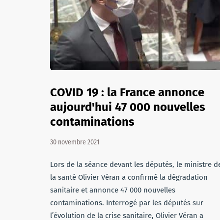
COVID 19 : la France annonce
aujourd'hui 47 000 nouvelles
contaminations
30 novembre 2021
Lors de la séance devant les députés, le ministre d
la santé Olivier Véran a confirmé la dégradation
sanitaire et annonce 47 000 nouvelles
contaminations. Interrogé par les députés sur
l’évolution de la crise sanitaire, Olivier Véran a