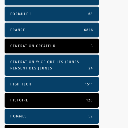
FORMULE 1
68
FRANCE
6816
GÉNÉRATION CRÉATEUR
3
GÉNÉRATION Y: CE QUE LES JEUNES
PENSENT DES JEUNES
24
HIGH TECH
1511
HISTOIRE
120
HOMMES
52