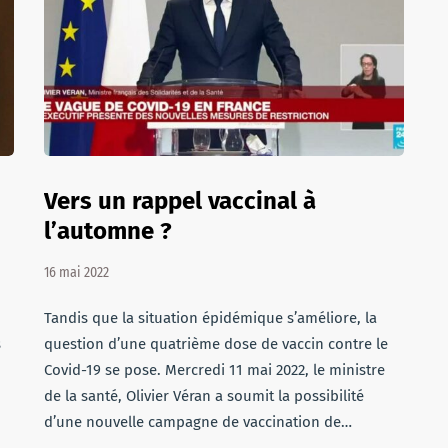
Vers un rappel vaccinal à
l’automne ?
16 mai 2022
Tandis que la situation épidémique s’améliore, la
s
question d’une quatrième dose de vaccin contre le
Covid-19 se pose. Mercredi 11 mai 2022, le ministre
de la santé, Olivier Véran a soumit la possibilité
d’une nouvelle campagne de vaccination de…