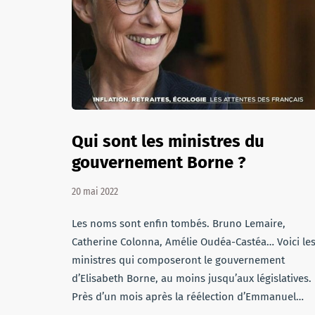
Qui sont les ministres du
gouvernement Borne ?
20 mai 2022
Les noms sont enfin tombés. Bruno Lemaire,
Catherine Colonna, Amélie Oudéa-Castéa… Voici le
ministres qui composeront le gouvernement
d’Elisabeth Borne, au moins jusqu’aux législatives.
Près d’un mois après la réélection d’Emmanuel…