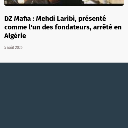
DZ Mafia : Mehdi Laribi, présenté
comme l'un des fondateurs, arrêté en
Algérie
5 août 2026