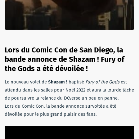
Lors du Comic Con de San Diego, la
bande annonce de Shazam ! Fury of
the Gods a été dévoilée !
Le nouveau volet de
Shazam !
baptisé
Fury of the Gods
est
attendu dans les salles pour Noël 2022 et aura la lourde tâche
de poursuivre la relance du DCverse un peu en panne.
Lors du Comic Con, la bande annonce survoltée a été
dévoilée pour le plus grand plaisir des fans.