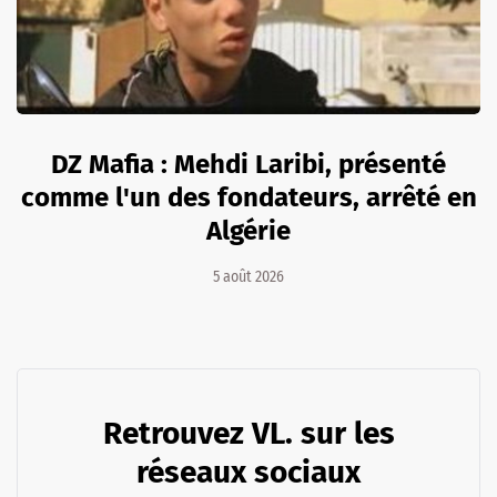
DZ Mafia : Mehdi Laribi, présenté
comme l'un des fondateurs, arrêté en
Algérie
5 août 2026
Retrouvez VL. sur les
réseaux sociaux