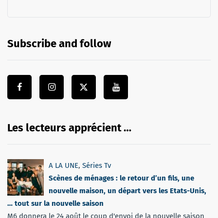
Subscribe and follow
Les lecteurs apprécient …
A LA UNE
,
Séries Tv
Scènes de ménages : le retour d’un fils, une
nouvelle maison, un départ vers les Etats-Unis,
… tout sur la nouvelle saison
M6 donnera le 24 août le coup d'envoi de la nouvelle saison