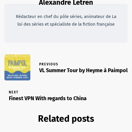
Alexandre Letren
Rédacteur en chef du pôle séries, animateur de La
loi des séries et spécialiste de la fiction française
PREVIOUS
VL Summer Tour by Heyme à Paimpol
NEXT
Finest VPN With regards to China
Related posts