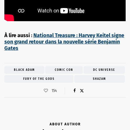
À lire aussi :
National Treasure : Harvey Keitel signe
son grand retour dans la nouvelle série Benjamin
Gates
BLACK ADAM
COMIC CON
DC UNIVERSE
FURY OF THE GODS
SHAZAM
154
ABOUT AUTHOR