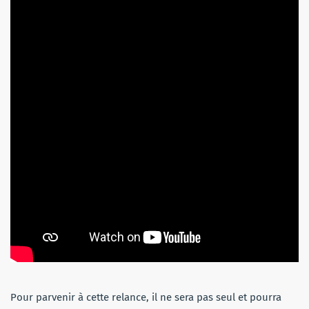
Pour parvenir à cette relance, il ne sera pas seul et pourra