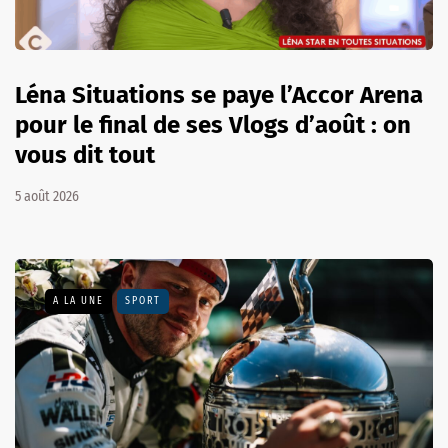
Léna Situations se paye l’Accor Arena
pour le final de ses Vlogs d’août : on
vous dit tout
5 août 2026
A LA UNE
SPORT