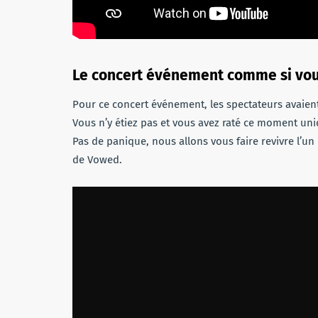
Le concert événement comme si vous
Pour ce concert événement, les spectateurs avaient
Vous n’y étiez pas et vous avez raté ce moment uni
Pas de panique, nous allons vous faire revivre l’
de Vowed.