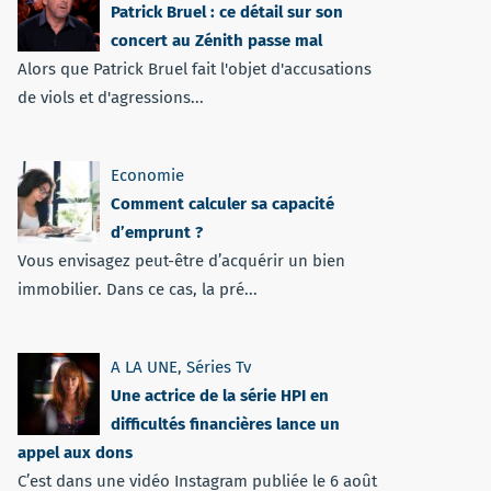
Patrick Bruel : ce détail sur son
concert au Zénith passe mal
Alors que Patrick Bruel fait l'objet d'accusations
de viols et d'agressions...
Economie
Comment calculer sa capacité
d’emprunt ?
Vous envisagez peut-être d’acquérir un bien
immobilier. Dans ce cas, la pré...
A LA UNE
,
Séries Tv
Une actrice de la série HPI en
difficultés financières lance un
appel aux dons
C’est dans une vidéo Instagram publiée le 6 août