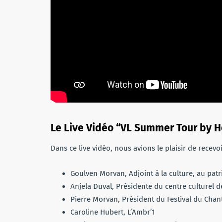
Le Live Vidéo “VL Summer Tour by 
Dans ce live vidéo, nous avions le plaisir de recevoi
Goulven Morvan, Adjoint à la culture, au pat
Anjela Duval, Présidente du centre culturel 
Pierre Morvan, Président du Festival du Chan
Caroline Hubert, L’Ambr’1