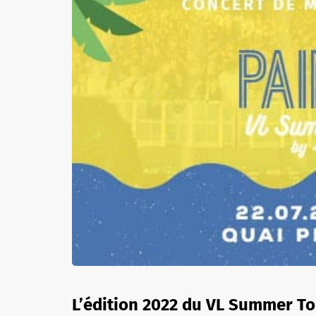
L’édition 2022 du VL Summer Tou