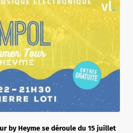
r by Heyme se déroule du 15 juillet