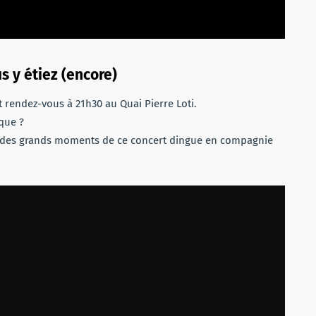
 y étiez (encore)
 rendez-vous à 21h30 au Quai Pierre Loti.
que ?
un des grands moments de ce concert dingue en compagnie