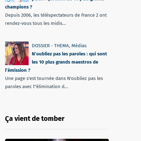
champions ?
Depuis 2006, les téléspectateurs de France 2 ont
rendez-vous tous les midis...
DOSSIER - THEMA
,
Médias
N’oubliez pas les paroles : qui sont
les 10 plus grands maestros de
l’émission ?
Une page s'est tournée dans N'oubliez pas les
paroles avec l''élimination d...
Ça vient de tomber