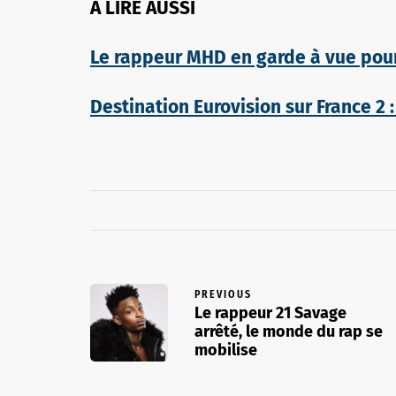
A LIRE AUSSI
Le rappeur MHD en garde à vue pou
Destination Eurovision sur France 2 
PREVIOUS
Le rappeur 21 Savage
arrêté, le monde du rap se
mobilise