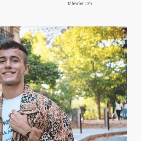
12 février 2019