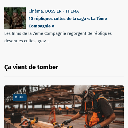
Cinéma
,
DOSSIER - THEMA
10 répliques cultes de la saga « La 7ème
Compagnie »
Les films de la 7ème Compagnie regorgent de répliques
devenues cultes, grav...
Ça vient de tomber
MODE