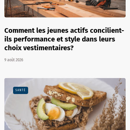
Comment les jeunes actifs concilient-
ils performance et style dans leurs
choix vestimentaires?
9 août 2026
SANTÉ