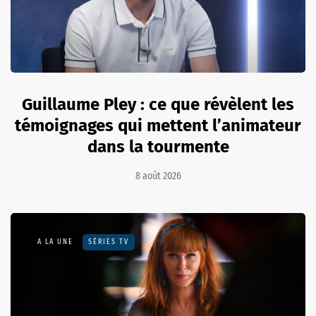
Guillaume Pley : ce que révèlent les
témoignages qui mettent l’animateur
dans la tourmente
8 août 2026
A LA UNE
SÉRIES TV