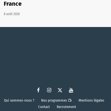
France
8 août 2026
Qui sommes-nous ?
Nos programmes 📺
Mentions légales
Contact
Recrutement