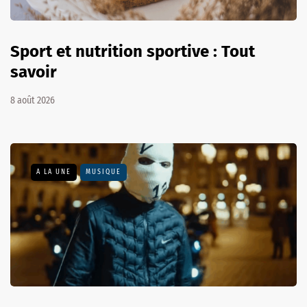
Sport et nutrition sportive : Tout
savoir
8 août 2026
A LA UNE
MUSIQUE