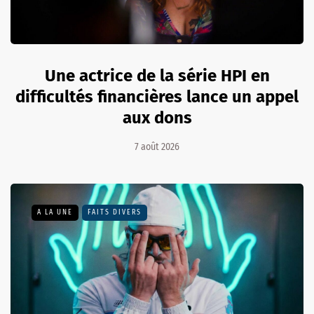
Une actrice de la série HPI en
difficultés financières lance un appel
aux dons
7 août 2026
A LA UNE
FAITS DIVERS