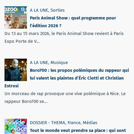
A LA UNE
,
Sorties
Paris Animal Show : quel programme pour
l’édition 2026 ?
Du 13 au 15 mars 2026, le Paris Animal Show revient à Paris
Expo Porte de V...
A LA UNE
,
Musique
Boro700 : les propos polémiques du rappeur qui
lui valent les plaintes d’Éric Ciotti et Christian
Estrosi
Un morceau de rap provoque une vive polémique à Nice. Le
rappeur Boro700 se...
DOSSIER - THEMA
,
France
,
Médias
Tout le monde veut prendre sa place : qui sont