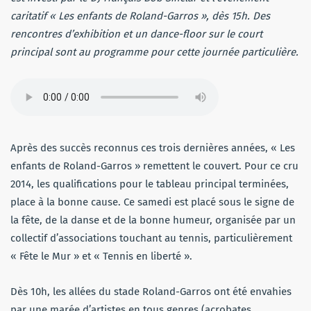
caritatif « Les enfants de Roland-Garros », dès 15h. Des
rencontres d’exhibition et un dance-floor sur le court
principal sont au programme pour cette journée particulière.
Après des succès reconnus ces trois dernières années, « Les
enfants de Roland-Garros » remettent le couvert. Pour ce cru
2014, les qualifications pour le tableau principal terminées,
place à la bonne cause. Ce samedi est placé sous le signe de
la fête, de la danse et de la bonne humeur, organisée par un
collectif d’associations touchant au tennis, particulièrement
« Fête le Mur » et « Tennis en liberté ».
Dès 10h, les allées du stade Roland-Garros ont été envahies
par une marée d’artistes en tous genres (acrobates,