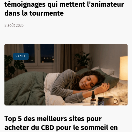
témoignages qui mettent l’animateur
dans la tourmente
8 août 2026
SANTÉ
Top 5 des meilleurs sites pour
acheter du CBD pour le sommeil en