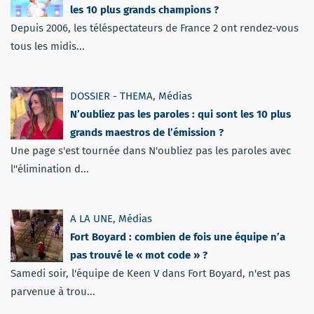
les 10 plus grands champions ?
Depuis 2006, les téléspectateurs de France 2 ont rendez-vous
tous les midis...
DOSSIER - THEMA
,
Médias
N’oubliez pas les paroles : qui sont les 10 plus
grands maestros de l’émission ?
Une page s'est tournée dans N'oubliez pas les paroles avec
l''élimination d...
A LA UNE
,
Médias
Fort Boyard : combien de fois une équipe n’a
pas trouvé le « mot code » ?
Samedi soir, l'équipe de Keen V dans Fort Boyard, n'est pas
parvenue à trou...