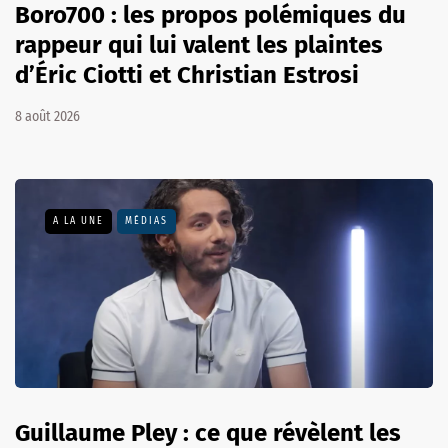
Boro700 : les propos polémiques du
rappeur qui lui valent les plaintes
d’Éric Ciotti et Christian Estrosi
8 août 2026
A LA UNE
MÉDIAS
Guillaume Pley : ce que révèlent les