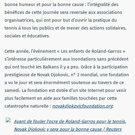
bonne humeur et pour la bonne cause : l’intégralité des
bénéfices de cette journée sera reversée aux associations
organisatrices, qui ont pour but d’ouvrir la pratique du
tennis à tous les publics et de mener des actions solidaires,
sociales et éducatives.
Cette année, l’évènement « Les enfants de Roland-Garros »
s’intéresse particulièrement aux inondations sans précédent
qui ont touché les Balkans il y a peu. Grâce à la participation
prestigieuse de Novak Djokovic, n° 2 mondial, une fondation
a vu le jour et sera énormément soutenue au travers de ce
samedi. La fondation est dotée d’un site Internet pour venir
plus facilement en aide aux familles touchées par cette
catastrophe naturelle :
novakdjokovicfoundation.org
.