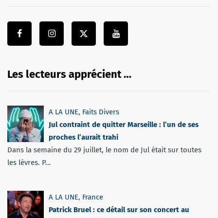
Les lecteurs apprécient …
A LA UNE
,
Faits Divers
Jul contraint de quitter Marseille : l’un de ses
proches l’aurait trahi
Dans la semaine du 29 juillet, le nom de Jul était sur toutes
les lèvres. P...
A LA UNE
,
France
Patrick Bruel : ce détail sur son concert au