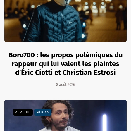
Boro700 : les propos polémiques du
rappeur qui lui valent les plaintes
d’Éric Ciotti et Christian Estrosi
8 août 2026
A LA UNE
MÉDIAS