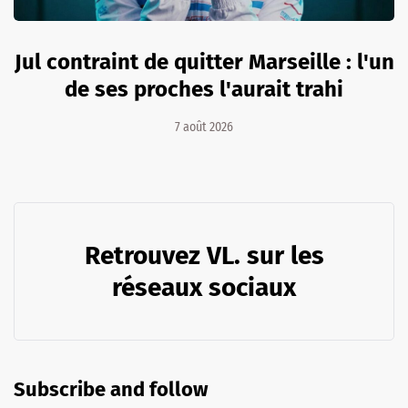
Jul contraint de quitter Marseille : l'un
de ses proches l'aurait trahi
7 août 2026
Retrouvez VL. sur les
réseaux sociaux
Subscribe and follow