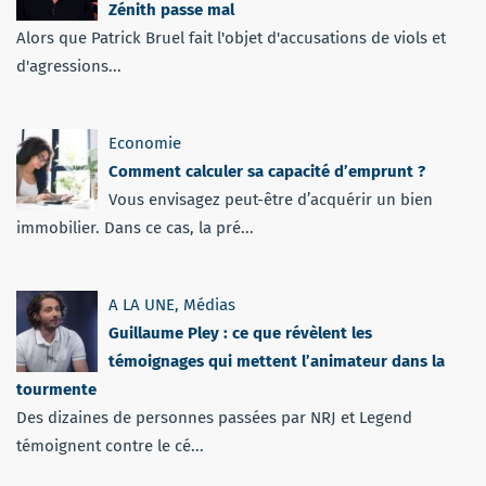
Zénith passe mal
Alors que Patrick Bruel fait l'objet d'accusations de viols et
d'agressions...
Economie
Comment calculer sa capacité d’emprunt ?
Vous envisagez peut-être d’acquérir un bien
immobilier. Dans ce cas, la pré...
A LA UNE
,
Médias
Guillaume Pley : ce que révèlent les
témoignages qui mettent l’animateur dans la
tourmente
Des dizaines de personnes passées par NRJ et Legend
témoignent contre le cé...