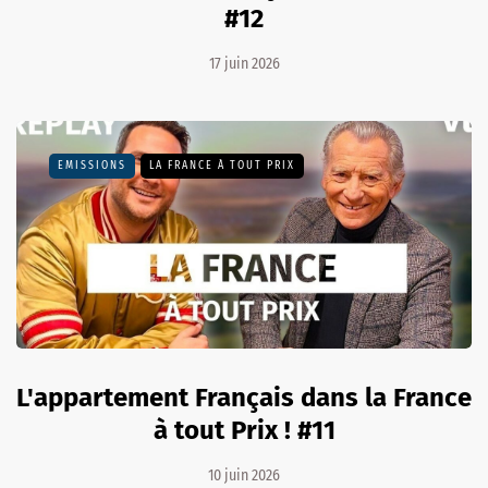
#12
17 juin 2026
EMISSIONS
LA FRANCE À TOUT PRIX
L'appartement Français dans la France
à tout Prix ! #11
10 juin 2026