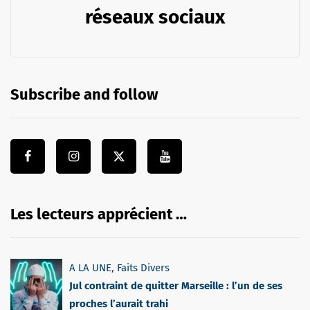
réseaux sociaux
Subscribe and follow
Les lecteurs apprécient …
A LA UNE
,
Faits Divers
Jul contraint de quitter Marseille : l’un de ses
proches l’aurait trahi