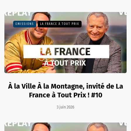
EMISSIONS
LA FRANCE À TOUT PRIX
À la Ville À la Montagne, invité de La
France à Tout Prix ! #10
3 juin 2026