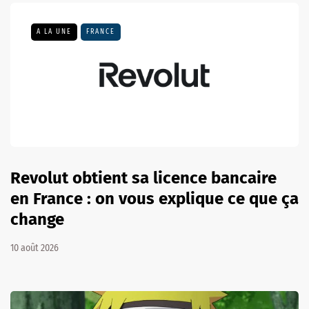
A LA UNE
FRANCE
Revolut obtient sa licence bancaire
en France : on vous explique ce que ça
change
10 août 2026