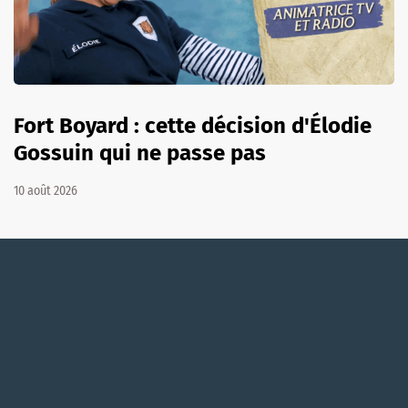
Fort Boyard : cette décision d'Élodie
Gossuin qui ne passe pas
10 août 2026