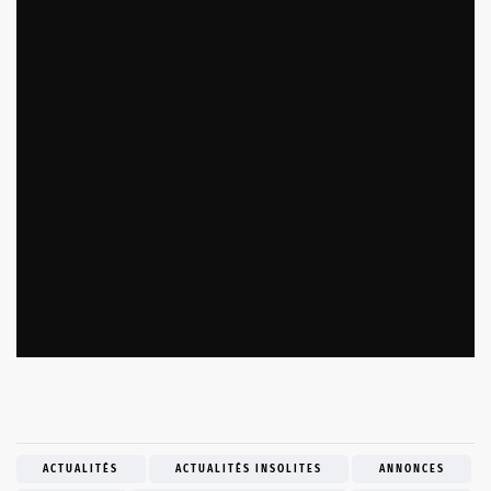
ACTUALITÉS
ACTUALITÉS INSOLITES
ANNONCES