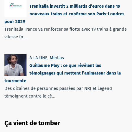
Trenitalia investit 2 milliards d’euros dans 19
nouveaux trains et confirme son Paris-Londres
pour 2029
Trenitalia France va renforcer sa flotte avec 19 trains à grande
vitesse fo...
A LA UNE
,
Médias
Guillaume Pley : ce que révèlent les
témoignages qui mettent l’animateur dans la
tourmente
Des dizaines de personnes passées par NRJ et Legend
témoignent contre le cé...
Ça vient de tomber