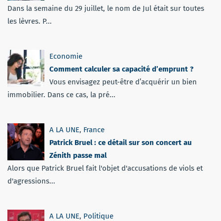
Dans la semaine du 29 juillet, le nom de Jul était sur toutes
les lèvres. P...
Economie
Comment calculer sa capacité d’emprunt ?
Vous envisagez peut-être d’acquérir un bien
immobilier. Dans ce cas, la pré...
A LA UNE
,
France
Patrick Bruel : ce détail sur son concert au
Zénith passe mal
Alors que Patrick Bruel fait l'objet d'accusations de viols et
d'agressions...
A LA UNE
,
Politique