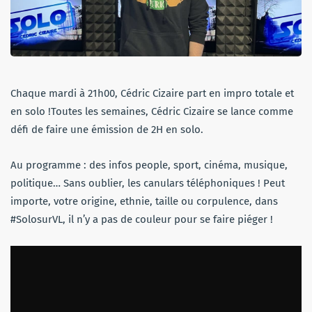
Chaque mardi à 21h00, Cédric Cizaire part en impro totale et
en solo !Toutes les semaines, Cédric Cizaire se lance comme
défi de faire une émission de 2H en solo.
Au programme : des infos people, sport, cinéma, musique,
politique… Sans oublier, les canulars téléphoniques ! Peut
importe, votre origine, ethnie, taille ou corpulence, dans
#SolosurVL, il n’y a pas de couleur pour se faire piéger !