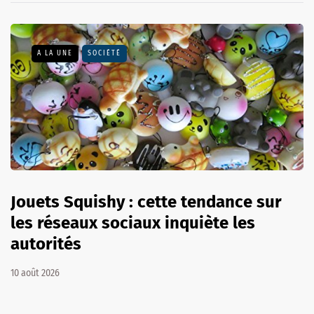
A LA UNE
SOCIÉTÉ
Jouets Squishy : cette tendance sur
les réseaux sociaux inquiète les
autorités
10 août 2026