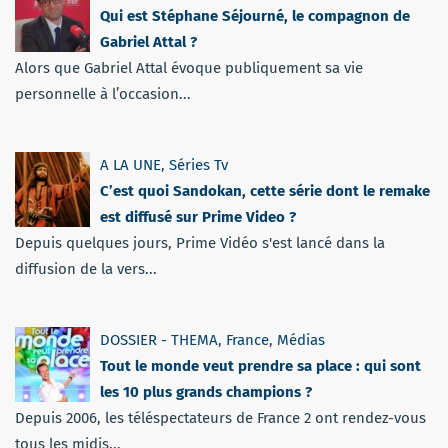
Qui est Stéphane Séjourné, le compagnon de
Gabriel Attal ?
Alors que Gabriel Attal évoque publiquement sa vie
personnelle à l’occasion...
A LA UNE
,
Séries Tv
C’est quoi Sandokan, cette série dont le remake
est diffusé sur Prime Video ?
Depuis quelques jours, Prime Vidéo s'est lancé dans la
diffusion de la vers...
DOSSIER - THEMA
,
France
,
Médias
Tout le monde veut prendre sa place : qui sont
les 10 plus grands champions ?
Depuis 2006, les téléspectateurs de France 2 ont rendez-vous
tous les midis...