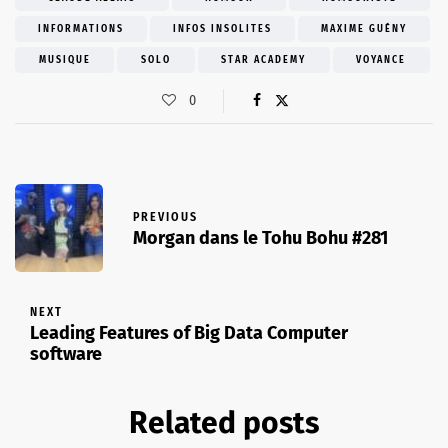
INFORMATIONS
INFOS INSOLITES
MAXIME GUÉNY
MUSIQUE
SOLO
STAR ACADEMY
VOYANCE
0
PREVIOUS
Morgan dans le Tohu Bohu #281
NEXT
Leading Features of Big Data Computer
software
Related posts