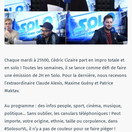
Chaque mardi à 21h00, Cédric Cizaire part en impro totale et
en solo ! Toutes les semaines, il se lance comme défi de faire
une émission de 2H en Solo. Pour la dernière, nous recevons
l’extraordinaire Claude Alexis, Maxime Guény et Patrice
Maktav.
Au programme : des infos people, sport, cinéma, musique,
politique… Sans oublier, les canulars téléphoniques ! Peut
importe, votre origine, ethnie, taille ou corpulence, dans
#SolosurVL, il n’y a pas de couleur pour se faire piéger !