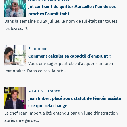
Jul contraint de quitter Marseille : l’un de ses
proches l’aurait trahi
Dans la semaine du 29 juillet, le nom de Jul était sur toutes
les lèvres. P...
Economie
Comment calculer sa capacité d’emprunt ?
Vous envisagez peut-être d’acquérir un bien
immobilier. Dans ce cas, la pré...
A LA UNE
,
France
Jean Imbert placé sous statut de témoin assisté
: ce que cela change
Le chef Jean Imbert a été entendu par un juge d'instruction
après une garde...