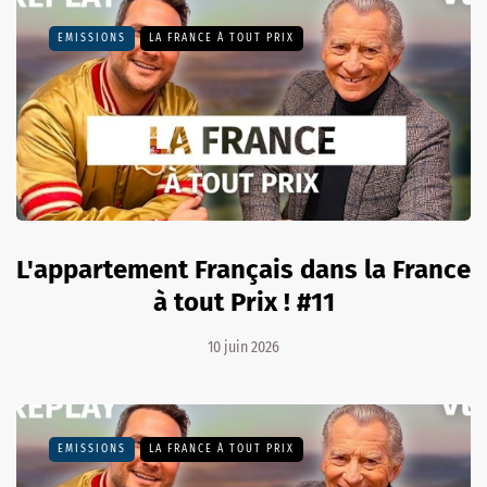
EMISSIONS
LA FRANCE À TOUT PRIX
L'appartement Français dans la France
à tout Prix ! #11
10 juin 2026
EMISSIONS
LA FRANCE À TOUT PRIX