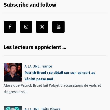
Subscribe and follow
Les lecteurs apprécient …
A LA UNE
,
France
Patrick Bruel : ce détail sur son concert au
Zénith passe mal
Alors que Patrick Bruel fait l'objet d'accusations de viols et
d'agressions...
A LA UNE
,
Faits Divers