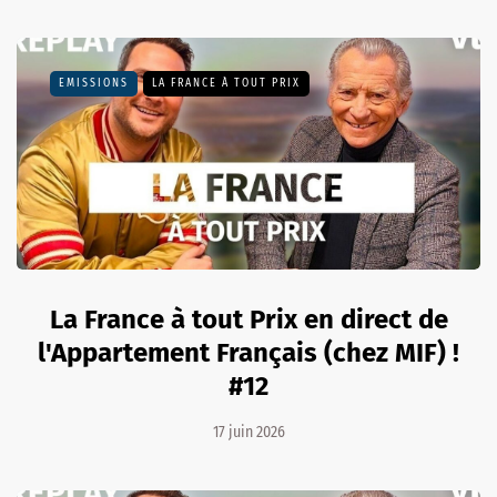
EMISSIONS
LA FRANCE À TOUT PRIX
La France à tout Prix en direct de
l'Appartement Français (chez MIF) !
#12
17 juin 2026