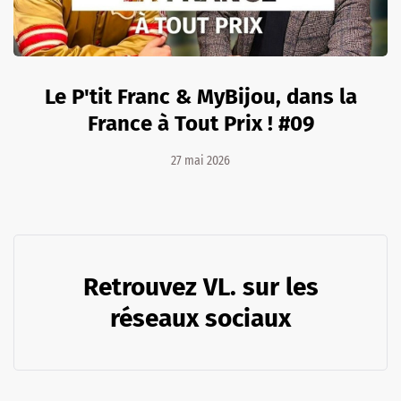
Le P'tit Franc & MyBijou, dans la
France à Tout Prix ! #09
27 mai 2026
Retrouvez VL. sur les
réseaux sociaux