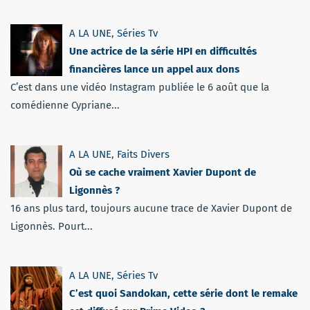
A LA UNE
,
Séries Tv
Une actrice de la série HPI en difficultés
financières lance un appel aux dons
C’est dans une vidéo Instagram publiée le 6 août que la
comédienne Cypriane...
A LA UNE
,
Faits Divers
Où se cache vraiment Xavier Dupont de
Ligonnès ?
16 ans plus tard, toujours aucune trace de Xavier Dupont de
Ligonnès. Pourt...
A LA UNE
,
Séries Tv
C’est quoi Sandokan, cette série dont le remake