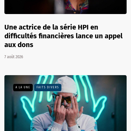
Une actrice de la série HPI en
difficultés financières lance un appel
aux dons
7 août 2026
A LA UNE
FAITS DIVERS