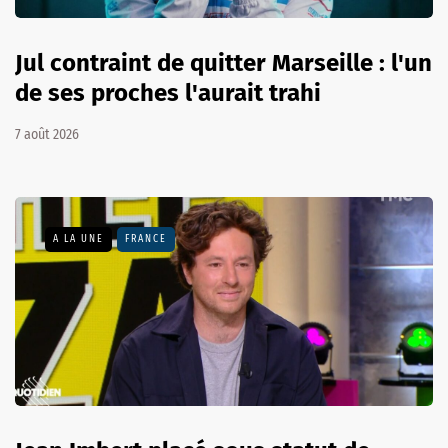
Jul contraint de quitter Marseille : l'un
de ses proches l'aurait trahi
7 août 2026
A LA UNE
FRANCE