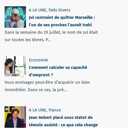
A LA UNE
,
Faits Divers
Jul contraint de quitter Marseille :
l’un de ses proches l’aurait trahi
Dans la semaine du 29 juillet, le nom de Jul était
sur toutes les lèvres. P...
Economie
Comment calculer sa capacité
d’emprunt ?
Vous envisagez peut-être d’acquérir un bien
immobilier. Dans ce cas, la pré...
A LA UNE
,
France
Jean Imbert placé sous statut de
témoin assisté : ce que cela change