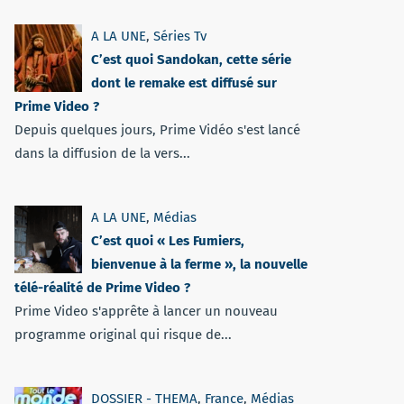
A LA UNE
,
Séries Tv
C’est quoi Sandokan, cette série
dont le remake est diffusé sur
Prime Video ?
Depuis quelques jours, Prime Vidéo s'est lancé
dans la diffusion de la vers...
A LA UNE
,
Médias
C’est quoi « Les Fumiers,
bienvenue à la ferme », la nouvelle
télé-réalité de Prime Video ?
Prime Video s'apprête à lancer un nouveau
programme original qui risque de...
DOSSIER - THEMA
,
France
,
Médias