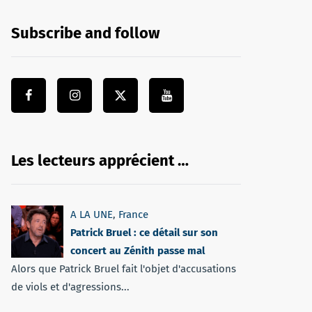
Subscribe and follow
Les lecteurs apprécient …
A LA UNE
,
France
Patrick Bruel : ce détail sur son
concert au Zénith passe mal
Alors que Patrick Bruel fait l'objet d'accusations
de viols et d'agressions...