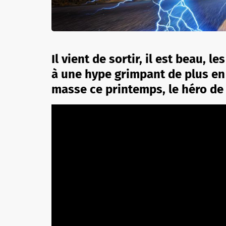
Il vient de sortir, il est beau, 
à une hype grimpant de plus en 
masse ce printemps, le héro de S