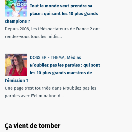
Tout le monde veut prendre sa
place : qui sont les 10 plus grands
champions ?
Depuis 2006, les téléspectateurs de France 2 ont
rendez-vous tous les midis...
DOSSIER - THEMA
,
Médias
N’oubliez pas les paroles : qui sont
les 10 plus grands maestros de
l’émission ?
Une page s'est tournée dans N'oubliez pas les
paroles avec l''élimination d...
Ça vient de tomber