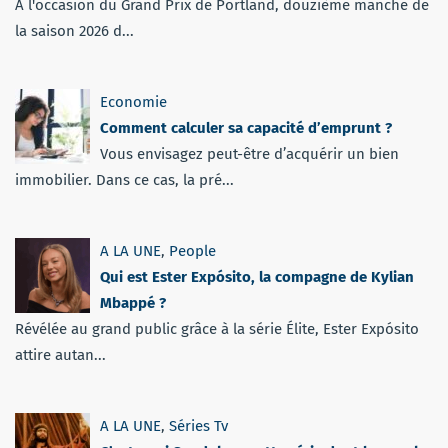
À l'occasion du Grand Prix de Portland, douzième manche de
la saison 2026 d...
Economie
Comment calculer sa capacité d’emprunt ?
Vous envisagez peut-être d’acquérir un bien
immobilier. Dans ce cas, la pré...
A LA UNE
,
People
Qui est Ester Expósito, la compagne de Kylian
Mbappé ?
Révélée au grand public grâce à la série Élite, Ester Expósito
attire autan...
A LA UNE
,
Séries Tv