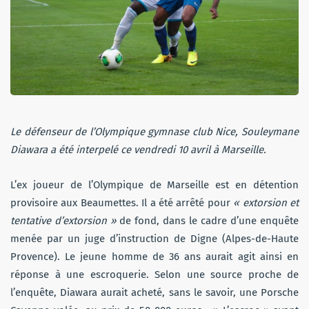
Le défenseur de l’Olympique gymnase club Nice, Souleymane
Diawara a été interpelé ce vendredi 10 avril à Marseille.
L’ex joueur de l’Olympique de Marseille est en détention
provisoire aux Beaumettes. Il a été arrêté pour
« extorsion et
tentative d’extorsion »
de fond, dans le cadre d’une enquête
menée par un juge d’instruction de Digne (Alpes-de-Haute
Provence). Le jeune homme de 36 ans aurait agit ainsi en
réponse à une escroquerie. Selon une source proche de
l’enquête, Diawara aurait acheté, sans le savoir, une Porsche