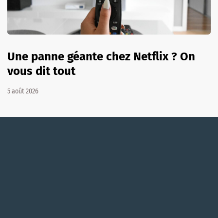
Une panne géante chez Netflix ? On
vous dit tout
5 août 2026