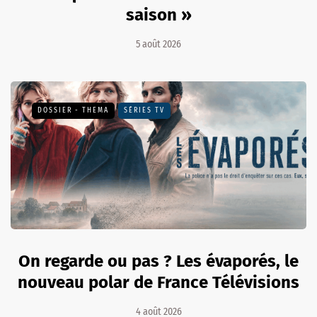
saison »
5 août 2026
DOSSIER - THEMA
SÉRIES TV
On regarde ou pas ? Les évaporés, le
nouveau polar de France Télévisions
4 août 2026