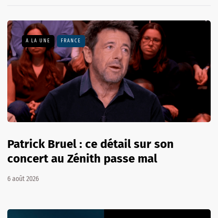
A LA UNE
FRANCE
Patrick Bruel : ce détail sur son
concert au Zénith passe mal
6 août 2026