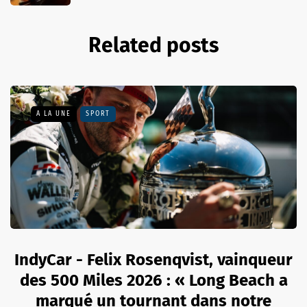
Related posts
A LA UNE
SPORT
IndyCar - Felix Rosenqvist, vainqueur
des 500 Miles 2026 : « Long Beach a
marqué un tournant dans notre