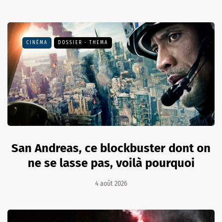
CINÉMA
DOSSIER - THEMA
San Andreas, ce blockbuster dont on
ne se lasse pas, voilà pourquoi
4 août 2026