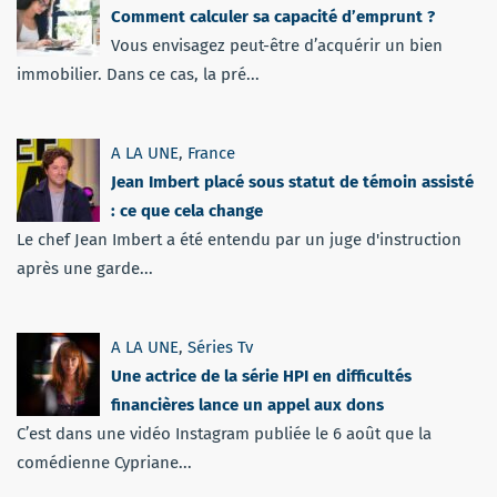
Comment calculer sa capacité d’emprunt ?
Vous envisagez peut-être d’acquérir un bien
immobilier. Dans ce cas, la pré...
A LA UNE
,
France
Jean Imbert placé sous statut de témoin assisté
: ce que cela change
Le chef Jean Imbert a été entendu par un juge d'instruction
après une garde...
A LA UNE
,
Séries Tv
Une actrice de la série HPI en difficultés
financières lance un appel aux dons
C’est dans une vidéo Instagram publiée le 6 août que la
comédienne Cypriane...