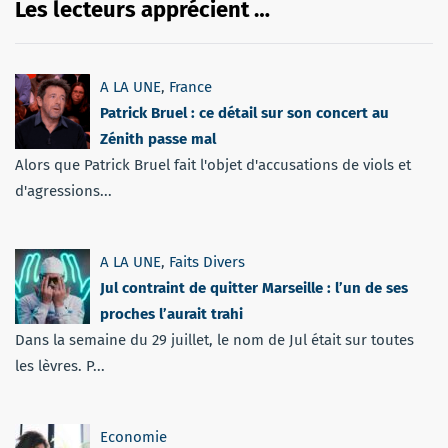
Les lecteurs apprécient …
A LA UNE
,
France
Patrick Bruel : ce détail sur son concert au
Zénith passe mal
Alors que Patrick Bruel fait l'objet d'accusations de viols et
d'agressions...
A LA UNE
,
Faits Divers
Jul contraint de quitter Marseille : l’un de ses
proches l’aurait trahi
Dans la semaine du 29 juillet, le nom de Jul était sur toutes
les lèvres. P...
Economie