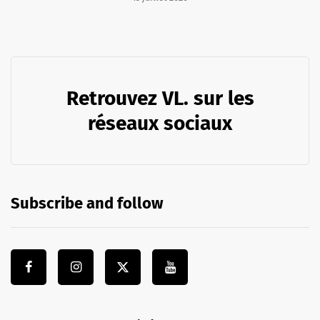
Retrouvez VL. sur les
réseaux sociaux
Subscribe and follow