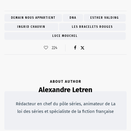
DEMAIN NOUS APPARTIENT
DNA
ESTHER VALDING
INGRID CHAUVIN
LES BRACELETS ROUGES
LUCE MOUCHEL
224
ABOUT AUTHOR
Alexandre Letren
Rédacteur en chef du pôle séries, animateur de La
loi des séries et spécialiste de la fiction française