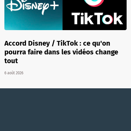
Accord Disney / TikTok : ce qu'on
pourra faire dans les vidéos change
tout
6 août 2026