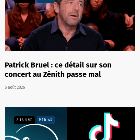
Patrick Bruel : ce détail sur son
concert au Zénith passe mal
6 août 2026
A LA UNE
MÉDIAS