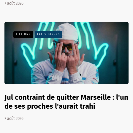
7 août 2026
A LA UNE
FAITS DIVERS
Jul contraint de quitter Marseille : l'un
de ses proches l'aurait trahi
7 août 2026