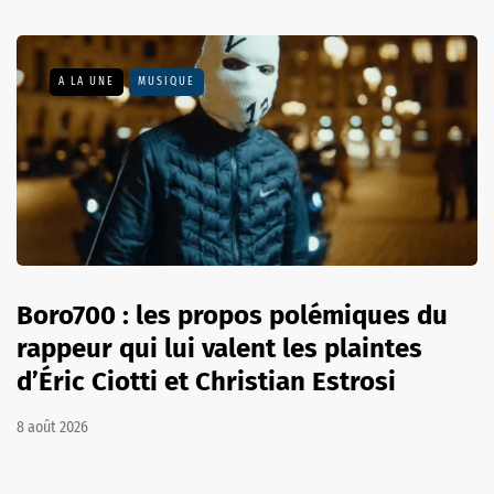
A LA UNE
MUSIQUE
Boro700 : les propos polémiques du
rappeur qui lui valent les plaintes
d’Éric Ciotti et Christian Estrosi
8 août 2026