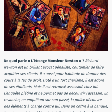
De quoi parle « L’étrange Monsieur Newton » ?
Richard
Newton est un brillant avocat pénaliste, coutumier de faire
acquitter ses clients. Il a aussi pour habitude de donner des
cours à la fac de droit. Doté d’un fort charisme, il est adoré
de ses étudiants. Mais il est retrouvé assassiné chez lui.
L’enquête piétine et ne permet pas de découvrir l’assassin. En
revanche, en enquêtant sur son passé, la police découvre
des éléments à charge contre lui. Dans un coffre à la banque,