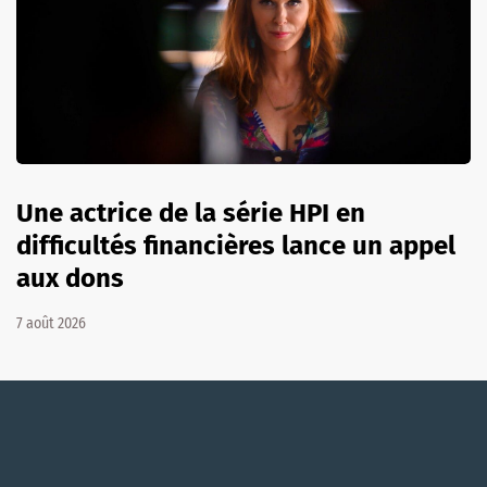
Une actrice de la série HPI en
difficultés financières lance un appel
aux dons
7 août 2026