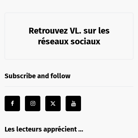
Retrouvez VL. sur les
réseaux sociaux
Subscribe and follow
Les lecteurs apprécient …