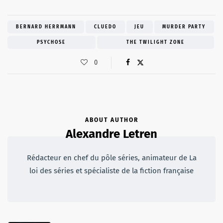
BERNARD HERRMANN
CLUEDO
JEU
MURDER PARTY
PSYCHOSE
THE TWILIGHT ZONE
0
ABOUT AUTHOR
Alexandre Letren
Rédacteur en chef du pôle séries, animateur de La
loi des séries et spécialiste de la fiction française