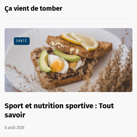
Ça vient de tomber
SANTÉ
Sport et nutrition sportive : Tout
savoir
8 août 2026