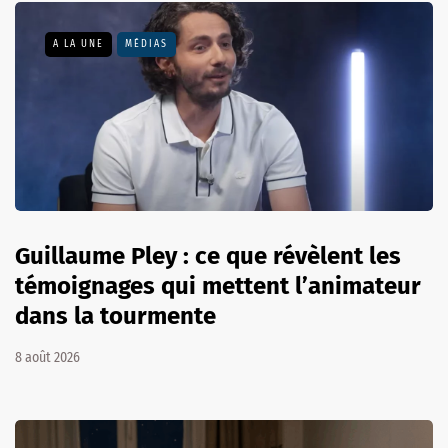
A LA UNE
MÉDIAS
Guillaume Pley : ce que révèlent les
témoignages qui mettent l’animateur
dans la tourmente
8 août 2026