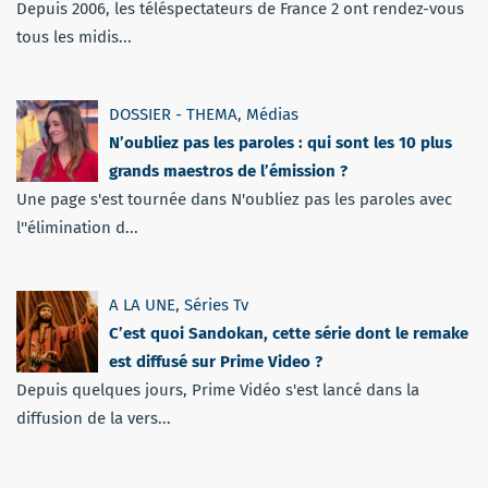
Depuis 2006, les téléspectateurs de France 2 ont rendez-vous
tous les midis...
DOSSIER - THEMA
,
Médias
N’oubliez pas les paroles : qui sont les 10 plus
grands maestros de l’émission ?
Une page s'est tournée dans N'oubliez pas les paroles avec
l''élimination d...
A LA UNE
,
Séries Tv
C’est quoi Sandokan, cette série dont le remake
est diffusé sur Prime Video ?
Depuis quelques jours, Prime Vidéo s'est lancé dans la
diffusion de la vers...