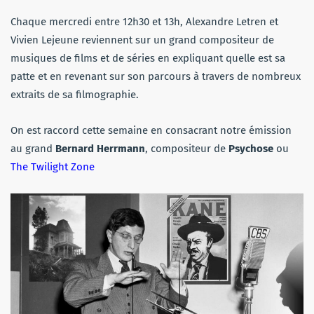
Chaque mercredi entre 12h30 et 13h, Alexandre Letren et
Vivien Lejeune reviennent sur un grand compositeur de
musiques de films et de séries en expliquant quelle est sa
patte et en revenant sur son parcours à travers de nombreux
extraits de sa filmographie.
On est raccord cette semaine en consacrant notre émission
au grand
Bernard Herrmann
, compositeur de
Psychose
ou
The Twilight Zone