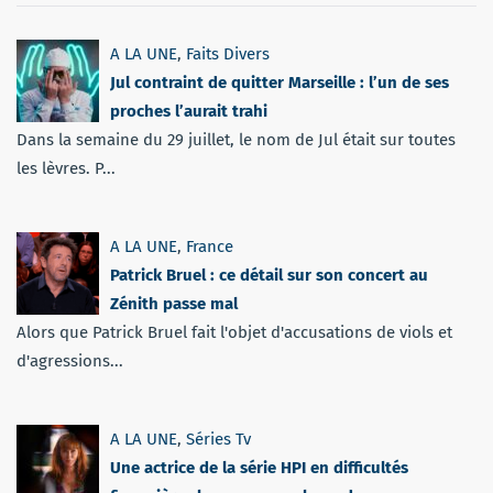
A LA UNE
,
Faits Divers
Jul contraint de quitter Marseille : l’un de ses
proches l’aurait trahi
Dans la semaine du 29 juillet, le nom de Jul était sur toutes
les lèvres. P...
A LA UNE
,
France
Patrick Bruel : ce détail sur son concert au
Zénith passe mal
Alors que Patrick Bruel fait l'objet d'accusations de viols et
d'agressions...
A LA UNE
,
Séries Tv
Une actrice de la série HPI en difficultés