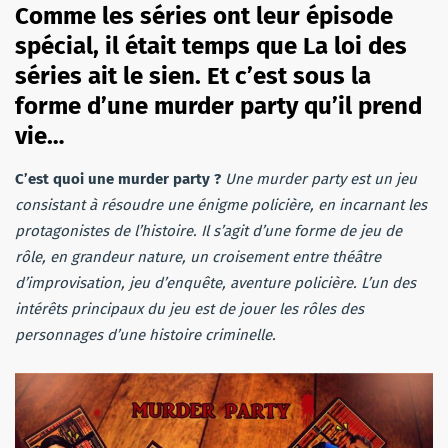
Comme les séries ont leur épisode
spécial, il était temps que La loi des
séries ait le sien. Et c’est sous la
forme d’une murder party qu’il prend
vie…
C’est quoi une murder party ?
Une murder party est un jeu
consistant à résoudre une énigme policière, en incarnant les
protagonistes de l’histoire. Il s’agit d’une forme de jeu de
rôle, en grandeur nature, un croisement entre théâtre
d’improvisation, jeu d’enquête, aventure policière. L’un des
intérêts principaux du jeu est de jouer les rôles des
personnages d’une histoire criminelle.