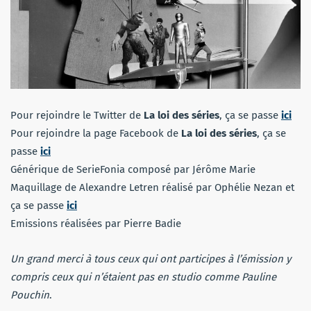
Pour rejoindre le Twitter de
La loi des séries
, ça se passe
ici
Pour rejoindre la page Facebook de
La loi des séries
, ça se
passe
ici
Générique de SerieFonia composé par Jérôme Marie
Maquillage de Alexandre Letren réalisé par Ophélie Nezan et
ça se passe
ici
Emissions réalisées par Pierre Badie
Un grand merci à tous ceux qui ont participes à l’émission y
compris ceux qui n’étaient pas en studio comme Pauline
Pouchin
.