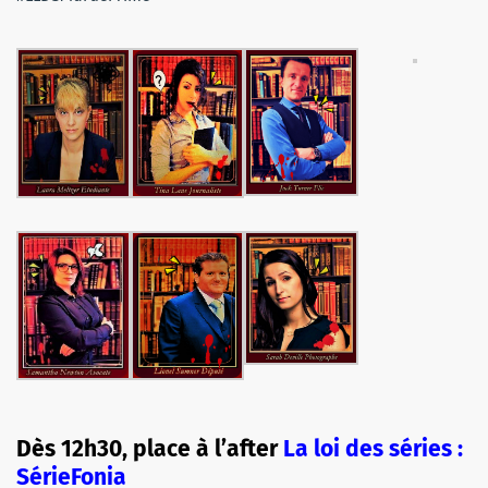
Dès 12h30, place à l’after
La loi des séries :
SérieFonia