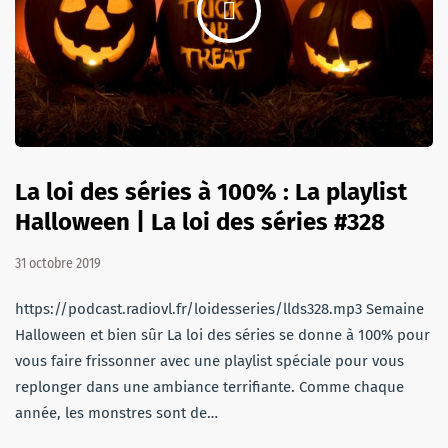
La loi des séries à 100% : La playlist
Halloween | La loi des séries #328
31 octobre 2019
https://podcast.radiovl.fr/loidesseries/llds328.mp3 Semaine
Halloween et bien sûr La loi des séries se donne à 100% pour
vous faire frissonner avec une playlist spéciale pour vous
replonger dans une ambiance terrifiante. Comme chaque
année, les monstres sont de…