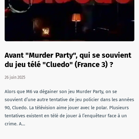
Avant "Murder Party", qui se souvient
du jeu télé "Cluedo" (France 3) ?
26 juin 2025
Alors que M6 va dégainer son jeu Murder Party, on se
souvient d’une autre tentative de jeu policier dans les années
90, Cluedo. La télévision aime jouer avec le polar. Plusieurs
tentatives existent en télé de jouer à l’enquêteur face à un
crime. A…