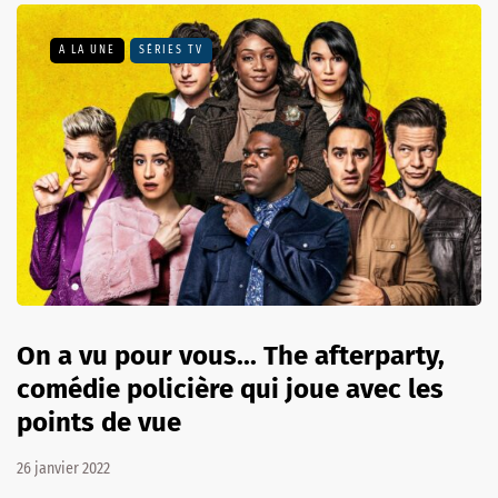
A LA UNE
SÉRIES TV
On a vu pour vous... The afterparty,
comédie policière qui joue avec les
points de vue
26 janvier 2022