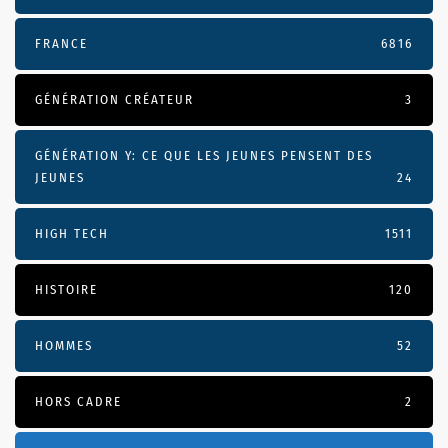
FRANCE
6816
GÉNÉRATION CRÉATEUR
3
GÉNÉRATION Y: CE QUE LES JEUNES PENSENT DES
JEUNES
24
HIGH TECH
1511
HISTOIRE
120
HOMMES
52
HORS CADRE
2