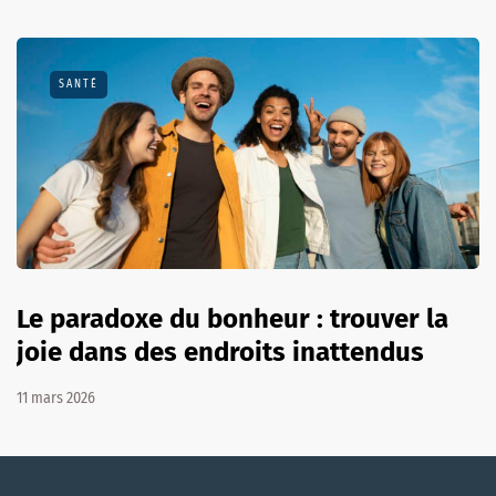
SANTÉ
Le paradoxe du bonheur : trouver la
joie dans des endroits inattendus
11 mars 2026