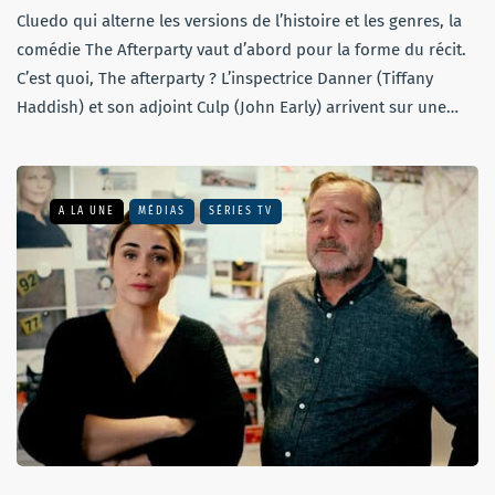
Cluedo qui alterne les versions de l’histoire et les genres, la
comédie The Afterparty vaut d’abord pour la forme du récit.
C’est quoi, The afterparty ? L’inspectrice Danner (Tiffany
Haddish) et son adjoint Culp (John Early) arrivent sur une…
A LA UNE
MÉDIAS
SÉRIES TV