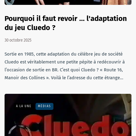
Pourquoi il faut revoir ... l'adaptation
du jeu Cluedo ?
30 octobre 2025
Sortie en 1985, cette adaptation du célèbre jeu de société
Cluedo est véritablement une petite pépite à redécouvrir à
l’occasion de sortie en BR. C’est quoi Cluedo ? « Route 16,
Manoir des Collines ». Voilà le l’adresse du cette étrange…
A LA UNE
MÉDIAS