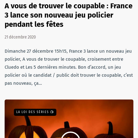
A vous de trouver le coupable : France
3 lance son nouveau jeu policier
pendant les fêtes
21 décembre 2020
Dimanche 27 décembre 15h15, France 3 lance un nouveau jeu
policier, A vous de trouver le coupable, croisement entre
Cluedo et Les 5 dernières minutes. Bon d’accord, un jeu
policier où le candidat / public doit trouver le coupable, c’est
pas nouveau, ça…
LA LOI DES SÉRIES 📺