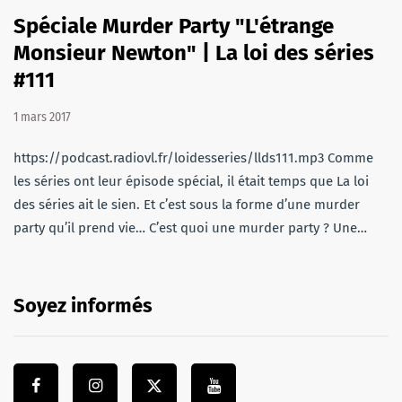
Spéciale Murder Party "L'étrange
Monsieur Newton" | La loi des séries
#111
1 mars 2017
https://podcast.radiovl.fr/loidesseries/llds111.mp3 Comme
les séries ont leur épisode spécial, il était temps que La loi
des séries ait le sien. Et c’est sous la forme d’une murder
party qu’il prend vie… C’est quoi une murder party ? Une…
Soyez informés