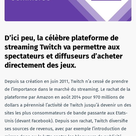
D’ici peu, la célèbre plateforme de
streaming Twitch va permettre aux
spectateurs et diffuseurs d’acheter
directement des jeux.
Depuis sa création en juin 2011, Twitch n’a cessé de prendre
de l’importance dans le marché du streaming. Le rachat de la
plateforme par Amazon en août 2014 pour 970 millions de
dollars a pérennisé l’activité de Twitch jusqu’à devenir un des
sites les plus consommateurs de bande passante aux Etats-
Unis (devant Facebook). Depuis son rachat, Twitch diversifie
ses sources de revenus, avec par exemple l’introduction de