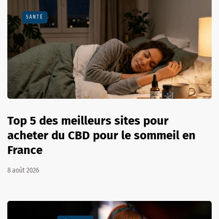
SANTÉ
Top 5 des meilleurs sites pour
acheter du CBD pour le sommeil en
France
8 août 2026