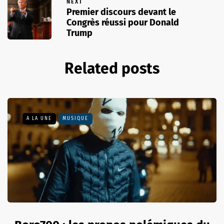
NEXT
Premier discours devant le
Congrès réussi pour Donald
Trump
Related posts
A LA UNE
MUSIQUE