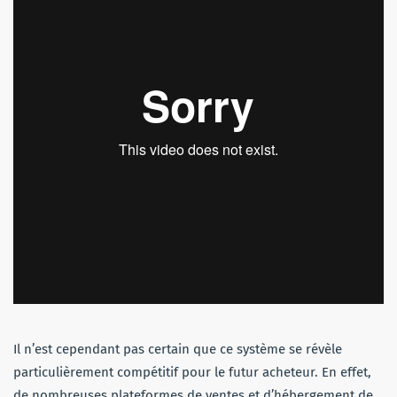
Il n’est cependant pas certain que ce système se révèle
particulièrement compétitif pour le futur acheteur. En effet,
de nombreuses plateformes de ventes et d’hébergement de