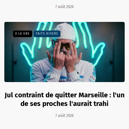
7 août 2026
A LA UNE
FAITS DIVERS
Jul contraint de quitter Marseille : l'un
de ses proches l'aurait trahi
7 août 2026