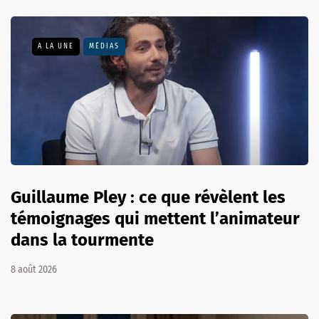
A LA UNE
MÉDIAS
Guillaume Pley : ce que révèlent les
témoignages qui mettent l’animateur
dans la tourmente
8 août 2026