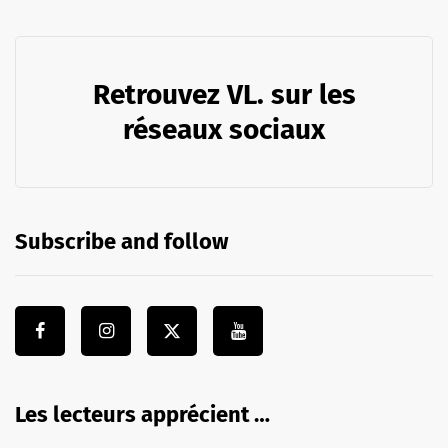
Retrouvez VL. sur les
réseaux sociaux
Subscribe and follow
Les lecteurs apprécient …