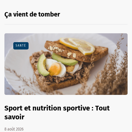
Ça vient de tomber
SANTÉ
Sport et nutrition sportive : Tout
savoir
8 août 2026