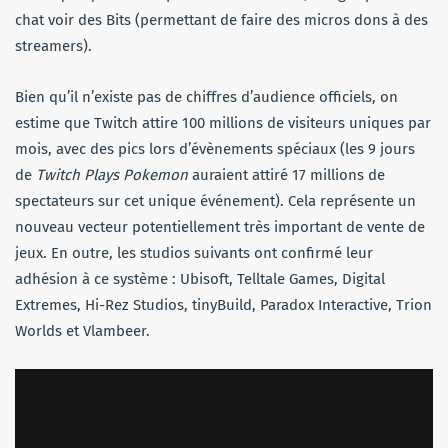
chat voir des Bits (permettant de faire des micros dons à des
streamers).
Bien qu’il n’existe pas de chiffres d’audience officiels, on
estime que Twitch attire 100 millions de visiteurs uniques par
mois, avec des pics lors d’évènements spéciaux (les 9 jours
de
Twitch Plays Pokemon
auraient attiré 17 millions de
spectateurs sur cet unique événement). Cela représente un
nouveau vecteur potentiellement très important de vente de
jeux. En outre, les studios suivants ont confirmé leur
adhésion à ce système : Ubisoft, Telltale Games, Digital
Extremes, Hi-Rez Studios, tinyBuild, Paradox Interactive, Trion
Worlds et Vlambeer.