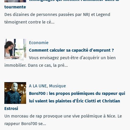
tourmente
Des dizaines de personnes passées par NRJ et Legend
témoignent contre le cé...
Economie
Comment calculer sa capacité d’emprunt ?
Vous envisagez peut-être d’acquérir un bien
immobilier. Dans ce cas, la pré...
A LA UNE
,
Musique
Boro700 : les propos polémiques du rappeur qui
lui valent les plaintes d’Éric Ciotti et Christian
Estrosi
Un morceau de rap provoque une vive polémique à Nice. Le
rappeur Boro700 se...