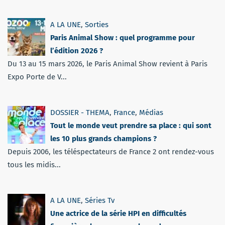
A LA UNE
,
Sorties
Paris Animal Show : quel programme pour
l’édition 2026 ?
Du 13 au 15 mars 2026, le Paris Animal Show revient à Paris
Expo Porte de V...
DOSSIER - THEMA
,
France
,
Médias
Tout le monde veut prendre sa place : qui sont
les 10 plus grands champions ?
Depuis 2006, les téléspectateurs de France 2 ont rendez-vous
tous les midis...
A LA UNE
,
Séries Tv
Une actrice de la série HPI en difficultés