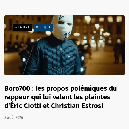
A LA UNE
MUSIQUE
Boro700 : les propos polémiques du
rappeur qui lui valent les plaintes
d’Éric Ciotti et Christian Estrosi
8 août 2026