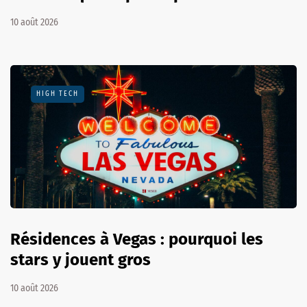
10 août 2026
HIGH TECH
Résidences à Vegas : pourquoi les
stars y jouent gros
10 août 2026