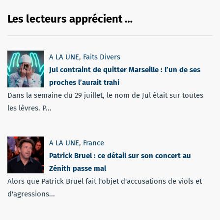
Les lecteurs apprécient …
A LA UNE
,
Faits Divers
Jul contraint de quitter Marseille : l’un de ses
proches l’aurait trahi
Dans la semaine du 29 juillet, le nom de Jul était sur toutes
les lèvres. P...
A LA UNE
,
France
Patrick Bruel : ce détail sur son concert au
Zénith passe mal
Alors que Patrick Bruel fait l'objet d'accusations de viols et
d'agressions...