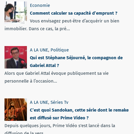
Economie
Comment calculer sa capacité d’emprunt ?
Vous envisagez peut-être d’acquérir un bien
immobilier. Dans ce cas, la pré...
A LA UNE
,
Politique
Qui est Stéphane Séjourné, le compagnon de
Gabriel Attal ?
Alors que Gabriel Attal évoque publiquement sa vie
personnelle à l’occasion...
A LA UNE
,
Séries Tv
C’est quoi Sandokan, cette série dont le remake
est diffusé sur Prime Video ?
Depuis quelques jours, Prime Vidéo s'est lancé dans la
diffusion de la vers...