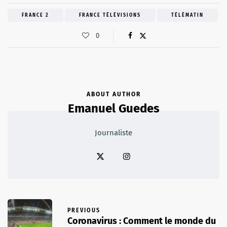
FRANCE 2
FRANCE TÉLÉVISIONS
TÉLÉMATIN
0
ABOUT AUTHOR
Emanuel Guedes
Journaliste
PREVIOUS
Coronavirus : Comment le monde du