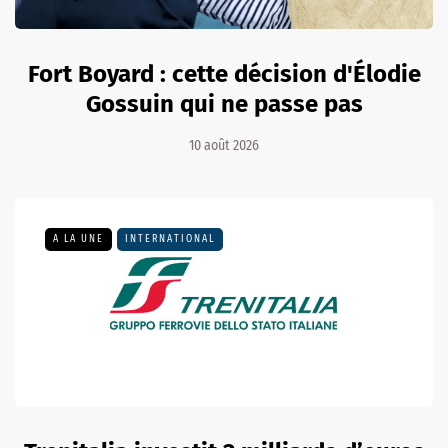
Fort Boyard : cette décision d'Élodie
Gossuin qui ne passe pas
10 août 2026
A LA UNE
INTERNATIONAL