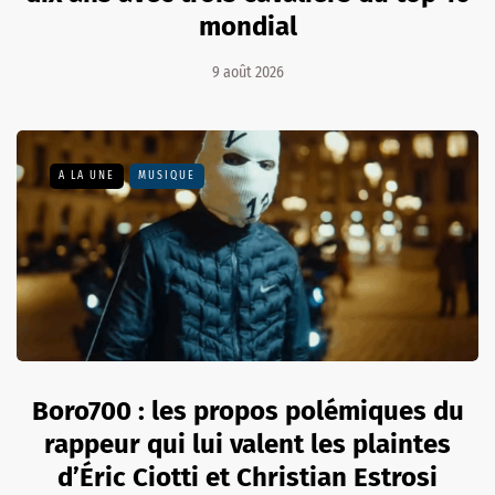
mondial
9 août 2026
A LA UNE
MUSIQUE
Boro700 : les propos polémiques du
rappeur qui lui valent les plaintes
d’Éric Ciotti et Christian Estrosi