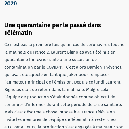
2020
Une quarantaine par le passé dans
Télématin
Ce n’est pas la première fois qu’un cas de coronavirus touche
la matinale de France 2. Laurent Bignolas avait été mis en
quarantaine fin février suite à une suspicion de
contamination par le COVID-19. C’est alors Damien Thévenot
qui avait été appelé en tant que joker pour remplacer
l’animateur principal de l’émission. Depuis ce lundi Laurent
Bignolas était de retour dans la matinale. Malgré cela
l’équipe de production s’était donnée comme objectif de
continuer d’informer durant cette période de crise sanitaire.
Mais c’est désormais chose impossible. France Télévision
invite les membres de l’équipe de Télématin à rester chez
eux. Par ailleurs, la production s’est engagée à maintenir son