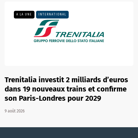
A LA UNE
INTERNATIONAL
Trenitalia investit 2 milliards d’euros
dans 19 nouveaux trains et confirme
son Paris-Londres pour 2029
9 août 2026