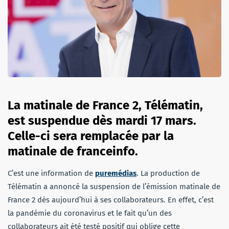
La matinale de France 2, Télématin,
est suspendue dès mardi 17 mars.
Celle-ci sera remplacée par la
matinale de franceinfo.
C’est une information de
puremédias
. La production de
Télématin a annoncé la suspension de l’émission matinale de
France 2 dès aujourd’hui à ses collaborateurs. En effet, c’est
la pandémie du coronavirus et le fait qu’un des
collaborateurs ait été testé positif qui oblige cette