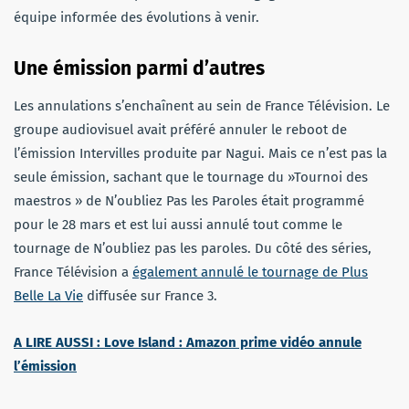
équipe informée des évolutions à venir.
Une émission parmi d’autres
Les annulations s’enchaînent au sein de France Télévision. Le
groupe audiovisuel avait préféré annuler le reboot de
l’émission Intervilles produite par Nagui. Mais ce n’est pas la
seule émission, sachant que le tournage du »Tournoi des
maestros » de N’oubliez Pas les Paroles était programmé
pour le 28 mars et est lui aussi annulé tout comme le
tournage de N’oubliez pas les paroles. Du côté des séries,
France Télévision a
également annulé le tournage de Plus
Belle La Vie
diffusée sur France 3.
A LIRE AUSSI : Love Island : Amazon prime vidéo annule
l’émission