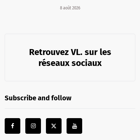
8 août 2026
Retrouvez VL. sur les
réseaux sociaux
Subscribe and follow