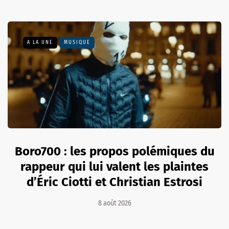
A LA UNE
MUSIQUE
Boro700 : les propos polémiques du
rappeur qui lui valent les plaintes
d’Éric Ciotti et Christian Estrosi
8 août 2026