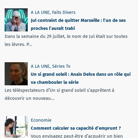
A LA UNE
,
Faits Divers
Jul contraint de quitter Marseille : l’un de ses
proches l’aurait trahi
Dans la semaine du 29 juillet, le nom de Jul était sur toutes
les lèvres. P...
A LA UNE
,
Séries Tv
Un si grand soleil : Anaïs Delva dans un rôle qui
va chambouler la série
Les téléspectateurs d’Un si grand soleil s’apprêtent à
découvrir un nouveau...
Economie
Comment calculer sa capacité d’emprunt ?
Vous envisagez peut-être d’acquérir un bien