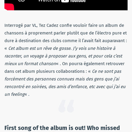
Interrogé par VL, Tez Cadez confie vouloir faire un album de
chansons à proprement parler plutôt que de l’électro pure et
dure à destination des clubs comme il l’avait fait auparavant :
«
Cet album est un rêve de gosse.
J’y vois une histoire à
raconter, un voyage à proposer aux gens, et pour cela c’est
mieux un format chanson
« . On pourra également retrouver
dans cet album plusieurs collaborations : «
Ce ne sont pas
forcément des personnes connues mais des gens que j’ai
rencontré en soirées, des amis d’enfance, etc avec qui j’ai eu
un feeling
« .
First song of the album is out! Who missed