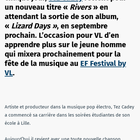
un nouveau titre «
Rivers
» en
attendant la sortie de son album,
«
Lizard Days »
, en septembre
prochain. L’occasion pour VL d’en
apprendre plus sur le jeune homme
qui mixera prochainement pour la
fête de la musique au
EF Festival by
VL
.
Artiste et producteur dans la musique pop électro, Tez Cadey
a commencé sa carrière dans les soirées étudiantes de son
école à Lille.
Aujourd’hui il revient avec une toute nouvelle chanson,