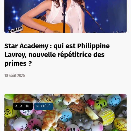
Star Academy : qui est Philippine
Lavrey, nouvelle répétitrice des
primes ?
10 août 2026
A LA UNE
SOCIÉTÉ