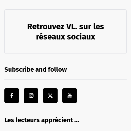
Retrouvez VL. sur les
réseaux sociaux
Subscribe and follow
Les lecteurs apprécient …