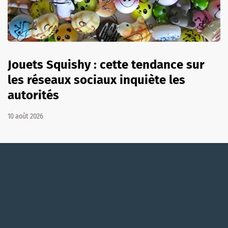
Jouets Squishy : cette tendance sur
les réseaux sociaux inquiète les
autorités
10 août 2026