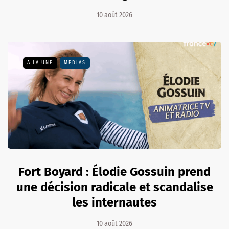
10 août 2026
A LA UNE
MÉDIAS
Fort Boyard : Élodie Gossuin prend
une décision radicale et scandalise
les internautes
10 août 2026