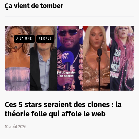
Ça vient de tomber
A LA UNE
PEOPLE
Ces 5 stars seraient des clones : la
théorie folle qui affole le web
10 août 2026