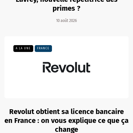
primes ?
10 août 2026
A LA UNE
FRANCE
Revolut obtient sa licence bancaire
en France : on vous explique ce que ça
change