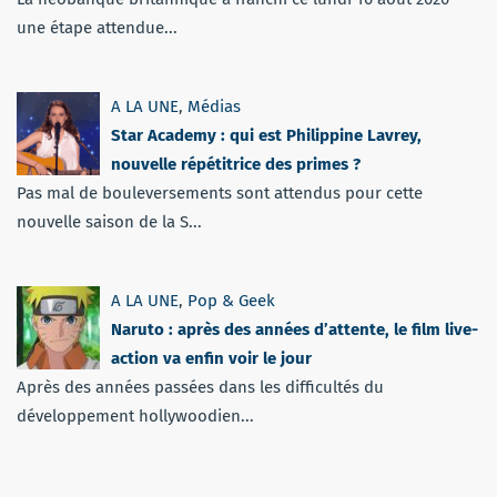
une étape attendue...
A LA UNE
,
Médias
Star Academy : qui est Philippine Lavrey,
nouvelle répétitrice des primes ?
Pas mal de bouleversements sont attendus pour cette
nouvelle saison de la S...
A LA UNE
,
Pop & Geek
Naruto : après des années d’attente, le film live-
action va enfin voir le jour
Après des années passées dans les difficultés du
développement hollywoodien...