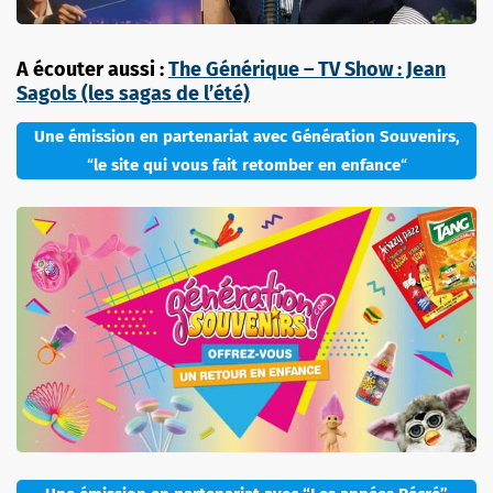
A écouter aussi :
The Générique – TV Show : Jean
Sagols (les sagas de l’été)
Une émission en partenariat avec Génération Souvenirs,
“
le site qui vous fait retomber en enfance
“