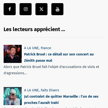
Les lecteurs apprécient …
A LA UNE
,
France
Patrick Bruel : ce détail sur son concert au
Zénith passe mal
Alors que Patrick Bruel fait l'objet d'accusations de viols et
d'agressions...
A LA UNE
,
Faits Divers
Jul contraint de quitter Marseille : l’un de ses
proches l’aurait trahi