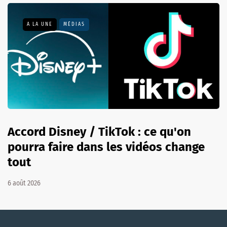
A LA UNE
MÉDIAS
Accord Disney / TikTok : ce qu'on
pourra faire dans les vidéos change
tout
6 août 2026