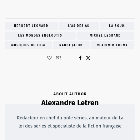
HERBERT LÉONARD
L'AS DES AS
LA BOUM
LES MONDES ENGLOUTIS
MICHEL LEGRAND
MUSIQUES DE FILM
RABBI JACOB
VLADIMIR COSMA
193
ABOUT AUTHOR
Alexandre Letren
Rédacteur en chef du pôle séries, animateur de La
loi des séries et spécialiste de la fiction française