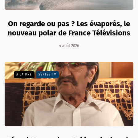
On regarde ou pas ? Les évaporés, le
nouveau polar de France Télévisions
4 août 2026
A LA UNE
SÉRIES TV