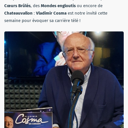
Cœurs Brûlés
, des
Mondes engloutis
ou encore de
Chateauvallon
:
Vladimir Cosma
est notre invité cette
semaine pour évoquer sa carrière télé !