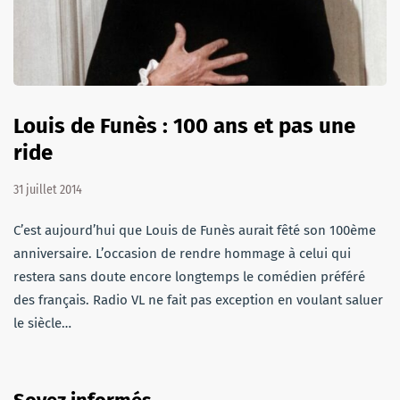
Louis de Funès : 100 ans et pas une
ride
31 juillet 2014
C’est aujourd’hui que Louis de Funès aurait fêté son 100ème
anniversaire. L’occasion de rendre hommage à celui qui
restera sans doute encore longtemps le comédien préféré
des français. Radio VL ne fait pas exception en voulant saluer
le siècle…