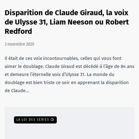
Disparition de Claude Giraud, la voix
de Ulysse 31, Liam Neeson ou Robert
Redford
3 novembre 2020
Il était de ces voix incontournables, celles qui vous font
aimer le doublage. Claude Giraud est décédé à l’âge de 84 ans
et demeure l’éternelle voix d’Ulysse 31. La monde du
doublage est bien triste ce soir en apprenant la disparition
de Claude…
LA LOI DES SÉRIES 📺