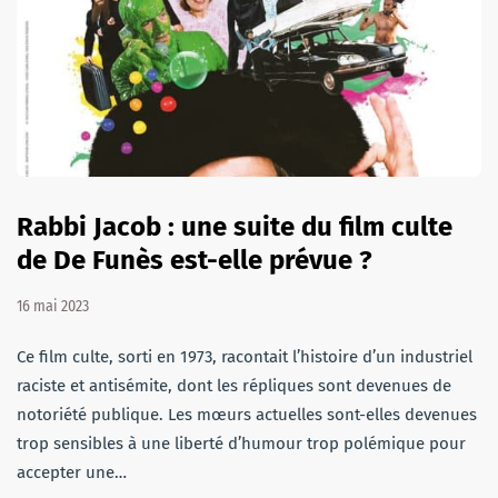
Rabbi Jacob : une suite du film culte
de De Funès est-elle prévue ?
16 mai 2023
Ce film culte, sorti en 1973, racontait l’histoire d’un industriel
raciste et antisémite, dont les répliques sont devenues de
notoriété publique. Les mœurs actuelles sont-elles devenues
trop sensibles à une liberté d’humour trop polémique pour
accepter une…