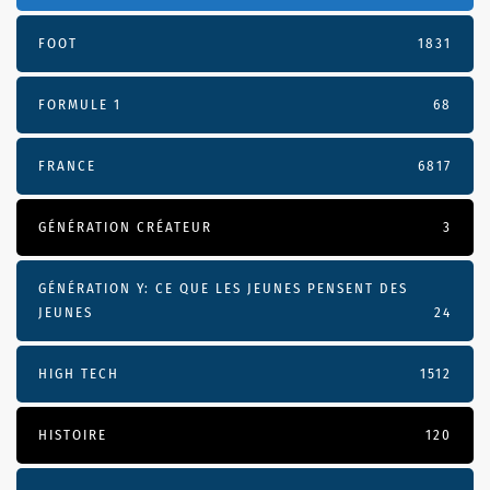
FOOT
1831
FORMULE 1
68
FRANCE
6817
GÉNÉRATION CRÉATEUR
3
GÉNÉRATION Y: CE QUE LES JEUNES PENSENT DES
JEUNES
24
HIGH TECH
1512
HISTOIRE
120