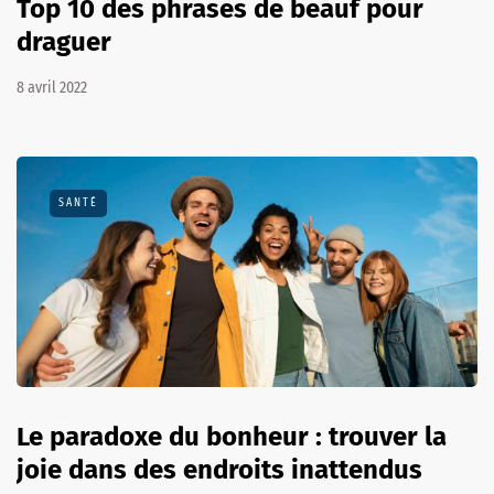
Top 10 des phrases de beauf pour
draguer
8 avril 2022
SANTÉ
Le paradoxe du bonheur : trouver la
joie dans des endroits inattendus