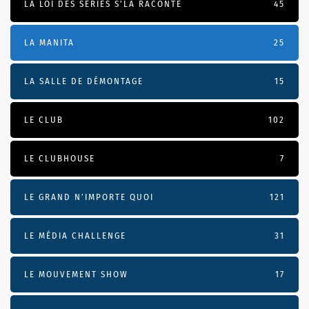
LA LOI DES SÉRIES S'LA RACONTE
45
LA MANITA
25
LA SALLE DE DÉMONTAGE
15
LE CLUB
102
LE CLUBHOUSE
7
LE GRAND N’IMPORTE QUOI
121
LE MÉDIA CHALLENGE
31
LE MOUVEMENT SHOW
17