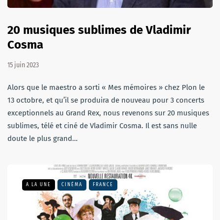
20 musiques sublimes de Vladimir
Cosma
15 juin 2023
Alors que le maestro a sorti « Mes mémoires » chez Plon le
13 octobre, et qu’il se produira de nouveau pour 3 concerts
exceptionnels au Grand Rex, nous revenons sur 20 musiques
sublimes, télé et ciné de Vladimir Cosma. Il est sans nulle
doute le plus grand…
A LA UNE
CINÉMA
FRANCE