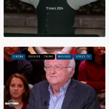
11 mars 2024
CINÉMA
DOSSIER - THEMA
MUSIQUE
SÉRIES TV