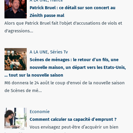
Patrick Bruel : ce détail sur son concert au
Zénith passe mal
Alors que Patrick Bruel fait l'objet d'accusations de viols et
d'agressions...
A LA UNE
,
Séries Tv
Scènes de ménages : le retour d’un fils, une
nouvelle maison, un départ vers les Etats-Unis,
… tout sur la nouvelle saison
M6 donnera le 24 août le coup d'envoi de la nouvelle saison
de Scènes de mé...
Economie
Comment calculer sa capacité d’emprunt ?
Vous envisagez peut-être d’acquérir un bien