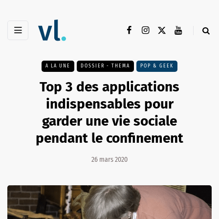
A LA UNE
DOSSIER - THEMA
POP & GEEK
Top 3 des applications
indispensables pour
garder une vie sociale
pendant le confinement
26 mars 2020