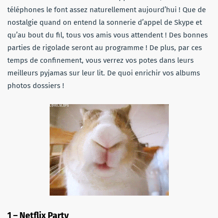
téléphones le font assez naturellement aujourd’hui ! Que de
nostalgie quand on entend la sonnerie d’appel de Skype et
qu’au bout du fil, tous vos amis vous attendent ! Des bonnes
parties de rigolade seront au programme ! De plus, par ces
temps de confinement, vous verrez vos potes dans leurs
meilleurs pyjamas sur leur lit. De quoi enrichir vos albums
photos dossiers !
1 – Netflix Party