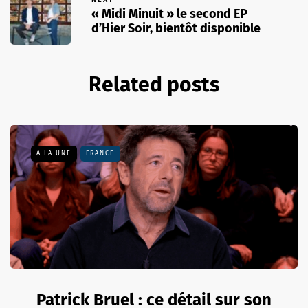
« Midi Minuit » le second EP
d’Hier Soir, bientôt disponible
Related posts
A LA UNE
FRANCE
Patrick Bruel : ce détail sur son