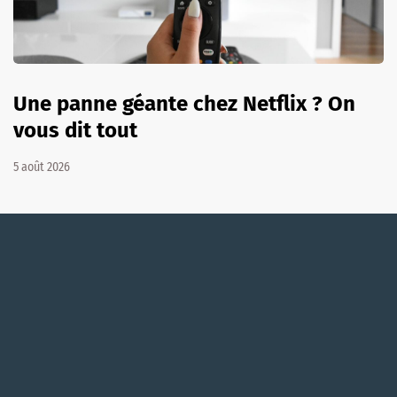
Une panne géante chez Netflix ? On
vous dit tout
5 août 2026