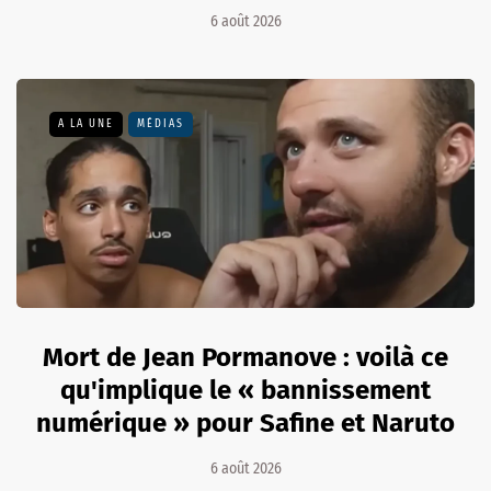
6 août 2026
A LA UNE
MÉDIAS
Mort de Jean Pormanove : voilà ce
qu'implique le « bannissement
numérique » pour Safine et Naruto
6 août 2026