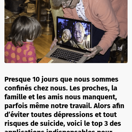
Presque 10 jours que nous sommes
confinés chez nous. Les proches, la
famille et les amis nous manquent,
parfois même notre travail. Alors afin
d’éviter toutes dépressions et tout
risques de suicide, voici le top 3 des