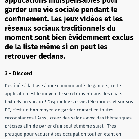
applications indispensables pour
garder une vie sociale pendant le
confinement. Les jeux vidéos et les
réseaux sociaux traditionnels du
moment sont bien évidemment exclus
de la liste même si on peut les
retrouver dedans.
3 – Discord
Destinée à la base à une communauté de gamers, cette
application est le moyen de se retrouver dans des chats
textuels ou vocaux ! Disponible sur vos téléphones et sur vos
PC, c’est un bon moyen de garder contact en toutes
circonstances ! Ainsi, créez des salons avec des thématiques
précises afin de parler d’un seul et même sujet ! Très
pratique pour vaquer à ses occupation tout en étant en