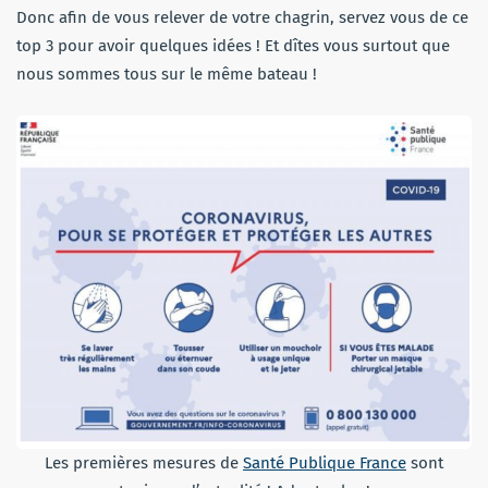
Donc afin de vous relever de votre chagrin, servez vous de ce
top 3 pour avoir quelques idées ! Et dîtes vous surtout que
nous sommes tous sur le même bateau !
Les premières mesures de
Santé Publique France
sont