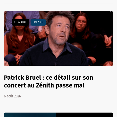
A LA UNE
FRANCE
Patrick Bruel : ce détail sur son
concert au Zénith passe mal
6 août 2026