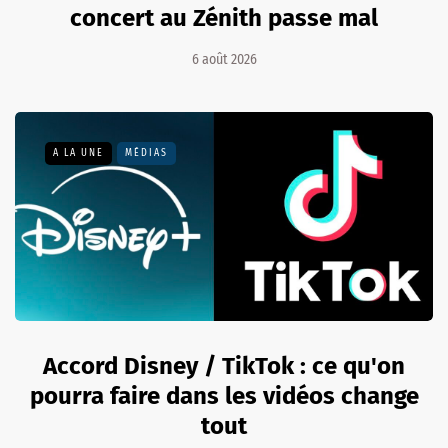
concert au Zénith passe mal
6 août 2026
A LA UNE
MÉDIAS
Accord Disney / TikTok : ce qu'on
pourra faire dans les vidéos change
tout