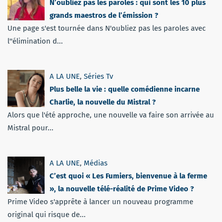
N’oubliez pas les paroles : qui sont les 10 plus
grands maestros de l’émission ?
Une page s'est tournée dans N'oubliez pas les paroles avec
l''élimination d...
A LA UNE
,
Séries Tv
Plus belle la vie : quelle comédienne incarne
Charlie, la nouvelle du Mistral ?
Alors que l'été approche, une nouvelle va faire son arrivée au
Mistral pour...
A LA UNE
,
Médias
C’est quoi « Les Fumiers, bienvenue à la ferme
», la nouvelle télé-réalité de Prime Video ?
Prime Video s'apprête à lancer un nouveau programme
original qui risque de...