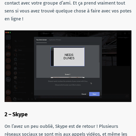
contact avec votre groupe d’ami. Et ça prend vraiment tout
sens si vous avez trouvé quelque chose à faire avec vos potes
en ligne !
2 – Skype
On l’avez un peu oublié, Skype est de retour ! Plusieurs
réseaux sociaux se sont mis aux appels vidéos, et même les