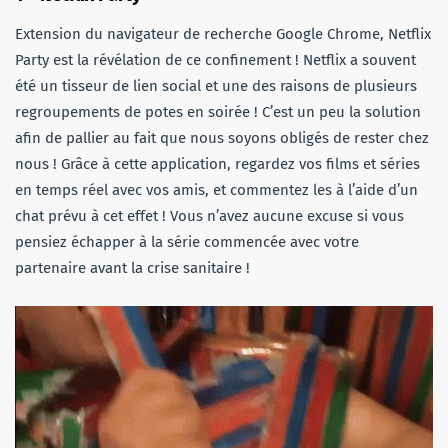
Extension du navigateur de recherche Google Chrome, Netflix
Party est la révélation de ce confinement ! Netflix a souvent
été un tisseur de lien social et une des raisons de plusieurs
regroupements de potes en soirée ! C’est un peu la solution
afin de pallier au fait que nous soyons obligés de rester chez
nous ! Grâce à cette application, regardez vos films et séries
en temps réel avec vos amis, et commentez les à l’aide d’un
chat prévu à cet effet ! Vous n’avez aucune excuse si vous
pensiez échapper à la série commencée avec votre
partenaire avant la crise sanitaire !