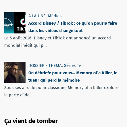
A LA UNE
,
Médias
Accord Disney / TikTok : ce qu’on pourra faire
dans les vidéos change tout
Le 5 août 2026, Disney et TikTok ont annoncé un accord
mondial inédit qui p...
DOSSIER - THEMA
,
Séries Tv
On débriefe pour vous… Memory of a Killer, le
tueur qui perd la mémoire
Sous ses airs de polar classique, Memory of a Killer explore
la perte d’ide...
Ça vient de tomber