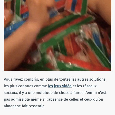
Vous l’avez compris, en plus de toutes les autres solutions
les plus connues comme
les jeux vidéo
et les réseaux
sociaux, il y a une multitude de chose à faire ! L’ennui n’est
pas admissible même si l’absence de celles et ceux qu’on
aiment se fait ressentir.