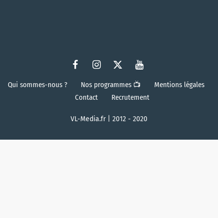
Qui sommes-nous ?
Nos programmes 📺
Mentions légales
Contact
Recrutement
VL-Media.fr | 2012 - 2020