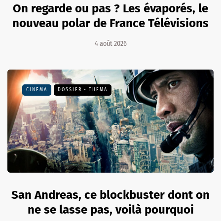
On regarde ou pas ? Les évaporés, le
nouveau polar de France Télévisions
4 août 2026
CINÉMA
DOSSIER - THEMA
San Andreas, ce blockbuster dont on
ne se lasse pas, voilà pourquoi