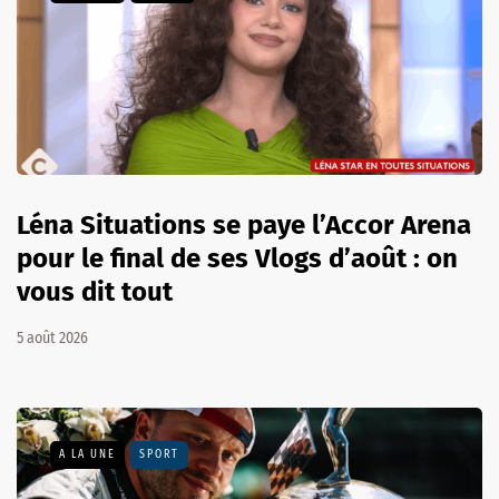
Léna Situations se paye l’Accor Arena
pour le final de ses Vlogs d’août : on
vous dit tout
5 août 2026
A LA UNE
SPORT