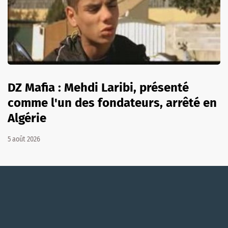
DZ Mafia : Mehdi Laribi, présenté
comme l'un des fondateurs, arrêté en
Algérie
5 août 2026