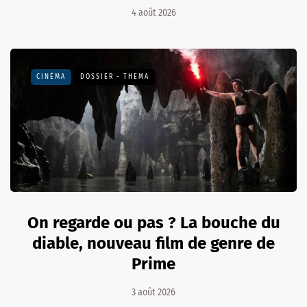
4 août 2026
CINÉMA
DOSSIER - THEMA
On regarde ou pas ? La bouche du
diable, nouveau film de genre de
Prime
3 août 2026