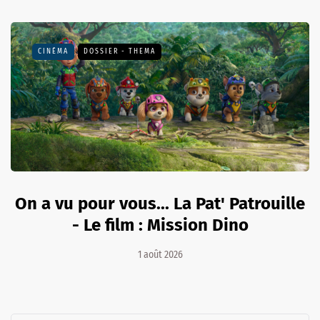
CINÉMA
DOSSIER - THEMA
On a vu pour vous... La Pat' Patrouille
- Le film : Mission Dino
1 août 2026