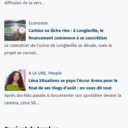
diffusion de la vers...
Economie
Carbios ne lâche rien : à Longlaville, le
financement commence à se concrétiser
Le calendrier de l’usine de Longlaville se décale, mais le
projet se consol...
A LA UNE
,
People
Léna Situations se paye l’Accor Arena pour le
final de ses Vlogs d’août : on vous dit tout
Après dix étés passés à documenter son quotidien devant la
caméra, Léna Sit...