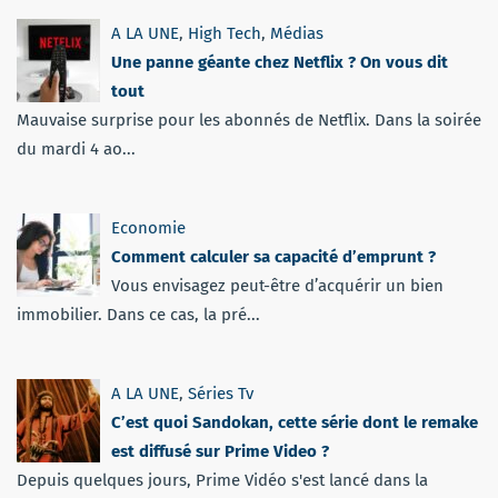
A LA UNE
,
High Tech
,
Médias
Une panne géante chez Netflix ? On vous dit
tout
Mauvaise surprise pour les abonnés de Netflix. Dans la soirée
du mardi 4 ao...
Economie
Comment calculer sa capacité d’emprunt ?
Vous envisagez peut-être d’acquérir un bien
immobilier. Dans ce cas, la pré...
A LA UNE
,
Séries Tv
C’est quoi Sandokan, cette série dont le remake
est diffusé sur Prime Video ?
Depuis quelques jours, Prime Vidéo s'est lancé dans la