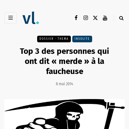
DOSSIER - THEMA
INSOLITE
Top 3 des personnes qui
ont dit « merde » à la
faucheuse
8 mai 2014