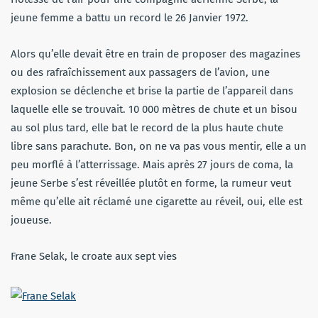
jeune femme a battu un record le 26 Janvier 1972.
Alors qu’elle devait être en train de proposer des magazines
ou des rafraîchissement aux passagers de l’avion, une
explosion se déclenche et brise la partie de l’appareil dans
laquelle elle se trouvait. 10 000 mètres de chute et un bisou
au sol plus tard, elle bat le record de la plus haute chute
libre sans parachute. Bon, on ne va pas vous mentir, elle a un
peu morflé à l’atterrissage. Mais après 27 jours de coma, la
jeune Serbe s’est réveillée plutôt en forme, la rumeur veut
même qu’elle ait réclamé une cigarette au réveil, oui, elle est
joueuse.
Frane Selak, le croate aux sept vies