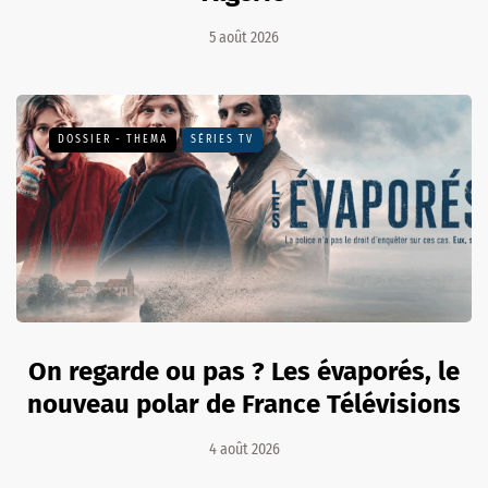
5 août 2026
DOSSIER - THEMA
SÉRIES TV
On regarde ou pas ? Les évaporés, le
nouveau polar de France Télévisions
4 août 2026