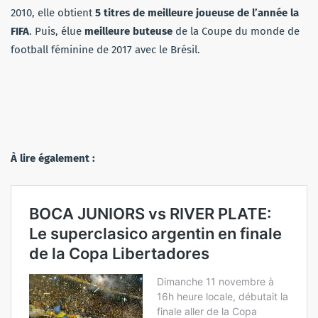
2010, elle obtient
5 titres de meilleure joueuse de l’année
la
FIFA
. Puis, élue
meilleure buteuse
de la Coupe du monde de
football féminine de 2017 avec le Brésil.
À lire également :