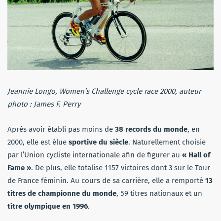
Jeannie Longo, Women’s Challenge cycle race 2000, auteur
photo : James F. Perry
Après avoir établi pas moins de
38 records du monde
, en
2000, elle est élue
sportive du siècle
. Naturellement choisie
par l’Union cycliste internationale afin de figurer au
« Hall of
Fame »
. De plus, elle totalise 1157 victoires dont 3 sur le Tour
de France féminin. Au cours de sa carrière, elle a remporté
13
titres de championne du monde
, 59 titres nationaux et un
titre olympique en 1996
.