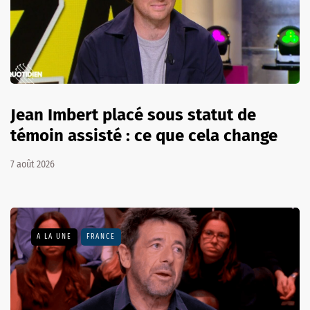
Jean Imbert placé sous statut de
témoin assisté : ce que cela change
7 août 2026
A LA UNE
FRANCE