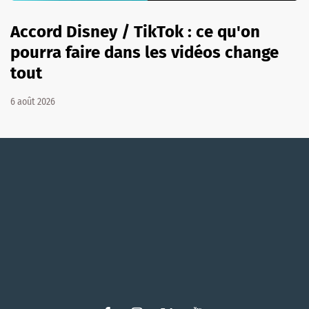
Accord Disney / TikTok : ce qu'on
pourra faire dans les vidéos change
tout
6 août 2026