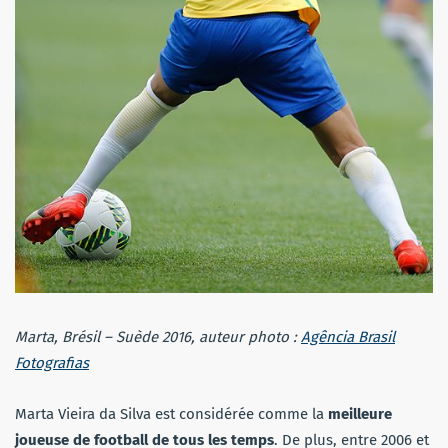
Marta, Brésil – Suède 2016, auteur photo :
Agência Brasil
Fotografias
Marta Vieira da Silva est considérée comme la
meilleure
joueuse de football de tous les temps
. De plus, entre 2006 et