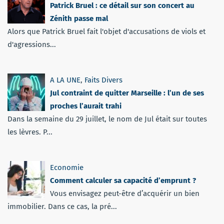
Patrick Bruel : ce détail sur son concert au
Zénith passe mal
Alors que Patrick Bruel fait l'objet d'accusations de viols et
d'agressions...
A LA UNE
,
Faits Divers
Jul contraint de quitter Marseille : l’un de ses
proches l’aurait trahi
Dans la semaine du 29 juillet, le nom de Jul était sur toutes
les lèvres. P...
Economie
Comment calculer sa capacité d’emprunt ?
Vous envisagez peut-être d’acquérir un bien
immobilier. Dans ce cas, la pré...