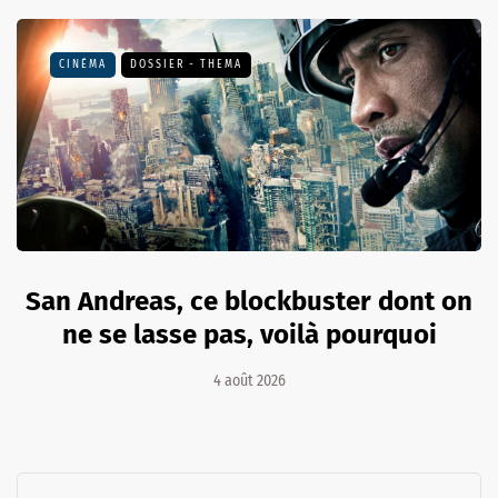
CINÉMA
DOSSIER - THEMA
San Andreas, ce blockbuster dont on
ne se lasse pas, voilà pourquoi
4 août 2026