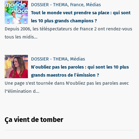
DOSSIER - THEMA
,
France
,
Médias
Tout le monde veut prendre sa place : qui sont
les 10 plus grands champions ?
Depuis 2006, les téléspectateurs de France 2 ont rendez-vous
tous les midis...
DOSSIER - THEMA
,
Médias
N’oubliez pas les paroles : qui sont les 10 plus
grands maestros de l’émission ?
Une page s'est tournée dans N'oubliez pas les paroles avec
l''élimination d...
Ça vient de tomber