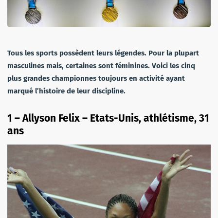
Tous les sports possèdent leurs légendes. Pour la plupart
masculines mais, certaines sont féminines. Voici les cinq
plus grandes championnes toujours en activité ayant
marqué l’histoire de leur discipline.
1 – Allyson Felix – Etats-Unis, athlétisme, 31
ans