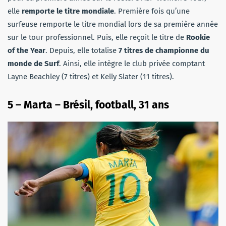
elle
remporte le titre mondiale
. Première fois qu’une
surfeuse remporte le titre mondial lors de sa première année
sur le tour professionnel. Puis, elle reçoit le titre de
Rookie
of the Year
. Depuis, elle totalise
7 titres de championne du
monde de Surf
. Ainsi, elle intègre le club privée comptant
Layne Beachley (7 titres) et Kelly Slater (11 titres).
5 – Marta – Brésil, football, 31 ans