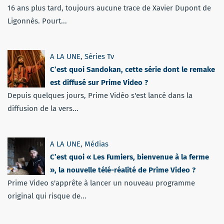
16 ans plus tard, toujours aucune trace de Xavier Dupont de
Ligonnès. Pourt...
A LA UNE
,
Séries Tv
C’est quoi Sandokan, cette série dont le remake
est diffusé sur Prime Video ?
Depuis quelques jours, Prime Vidéo s'est lancé dans la
diffusion de la vers...
A LA UNE
,
Médias
C’est quoi « Les Fumiers, bienvenue à la ferme
», la nouvelle télé-réalité de Prime Video ?
Prime Video s'apprête à lancer un nouveau programme
original qui risque de...