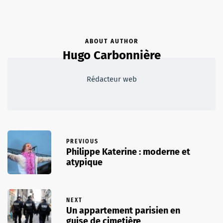
ABOUT AUTHOR
Hugo Carbonnière
Rédacteur web
PREVIOUS
Philippe Katerine : moderne et
atypique
NEXT
Un appartement parisien en
guise de cimetière