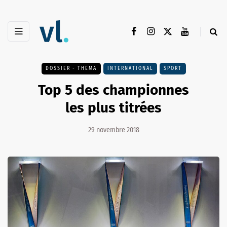
DOSSIER - THEMA
INTERNATIONAL
SPORT
Top 5 des championnes
les plus titrées
29 novembre 2018