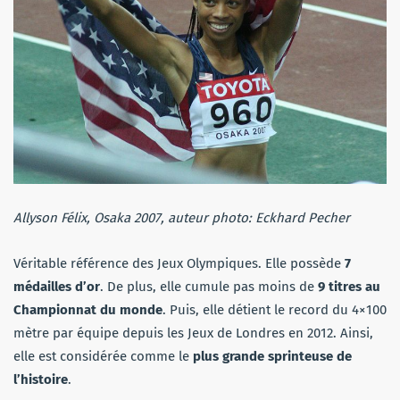
Allyson Félix, Osaka 2007, auteur photo: Eckhard Pecher
Véritable référence des Jeux Olympiques. Elle possède
7
médailles d’or
. De plus, elle cumule pas moins de
9 titres au
Championnat du monde
. Puis, elle détient le record du 4×100
mètre par équipe depuis les Jeux de Londres en 2012. Ainsi,
elle est considérée comme le
plus grande sprinteuse de
l’histoire
.