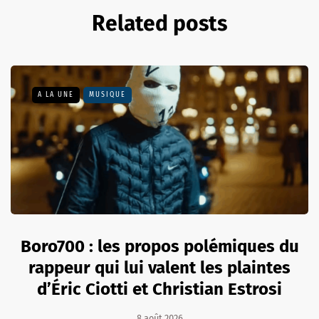
Related posts
A LA UNE
MUSIQUE
Boro700 : les propos polémiques du
rappeur qui lui valent les plaintes
d’Éric Ciotti et Christian Estrosi
8 août 2026