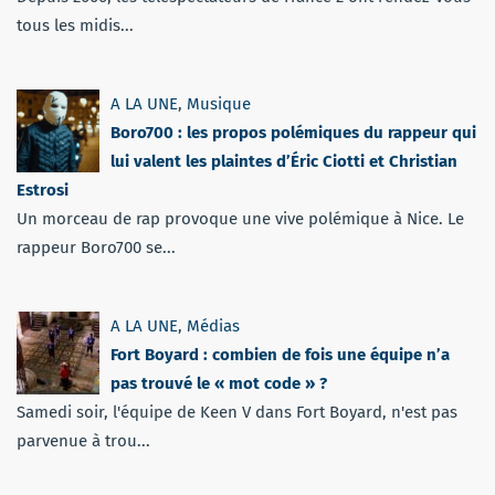
tous les midis...
A LA UNE
,
Musique
Boro700 : les propos polémiques du rappeur qui
lui valent les plaintes d’Éric Ciotti et Christian
Estrosi
Un morceau de rap provoque une vive polémique à Nice. Le
rappeur Boro700 se...
A LA UNE
,
Médias
Fort Boyard : combien de fois une équipe n’a
pas trouvé le « mot code » ?
Samedi soir, l'équipe de Keen V dans Fort Boyard, n'est pas
parvenue à trou...