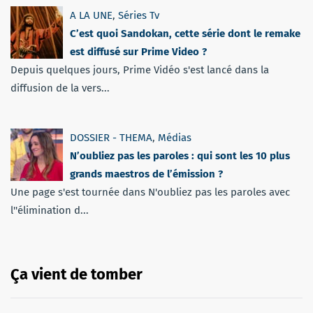
A LA UNE
,
Séries Tv
C’est quoi Sandokan, cette série dont le remake
est diffusé sur Prime Video ?
Depuis quelques jours, Prime Vidéo s'est lancé dans la
diffusion de la vers...
DOSSIER - THEMA
,
Médias
N’oubliez pas les paroles : qui sont les 10 plus
grands maestros de l’émission ?
Une page s'est tournée dans N'oubliez pas les paroles avec
l''élimination d...
Ça vient de tomber