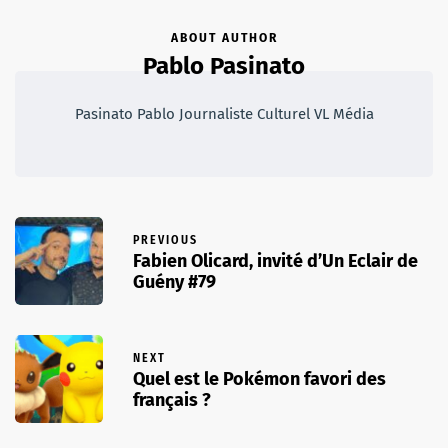
ABOUT AUTHOR
Pablo Pasinato
Pasinato Pablo Journaliste Culturel VL Média
PREVIOUS
Fabien Olicard, invité d’Un Eclair de
Guény #79
NEXT
Quel est le Pokémon favori des
français ?