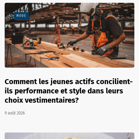
MODE
Comment les jeunes actifs concilient-
ils performance et style dans leurs
choix vestimentaires?
9 août 2026