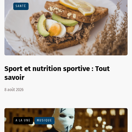
SANTÉ
Sport et nutrition sportive : Tout
savoir
8 août 2026
A LA UNE
MUSIQUE