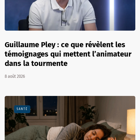
Guillaume Pley : ce que révèlent les
témoignages qui mettent l’animateur
dans la tourmente
8 août 2026
SANTÉ