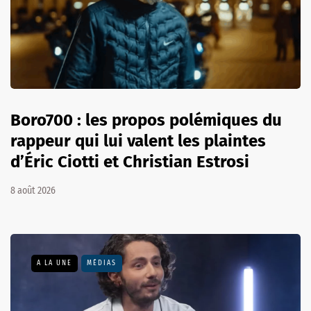
Boro700 : les propos polémiques du
rappeur qui lui valent les plaintes
d’Éric Ciotti et Christian Estrosi
8 août 2026
A LA UNE
MÉDIAS