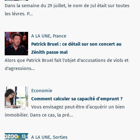
Dans la semaine du 29 juillet, le nom de Jul était sur toutes
les lèvres. P...
A LA UNE
,
France
Patrick Bruel : ce détail sur son concert au
Zénith passe mal
Alors que Patrick Bruel fait l'objet d'accusations de viols et
d'agressions...
Economie
Comment calculer sa capacité d’emprunt ?
Vous envisagez peut-être d’acquérir un bien
immobilier. Dans ce cas, la pré...
A LA UNE
,
Sorties