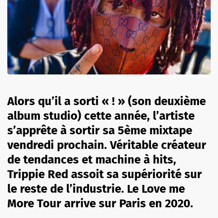
Alors qu’il a sorti « ! » (son deuxième
album studio) cette année, l’artiste
s’apprête à sortir sa 5ème mixtape
vendredi prochain. Véritable créateur
de tendances et machine à hits,
Trippie Red assoit sa supériorité sur
le reste de l’industrie. Le Love me
More Tour arrive sur Paris en 2020.