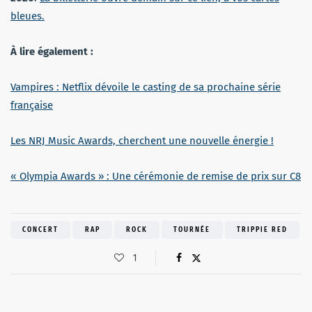
bleues.
À lire également :
Vampires : Netflix dévoile le casting de sa prochaine série
française
Les NRJ Music Awards, cherchent une nouvelle énergie !
« Olympia Awards » : Une cérémonie de remise de prix sur C8
CONCERT
RAP
ROCK
TOURNÉE
TRIPPIE RED
1