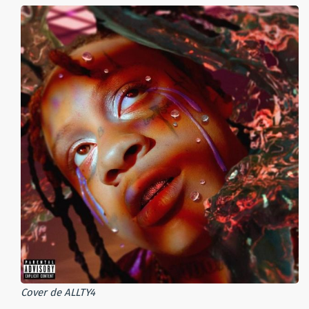
Cover de ALLTY4