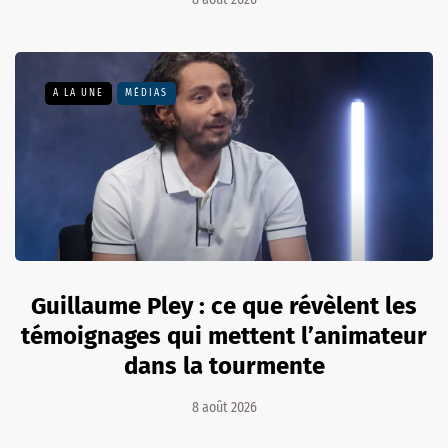
A LA UNE
MÉDIAS
Guillaume Pley : ce que révèlent les
témoignages qui mettent l’animateur
dans la tourmente
8 août 2026