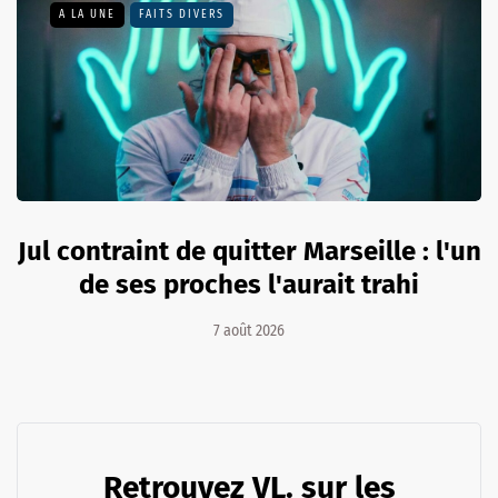
A LA UNE
FAITS DIVERS
Jul contraint de quitter Marseille : l'un
de ses proches l'aurait trahi
7 août 2026
Retrouvez VL. sur les