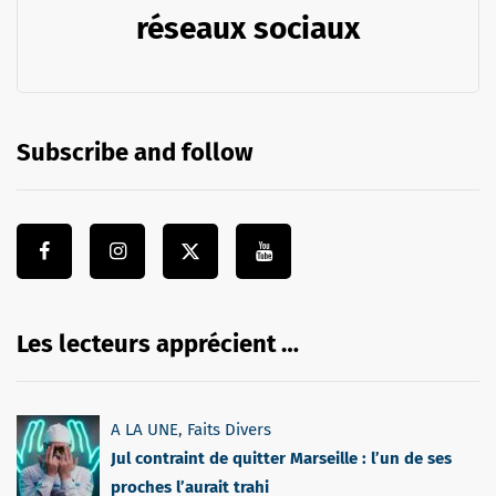
réseaux sociaux
Subscribe and follow
Les lecteurs apprécient …
A LA UNE
,
Faits Divers
Jul contraint de quitter Marseille : l’un de ses
proches l’aurait trahi