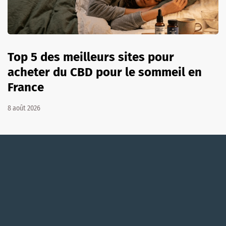
Top 5 des meilleurs sites pour
acheter du CBD pour le sommeil en
France
8 août 2026