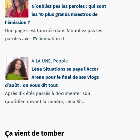
N’oubliez pas les paroles : qui sont
les 10 plus grands maestros de
l’émission ?
Une page s'est tournée dans N'oubliez pas les
paroles avec l''élimination d...
A LA UNE
,
People
Léna Situations se paye l’Accor
Arena pour le final de ses Vlogs
d’août : on vous dit tout
Après dix étés passés à documenter son
quotidien devant la caméra, Léna Sit...
Ça vient de tomber