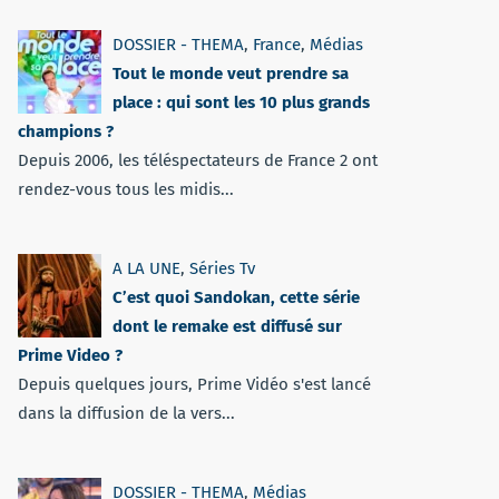
DOSSIER - THEMA
,
France
,
Médias
Tout le monde veut prendre sa
place : qui sont les 10 plus grands
champions ?
Depuis 2006, les téléspectateurs de France 2 ont
rendez-vous tous les midis...
A LA UNE
,
Séries Tv
C’est quoi Sandokan, cette série
dont le remake est diffusé sur
Prime Video ?
Depuis quelques jours, Prime Vidéo s'est lancé
dans la diffusion de la vers...
DOSSIER - THEMA
,
Médias