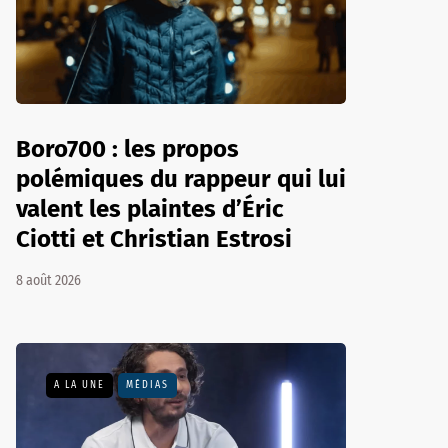
Boro700 : les propos
polémiques du rappeur qui lui
valent les plaintes d’Éric
Ciotti et Christian Estrosi
8 août 2026
A LA UNE
MÉDIAS