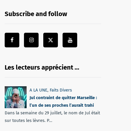
Subscribe and follow
Les lecteurs apprécient …
A LA UNE
,
Faits Divers
Jul contraint de quitter Marseille :
l’un de ses proches l’aurait trahi
Dans la semaine du 29 juillet, le nom de Jul était
sur toutes les lèvres. P...