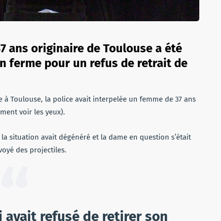
7 ans originaire de Toulouse a été
n ferme pour un refus de retrait de
ne à Toulouse, la police avait interpelée un femme de 37 ans
ement voir les yeux).
, la situation avait dégénéré et la dame en question s’était
voyé des projectiles.
 avait refusé de retirer son