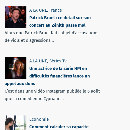
A LA UNE
,
France
Patrick Bruel : ce détail sur son
concert au Zénith passe mal
Alors que Patrick Bruel fait l'objet d'accusations
de viols et d'agressions...
A LA UNE
,
Séries Tv
Une actrice de la série HPI en
difficultés financières lance un
appel aux dons
C’est dans une vidéo Instagram publiée le 6 août
que la comédienne Cypriane...
Economie
Comment calculer sa capacité