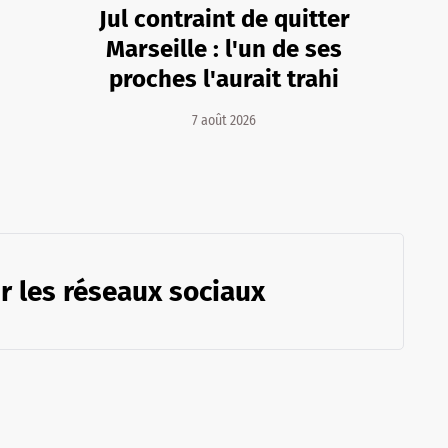
Jul contraint de quitter
Marseille : l'un de ses
proches l'aurait trahi
7 août 2026
r les réseaux sociaux