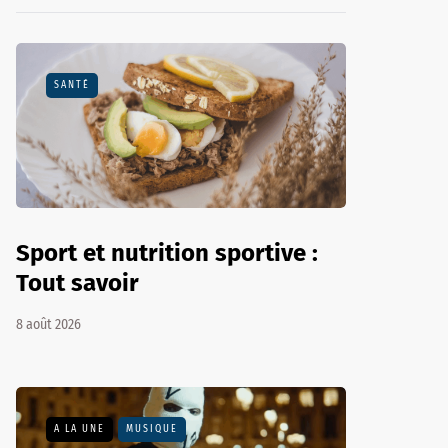
SANTÉ
Sport et nutrition sportive :
Tout savoir
8 août 2026
A LA UNE
MUSIQUE