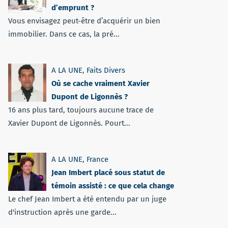
d’emprunt ?
Vous envisagez peut-être d’acquérir un bien
immobilier. Dans ce cas, la pré...
A LA UNE
,
Faits Divers
Où se cache vraiment Xavier
Dupont de Ligonnès ?
16 ans plus tard, toujours aucune trace de
Xavier Dupont de Ligonnès. Pourt...
A LA UNE
,
France
Jean Imbert placé sous statut de
témoin assisté : ce que cela change
Le chef Jean Imbert a été entendu par un juge
d'instruction après une garde...