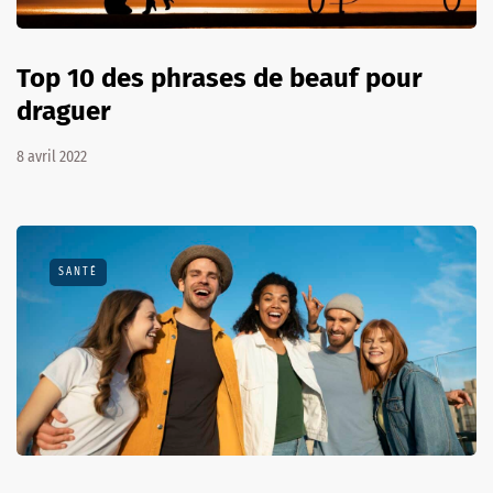
Top 10 des phrases de beauf pour
draguer
8 avril 2022
SANTÉ