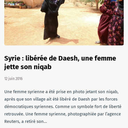
Syrie : libérée de Daesh, une femme
jette son niqab
12 juin 2016
Une femme syrienne a été prise en photo jetant son niqab,
après que son village ait été libéré de Daesh par les forces
démocratiques syriennes. Comme un symbole fort de liberté
retrouvée. Une femme syrienne, photographiée par l’agence
Reuters, a retiré son…