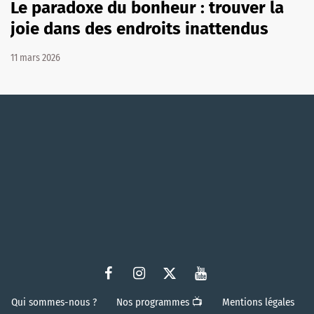
Le paradoxe du bonheur : trouver la
joie dans des endroits inattendus
11 mars 2026
Qui sommes-nous ?
Nos programmes 📺
Mentions légales