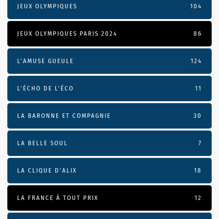
JEUX OLYMPIQUES
104
JEUX OLYMPIQUES PARIS 2024
86
L'AMUSE GUEULE
124
L’ÉCHO DE L’ÉCO
11
LA BARONNE ET COMPAGNIE
30
LA BELLE SOUL
7
LA CLIQUE D'ALIX
18
LA FRANCE À TOUT PRIX
12