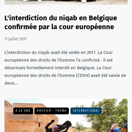
L'interdiction du niqab en Belgique
confirmée par la cour européenne
11 juillet 2017
L’interdiction du niqab avait été votée en 2011. La Cour
européenne des droits de l’homme l’a confirmé : il est
désormais formellement interdit en Belgique. La Cour
européenne des droits de l’homme (CEDH) avait été saisie de
deux…
A LA UNE
DOSSIER - THEMA
INTERNATIONAL