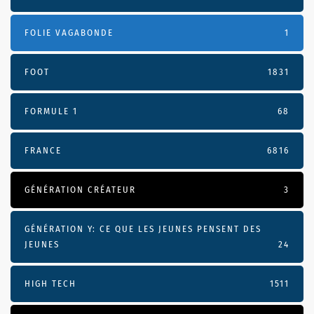
FOLIE VAGABONDE
1
FOOT
1831
FORMULE 1
68
FRANCE
6816
GÉNÉRATION CRÉATEUR
3
GÉNÉRATION Y: CE QUE LES JEUNES PENSENT DES
JEUNES
24
HIGH TECH
1511