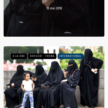
18 mai 2018
A LA UNE
DOSSIER - THEMA
INTERNATIONAL