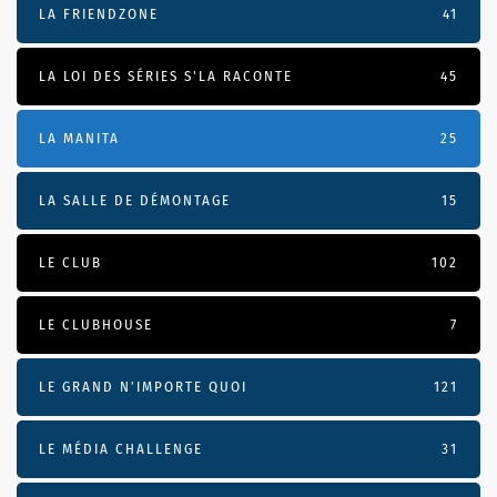
LA FRIENDZONE
41
LA LOI DES SÉRIES S'LA RACONTE
45
LA MANITA
25
LA SALLE DE DÉMONTAGE
15
LE CLUB
102
LE CLUBHOUSE
7
LE GRAND N’IMPORTE QUOI
121
LE MÉDIA CHALLENGE
31