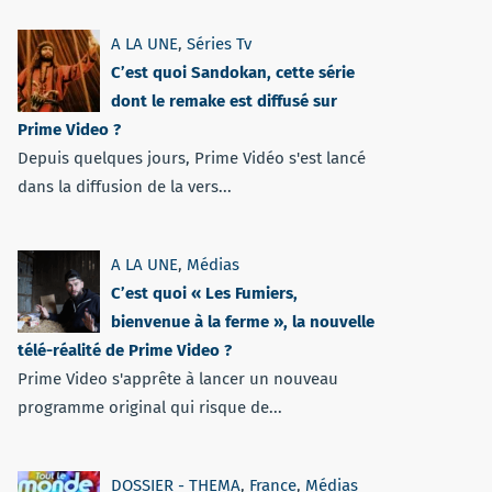
A LA UNE
,
Séries Tv
C’est quoi Sandokan, cette série
dont le remake est diffusé sur
Prime Video ?
Depuis quelques jours, Prime Vidéo s'est lancé
dans la diffusion de la vers...
A LA UNE
,
Médias
C’est quoi « Les Fumiers,
bienvenue à la ferme », la nouvelle
télé-réalité de Prime Video ?
Prime Video s'apprête à lancer un nouveau
programme original qui risque de...
DOSSIER - THEMA
,
France
,
Médias