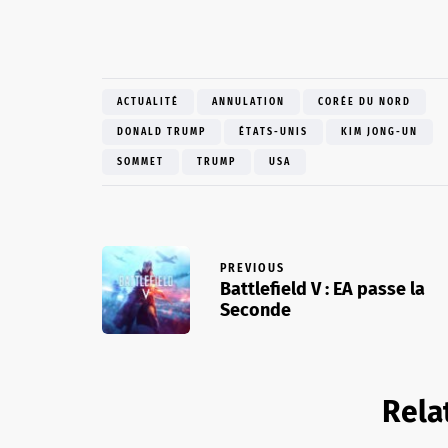
ACTUALITÉ
ANNULATION
CORÉE DU NORD
DONALD TRUMP
ÉTATS-UNIS
KIM JONG-UN
SOMMET
TRUMP
USA
PREVIOUS
Battlefield V : EA passe la
Seconde
Rela