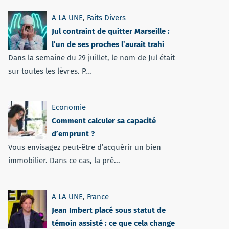
A LA UNE
,
Faits Divers
Jul contraint de quitter Marseille :
l’un de ses proches l’aurait trahi
Dans la semaine du 29 juillet, le nom de Jul était
sur toutes les lèvres. P...
Economie
Comment calculer sa capacité
d’emprunt ?
Vous envisagez peut-être d’acquérir un bien
immobilier. Dans ce cas, la pré...
A LA UNE
,
France
Jean Imbert placé sous statut de
témoin assisté : ce que cela change