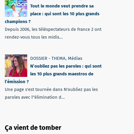
Tout le monde veut prendre sa
place : qui sont les 10 plus grands
champions ?
Depuis 2006, les téléspectateurs de France 2 ont
rendez-vous tous les midis...
DOSSIER - THEMA
,
Médias
N’oubliez pas les paroles : qui sont
les 10 plus grands maestros de
l’émission ?
Une page s'est tournée dans N'oubliez pas les
paroles avec l''élimination d...
Ça vient de tomber