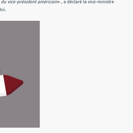
 du vice-président américain
« , a déclaré la vice-ministre
ui.