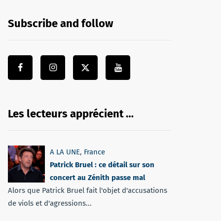
Subscribe and follow
Les lecteurs apprécient …
A LA UNE
,
France
Patrick Bruel : ce détail sur son
concert au Zénith passe mal
Alors que Patrick Bruel fait l'objet d'accusations
de viols et d'agressions...