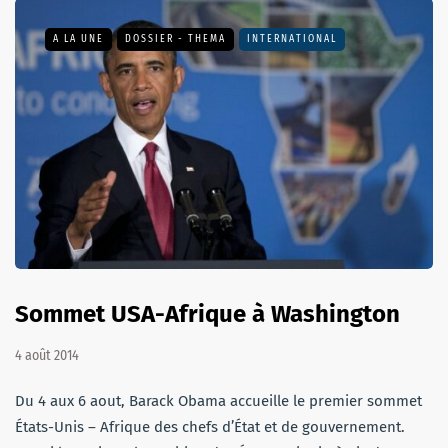
A LA UNE
DOSSIER - THEMA
INTERNATIONAL
Sommet USA-Afrique à Washington
4 août 2014
Du 4 aux 6 aout, Barack Obama accueille le premier sommet
États-Unis – Afrique des chefs d’État et de gouvernement.