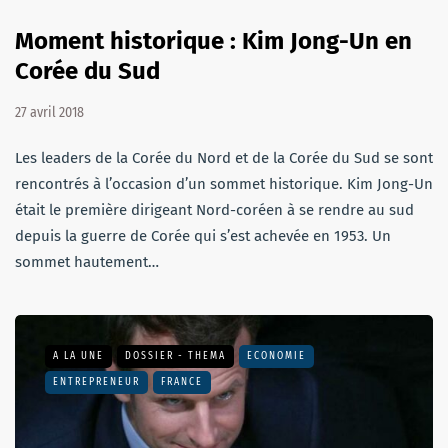
Moment historique : Kim Jong-Un en
Corée du Sud
27 avril 2018
Les leaders de la Corée du Nord et de la Corée du Sud se sont
rencontrés à l’occasion d’un sommet historique. Kim Jong-Un
était le première dirigeant Nord-coréen à se rendre au sud
depuis la guerre de Corée qui s’est achevée en 1953. Un
sommet hautement…
A LA UNE
DOSSIER - THEMA
ECONOMIE
ENTREPRENEUR
FRANCE