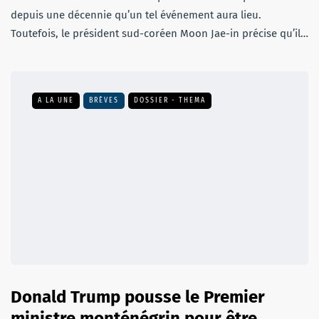
depuis une décennie qu’un tel événement aura lieu.
Toutefois, le président sud-coréen Moon Jae-in précise qu’il…
A LA UNE
BRÈVES
DOSSIER - THEMA
Donald Trump pousse le Premier
ministre monténégrin pour être