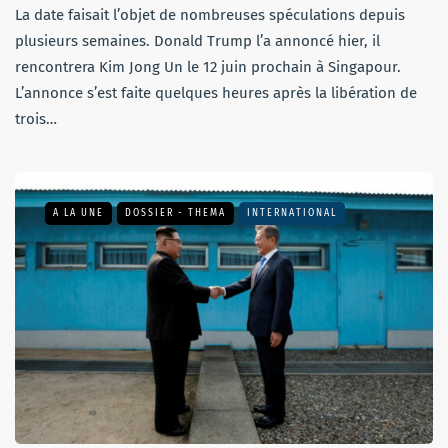
La date faisait l’objet de nombreuses spéculations depuis
plusieurs semaines. Donald Trump l’a annoncé hier, il
rencontrera Kim Jong Un le 12 juin prochain à Singapour.
L’annonce s’est faite quelques heures après la libération de
trois…
A LA UNE
DOSSIER - THEMA
INTERNATIONAL