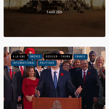
5 août 2024
A LA UNE
BRÈVES
DOSSIER - THEMA
FRANCE
INTERNATIONAL
POLITIQUE