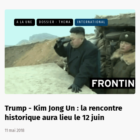
A LA UNE
DOSSIER - THEMA
INTERNATIONAL
Trump - Kim Jong Un : la rencontre
historique aura lieu le 12 juin
11 mai 2018