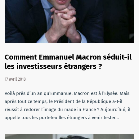
Comment Emmanuel Macron séduit-il
les investisseurs étrangers ?
17 avril 2018
Voilà près d’un an qu’Emmanuel Macron est à l’Elysée. Mais
après tout ce temps, le Président de la République a-t-il
réussit à redorer l’image du made in France ? Aujourd’hui, il
appelle tous les portefeuilles étrangers à venir tester…