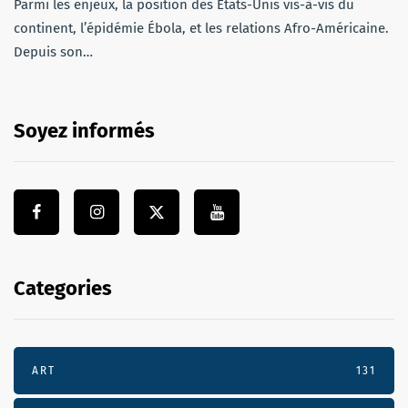
Parmi les enjeux, la position des États-Unis vis-à-vis du
continent, l’épidémie Ébola, et les relations Afro-Américaine.
Depuis son…
Soyez informés
Categories
ART
131