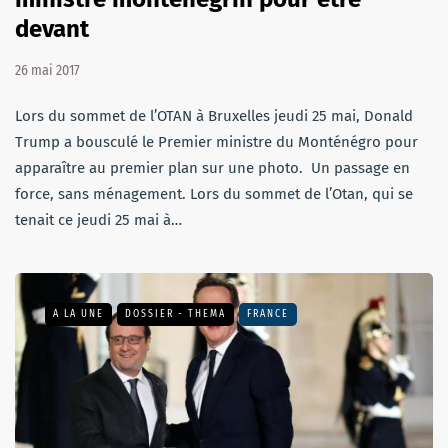
devant
26 mai 2017
Lors du sommet de l’OTAN à Bruxelles jeudi 25 mai, Donald
Trump a bousculé le Premier ministre du Monténégro pour
apparaître au premier plan sur une photo. Un passage en
force, sans ménagement. Lors du sommet de l’Otan, qui se
tenait ce jeudi 25 mai à…
A LA UNE
DOSSIER - THEMA
FRANCE