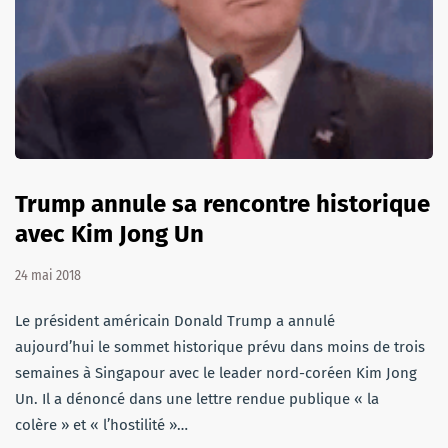
Trump annule sa rencontre historique
avec Kim Jong Un
24 mai 2018
Le président américain Donald Trump a annulé
aujourd’hui le sommet historique prévu dans moins de trois
semaines à Singapour avec le leader nord-coréen Kim Jong
Un. Il a dénoncé dans une lettre rendue publique « la
colère » et « l’hostilité »…