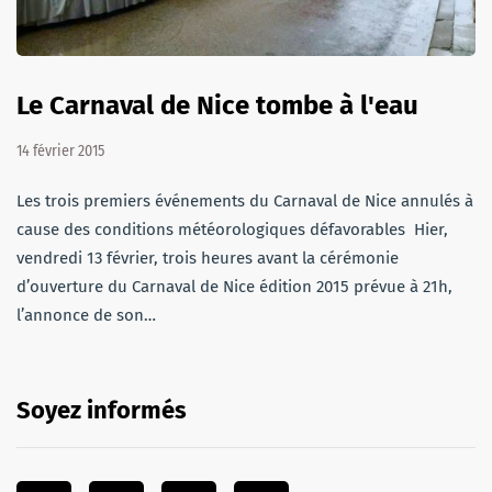
Le Carnaval de Nice tombe à l'eau
14 février 2015
Les trois premiers événements du Carnaval de Nice annulés à
cause des conditions météorologiques défavorables Hier,
vendredi 13 février, trois heures avant la cérémonie
d’ouverture du Carnaval de Nice édition 2015 prévue à 21h,
l’annonce de son…
Soyez informés