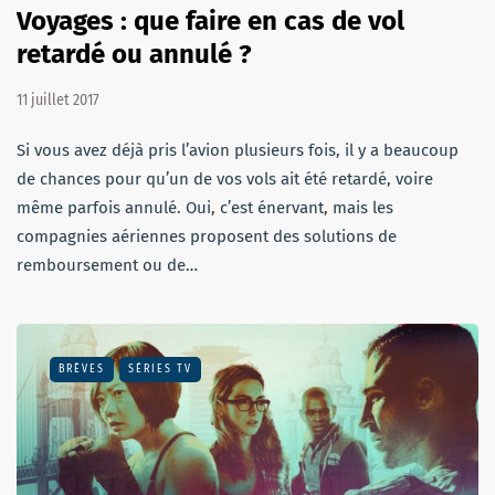
Voyages : que faire en cas de vol
retardé ou annulé ?
11 juillet 2017
Si vous avez déjà pris l’avion plusieurs fois, il y a beaucoup
de chances pour qu’un de vos vols ait été retardé, voire
même parfois annulé. Oui, c’est énervant, mais les
compagnies aériennes proposent des solutions de
remboursement ou de…
BRÈVES
SÉRIES TV