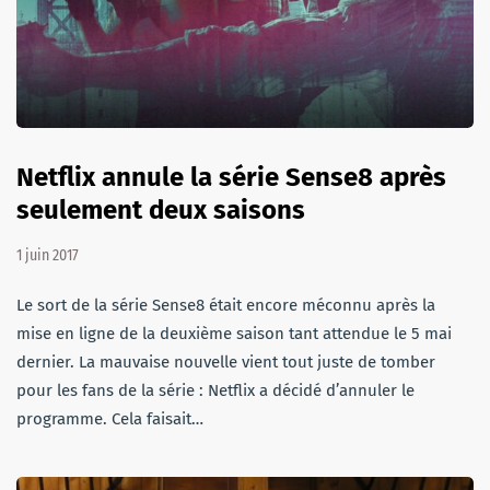
Netflix annule la série Sense8 après
seulement deux saisons
1 juin 2017
Le sort de la série Sense8 était encore méconnu après la
mise en ligne de la deuxième saison tant attendue le 5 mai
dernier. La mauvaise nouvelle vient tout juste de tomber
pour les fans de la série : Netflix a décidé d’annuler le
programme. Cela faisait…