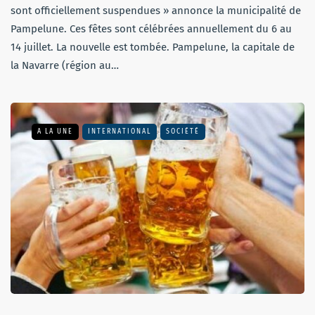
sont officiellement suspendues » annonce la municipalité de
Pampelune. Ces fêtes sont célébrées annuellement du 6 au
14 juillet. La nouvelle est tombée. Pampelune, la capitale de
la Navarre (région au…
A LA UNE
INTERNATIONAL
SOCIÉTÉ