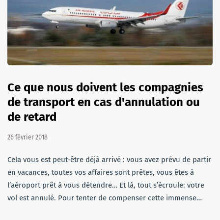
Ce que nous doivent les compagnies
de transport en cas d'annulation ou
de retard
26 février 2018
Cela vous est peut-être déjà arrivé : vous avez prévu de partir
en vacances, toutes vos affaires sont prêtes, vous êtes à
l’aéroport prêt à vous détendre… Et là, tout s’écroule: votre
vol est annulé. Pour tenter de compenser cette immense…