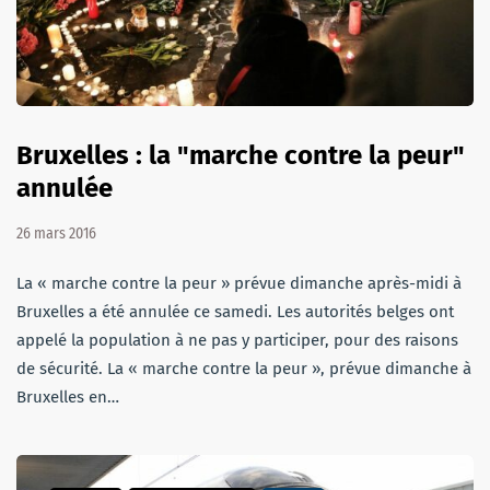
Bruxelles : la "marche contre la peur"
annulée
26 mars 2016
La « marche contre la peur » prévue dimanche après-midi à
Bruxelles a été annulée ce samedi. Les autorités belges ont
appelé la population à ne pas y participer, pour des raisons
de sécurité. La « marche contre la peur », prévue dimanche à
Bruxelles en…