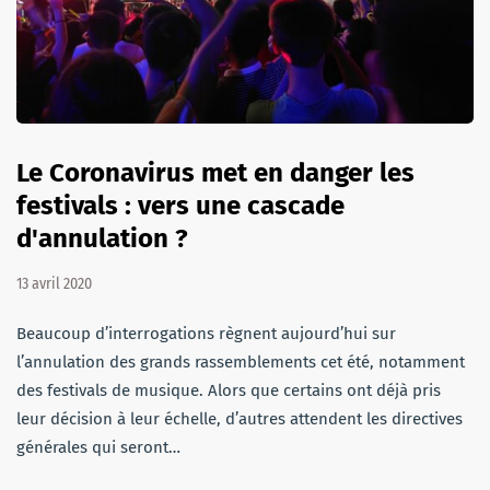
Le Coronavirus met en danger les
festivals : vers une cascade
d'annulation ?
13 avril 2020
Beaucoup d’interrogations règnent aujourd’hui sur
l’annulation des grands rassemblements cet été, notamment
des festivals de musique. Alors que certains ont déjà pris
leur décision à leur échelle, d’autres attendent les directives
générales qui seront…