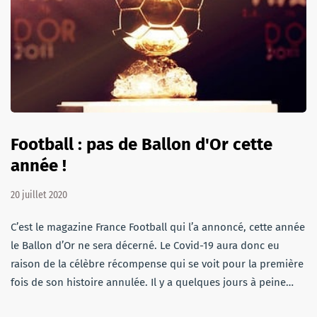
Football : pas de Ballon d'Or cette
année !
20 juillet 2020
C’est le magazine France Football qui l’a annoncé, cette année
le Ballon d’Or ne sera décerné. Le Covid-19 aura donc eu
raison de la célèbre récompense qui se voit pour la première
fois de son histoire annulée. Il y a quelques jours à peine…