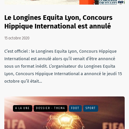
Le Longines Equita Lyon, Concours
Hippique International est annulé
15 octobre 2020
C’est officiel : le Longines Equita Lyon, Concours Hippique
International est annulé alors qu’il venait d’être annoncé
sous un format inédit. L’organisateur du Longines Equita
Lyon, Concours Hippique International a annoncé le jeudi 15
octobre qu’il était…
A LA UNE
DOSSIER - THEMA
FOOT
SPORT