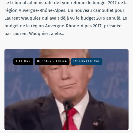
Le tribunal administratif de Lyon retoque le budget 2017 de la
région Auvergne-Rhône-Alpes. Un nouveau camouflet pour
Laurent Wauquiez qui avait déjà vu le budget 2016 annulé. Le
budget de la région Auvergne-Rhône-Alpes 2017, présidée
par Laurent Wauquiez, a été…
A LA UNE
DOSSIER - THEMA
INTERNATIONAL