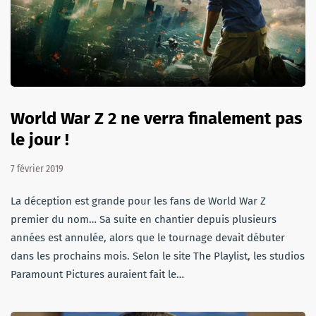
World War Z 2 ne verra finalement pas
le jour !
7 février 2019
La déception est grande pour les fans de World War Z
premier du nom… Sa suite en chantier depuis plusieurs
années est annulée, alors que le tournage devait débuter
dans les prochains mois. Selon le site The Playlist, les studios
Paramount Pictures auraient fait le…