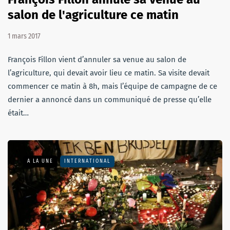
salon de l'agriculture ce matin
1 mars 2017
François Fillon vient d’annuler sa venue au salon de
l’agriculture, qui devait avoir lieu ce matin. Sa visite devait
commencer ce matin à 8h, mais l’équipe de campagne de ce
dernier a annoncé dans un communiqué de presse qu’elle
était…
A LA UNE
INTERNATIONAL