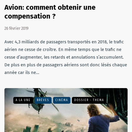
Avion: comment obtenir une
compensation ?
26 février 2019
Avec 4,3 milliards de passagers transportés en 2018, le trafic
aérien ne cesse de croître. En même temps que le trafic ne
cesse d’augmenter, les retards et annulations s’accumulent.
De plus en plus de passagers aériens sont donc lésés chaque
année car ils ne…
A LA UNE
BRÈVES
CINÉMA
DOSSIER - THEMA