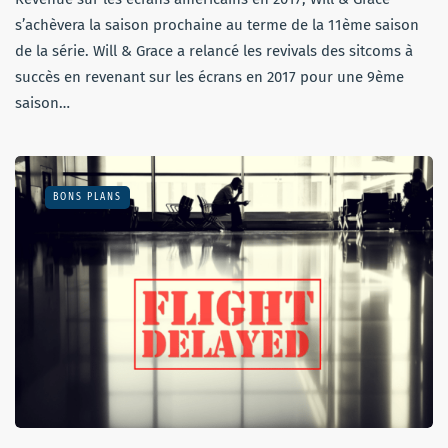
s’achèvera la saison prochaine au terme de la 11ème saison
de la série. Will & Grace a relancé les revivals des sitcoms à
succès en revenant sur les écrans en 2017 pour une 9ème
saison…
BONS PLANS