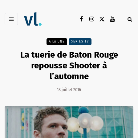
A LA UNE
SÉRIES TV
La tuerie de Baton Rouge
repousse Shooter à
l’automne
18 juillet 2016