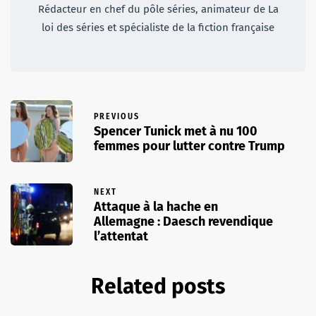
Rédacteur en chef du pôle séries, animateur de La
loi des séries et spécialiste de la fiction française
PREVIOUS
Spencer Tunick met à nu 100
femmes pour lutter contre Trump
NEXT
Attaque à la hache en
Allemagne : Daesch revendique
l’attentat
Related posts