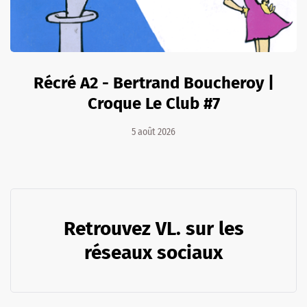
Récré A2 - Bertrand Boucheroy |
Croque Le Club #7
5 août 2026
Retrouvez VL. sur les
réseaux sociaux