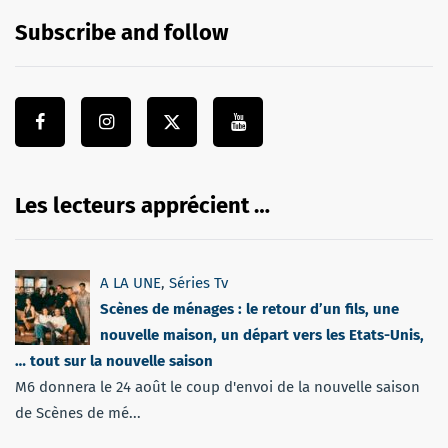
Subscribe and follow
Les lecteurs apprécient …
A LA UNE
,
Séries Tv
Scènes de ménages : le retour d’un fils, une
nouvelle maison, un départ vers les Etats-Unis,
… tout sur la nouvelle saison
M6 donnera le 24 août le coup d'envoi de la nouvelle saison
de Scènes de mé...