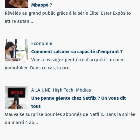
Mbappé ?
Révélée au grand public grâce à la série Élite, Ester Expósito
attire autan...
Economie
Comment calculer sa capacité d’emprunt ?
Vous envisagez peut-être d’acquérir un bien
immobilier. Dans ce cas, la pré...
A LA UNE
,
High Tech
,
Médias
Une panne géante chez Netflix ? On vous dit
tout
Mauvaise surprise pour les abonnés de Netflix. Dans la soirée
du mardi 4 ao...