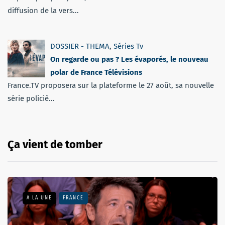
diffusion de la vers...
DOSSIER - THEMA
,
Séries Tv
On regarde ou pas ? Les évaporés, le nouveau
polar de France Télévisions
France.TV proposera sur la plateforme le 27 août, sa nouvelle
série policiè...
Ça vient de tomber
A LA UNE
FRANCE