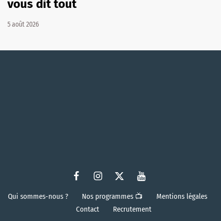
vous dit tout
5 août 2026
Qui sommes-nous ?
Nos programmes 📺
Mentions légales
Contact
Recrutement