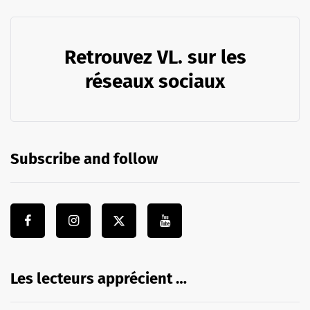
Retrouvez VL. sur les
réseaux sociaux
Subscribe and follow
Les lecteurs apprécient …