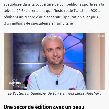
spécialisée dans la couverture de compétitions sportives à la
télé. Le GP Explorer a marqué l’histoire de Twitch en 2022 en
réalisant un record d’audience sur l’application avec plus
d’un millions de spectateurs en simultané.
Le Youtubeur Squeezie
,
de son vrai nom Lucas Hauchard
Une seconde édition avec un beau