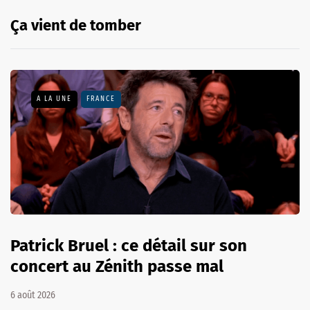
Ça vient de tomber
A LA UNE
FRANCE
Patrick Bruel : ce détail sur son
concert au Zénith passe mal
6 août 2026