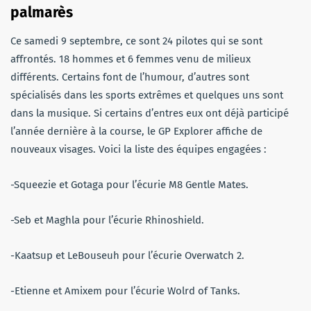
palmarès
Ce samedi 9 septembre, ce sont 24 pilotes qui se sont
affrontés. 18 hommes et 6 femmes venu de milieux
différents. Certains font de l’humour, d’autres sont
spécialisés dans les sports extrêmes et quelques uns sont
dans la musique. Si certains d’entres eux ont déjà participé
l’année dernière à la course, le GP Explorer affiche de
nouveaux visages. Voici la liste des équipes engagées :
-Squeezie et Gotaga pour l’écurie M8 Gentle Mates.
-Seb et Maghla pour l’écurie Rhinoshield.
-Kaatsup et LeBouseuh pour l’écurie Overwatch 2.
-Etienne et Amixem pour l’écurie Wolrd of Tanks.