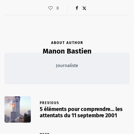
0
ABOUT AUTHOR
Manon Bastien
Journaliste
PREVIOUS
5 éléments pour comprendre… les
attentats du 11 septembre 2001