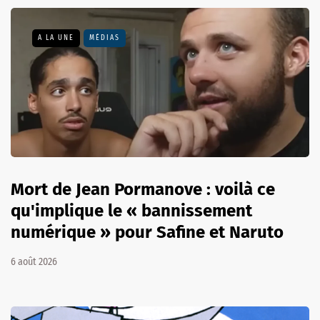
A LA UNE
MÉDIAS
Mort de Jean Pormanove : voilà ce
qu'implique le « bannissement
numérique » pour Safine et Naruto
6 août 2026