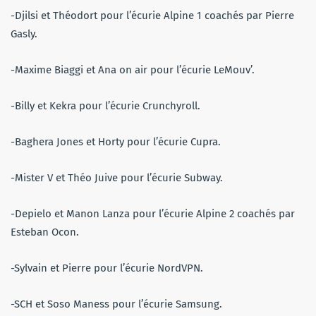
-Djilsi et Théodort pour l’écurie Alpine 1 coachés par Pierre
Gasly.
-Maxime Biaggi et Ana on air pour l’écurie LeMouv’.
-Billy et Kekra pour l’écurie Crunchyroll.
-Baghera Jones et Horty pour l’écurie Cupra.
-Mister V et Théo Juive pour l’écurie Subway.
-Depielo et Manon Lanza pour l’écurie Alpine 2
coachés par
Esteban Ocon.
-Sylvain et Pierre pour l’écurie NordVPN.
-SCH et Soso Maness pour l’écurie Samsung.