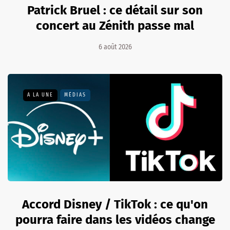
Patrick Bruel : ce détail sur son
concert au Zénith passe mal
6 août 2026
A LA UNE
MÉDIAS
Accord Disney / TikTok : ce qu'on
pourra faire dans les vidéos change