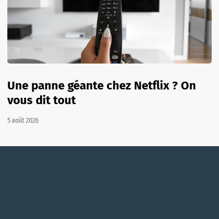
Une panne géante chez Netflix ? On
vous dit tout
5 août 2026