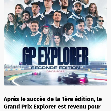
Après le succès de la 1ère édition, le
Grand Prix Explorer est revenu pour