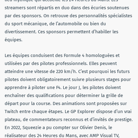
streamers sont répartis en duo dans des écuries soutenues
par des sponsors. On retrouve des personnalités spécialistes
du sport mécanique, de l’automobile ou bien du
divertissement. Ces sponsors permettent d’habiller les
équipes.
Les équipes conduisent des Formule 4 homologuées et
utilisées par des pilotes professionnels. Elles peuvent
atteindre une vitesse de 220 km/h. C’est pourquoi les futurs
pilotes doivent obligatoirement suivre plusieurs stages pour
apprendre à piloter une F4. Le jour J, les pilotes doivent
enchaîner des qualifications pour déterminer la grille de
départ pour la course. Des animations sont proposées sur
Twitch entre chaque étapes. Le GP Explorer dispose d’un vrai
plateau, de commentateurs reconnus et d’invités de prestige.
En 2022, Squeezie a pu compter sur Olivier Denis, le
réalisateur des 24 Heures du Mans, avec AMP Visual TV,