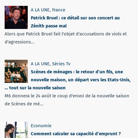
A LA UNE
,
France
Patrick Bruel : ce détail sur son concert au
Zénith passe mal
Alors que Patrick Bruel fait l'objet d'accusations de viols et
d'agressions...
A LA UNE
,
Séries Tv
Scènes de ménages : le retour d’un fils, une
nouvelle maison, un départ vers les Etats-Unis,
… tout sur la nouvelle saison
M6 donnera le 24 août le coup d'envoi de la nouvelle saison
de Scènes de mé...
Economie
Comment calculer sa capacité d’emprunt ?