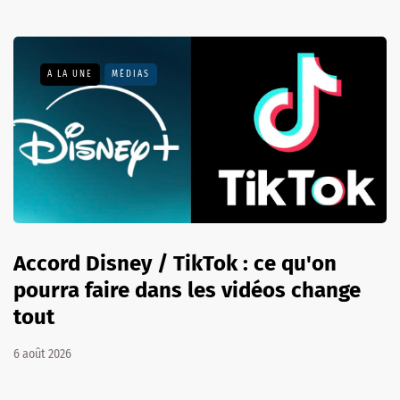
A LA UNE
MÉDIAS
Accord Disney / TikTok : ce qu'on
pourra faire dans les vidéos change
tout
6 août 2026