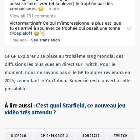
Ce GP Explorer 2 se place au troisième rang mondial des
diffusions les plus vues en direct sur Twitch. Pour le
moment, nous ne savons pas si le GP Explorer reviendra en
2024, cependant le YouTubeur Squeezie reste ouvert à cette
possibilité.
À lire aussi :
C’est quoi Starfield, ce nouveau jeu
vidéo très attendu ?
DIEPELO
GP EXPLORER 2
SQUEEZIE
TWITCH