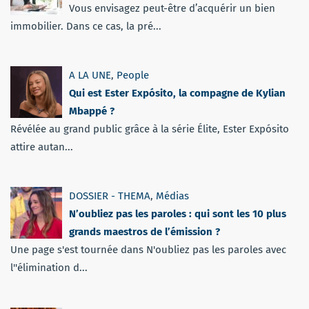
Vous envisagez peut-être d’acquérir un bien
immobilier. Dans ce cas, la pré...
A LA UNE
,
People
Qui est Ester Expósito, la compagne de Kylian
Mbappé ?
Révélée au grand public grâce à la série Élite, Ester Expósito
attire autan...
DOSSIER - THEMA
,
Médias
N’oubliez pas les paroles : qui sont les 10 plus
grands maestros de l’émission ?
Une page s'est tournée dans N'oubliez pas les paroles avec
l''élimination d...