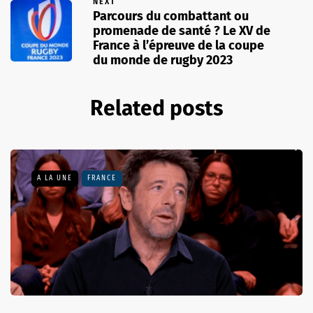
NEXT
Parcours du combattant ou
promenade de santé ? Le XV de
France à l’épreuve de la coupe
du monde de rugby 2023
Related posts
A LA UNE
FRANCE