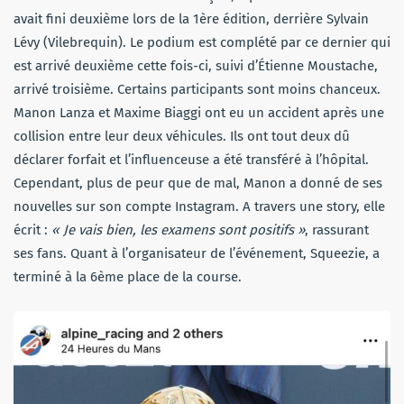
avait fini deuxième lors de la 1ère édition, derrière Sylvain
Lévy (Vilebrequin). Le podium est complété par ce dernier qui
est arrivé deuxième cette fois-ci, suivi d’Étienne Moustache,
arrivé troisième. Certains participants sont moins chanceux.
Manon Lanza et Maxime Biaggi ont eu un accident après une
collision entre leur deux véhicules. Ils ont tout deux dû
déclarer forfait et l’influenceuse a été transféré à l’hôpital.
Cependant, plus de peur que de mal, Manon a donné de ses
nouvelles sur son compte Instagram. A travers une story, elle
écrit :
« Je vais bien, les examens sont positifs »
, rassurant
ses fans. Quant à l’organisateur de l’événement, Squeezie, a
terminé à la 6ème place de la course.