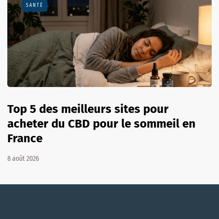
SANTÉ
Top 5 des meilleurs sites pour
acheter du CBD pour le sommeil en
France
8 août 2026