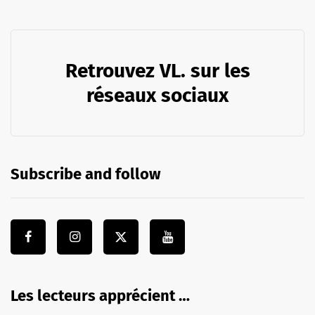
Retrouvez VL. sur les
réseaux sociaux
Subscribe and follow
Les lecteurs apprécient …