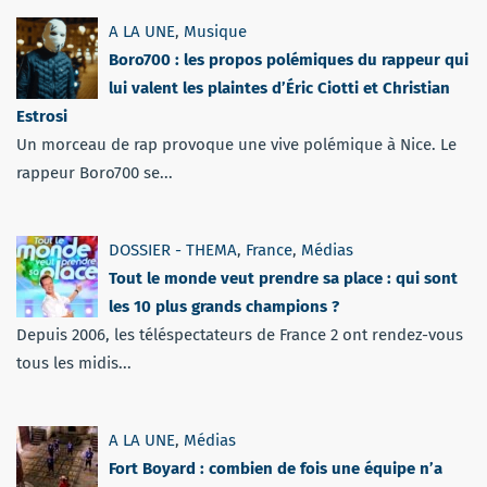
A LA UNE
,
Musique
Boro700 : les propos polémiques du rappeur qui
lui valent les plaintes d’Éric Ciotti et Christian
Estrosi
Un morceau de rap provoque une vive polémique à Nice. Le
rappeur Boro700 se...
DOSSIER - THEMA
,
France
,
Médias
Tout le monde veut prendre sa place : qui sont
les 10 plus grands champions ?
Depuis 2006, les téléspectateurs de France 2 ont rendez-vous
tous les midis...
A LA UNE
,
Médias
Fort Boyard : combien de fois une équipe n’a