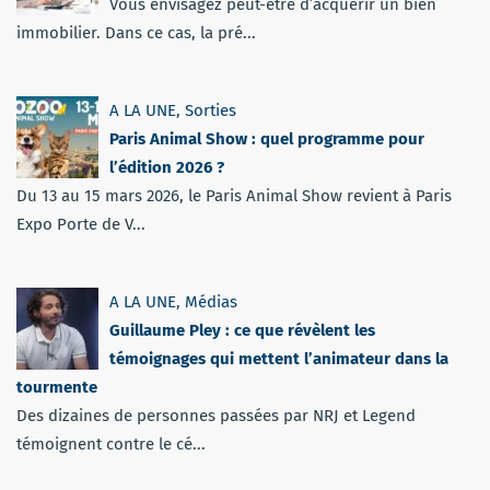
Vous envisagez peut-être d’acquérir un bien
immobilier. Dans ce cas, la pré...
A LA UNE
,
Sorties
Paris Animal Show : quel programme pour
l’édition 2026 ?
Du 13 au 15 mars 2026, le Paris Animal Show revient à Paris
Expo Porte de V...
A LA UNE
,
Médias
Guillaume Pley : ce que révèlent les
témoignages qui mettent l’animateur dans la
tourmente
Des dizaines de personnes passées par NRJ et Legend
témoignent contre le cé...