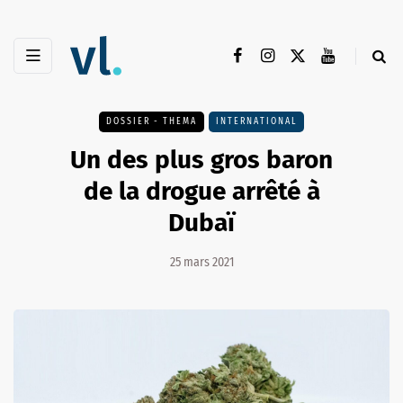
DOSSIER - THEMA
INTERNATIONAL
Un des plus gros baron
de la drogue arrêté à
Dubaï
25 mars 2021