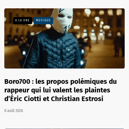
A LA UNE
MUSIQUE
Boro700 : les propos polémiques du
rappeur qui lui valent les plaintes
d’Éric Ciotti et Christian Estrosi
8 août 2026