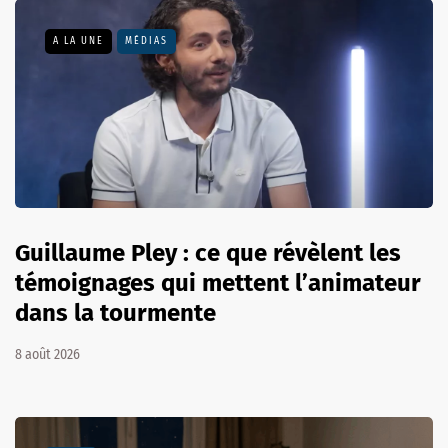
A LA UNE
MÉDIAS
Guillaume Pley : ce que révèlent les
témoignages qui mettent l’animateur
dans la tourmente
8 août 2026