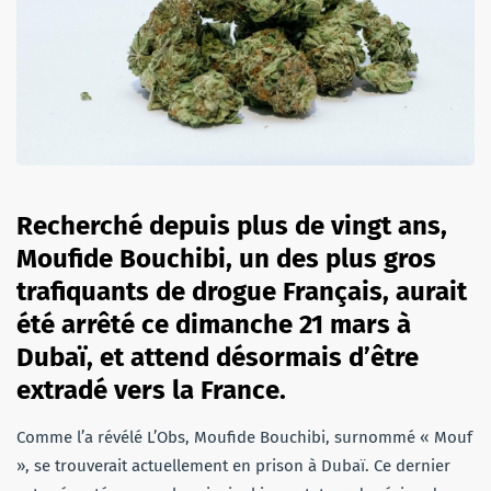
Recherché depuis plus de vingt ans,
Moufide Bouchibi, un des plus gros
trafiquants de drogue Français, aurait
été arrêté ce dimanche 21 mars à
Dubaï, et attend désormais d’être
extradé vers la France.
Comme l’a révélé L’Obs, Moufide Bouchibi, surnommé « Mouf
», se trouverait actuellement en prison à Dubaï. Ce dernier