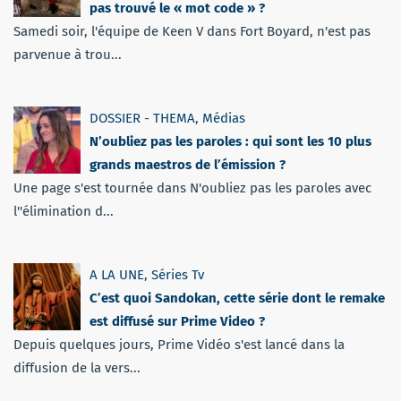
pas trouvé le « mot code » ?
Samedi soir, l'équipe de Keen V dans Fort Boyard, n'est pas
parvenue à trou...
DOSSIER - THEMA
,
Médias
N’oubliez pas les paroles : qui sont les 10 plus
grands maestros de l’émission ?
Une page s'est tournée dans N'oubliez pas les paroles avec
l''élimination d...
A LA UNE
,
Séries Tv
C’est quoi Sandokan, cette série dont le remake
est diffusé sur Prime Video ?
Depuis quelques jours, Prime Vidéo s'est lancé dans la
diffusion de la vers...