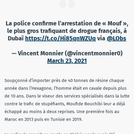
La police confirme l’arrestation de « Mouf »,
le plus gros trafiquant de drogue français, à
Dubaï
https://t.co/Hi85qnWZUq
via
@LObs
— Vincent Monnier (@vincentmonnier0)
March 23, 2021
Soupçonné d’importer près de 40 tonnes de résine chaque
année dans l’Hexagone, l’homme était en cavale depuis plus
de 10 ans. Dans le viseur des services spécialisés dans la lutte
contre le trafic de stupéfiants, Moufide Bouchibi leur a déjà
échappé au moins à deux reprises. Une première fois au
Maroc en 2013 puis en Tunisie en 2019.