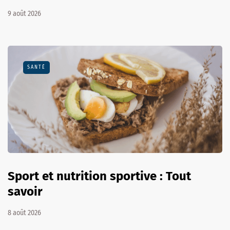
9 août 2026
SANTÉ
Sport et nutrition sportive : Tout
savoir
8 août 2026