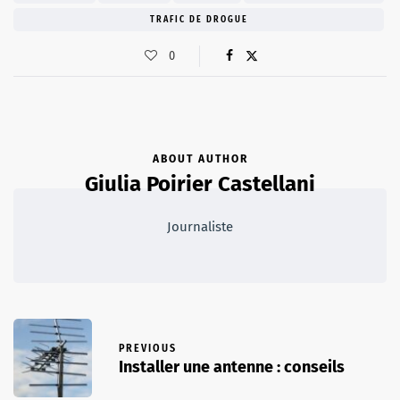
TRAFIC DE DROGUE
0
ABOUT AUTHOR
Giulia Poirier Castellani
Journaliste
PREVIOUS
Installer une antenne : conseils