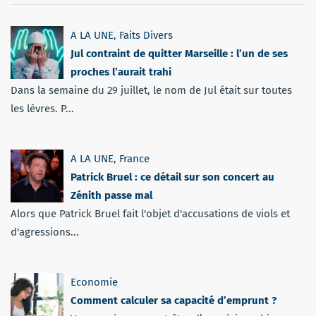
A LA UNE
,
Faits Divers
Jul contraint de quitter Marseille : l’un de ses
proches l’aurait trahi
Dans la semaine du 29 juillet, le nom de Jul était sur toutes
les lèvres. P...
A LA UNE
,
France
Patrick Bruel : ce détail sur son concert au
Zénith passe mal
Alors que Patrick Bruel fait l'objet d'accusations de viols et
d'agressions...
Economie
Comment calculer sa capacité d’emprunt ?