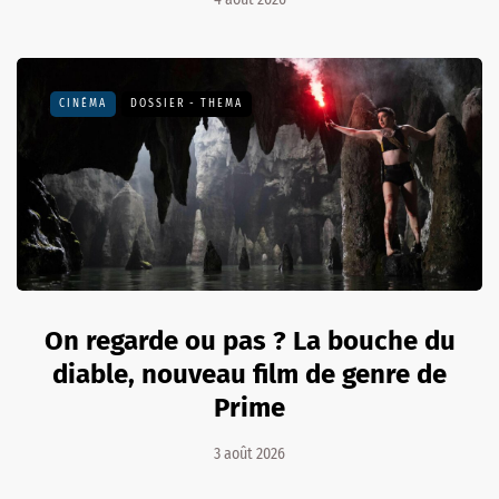
CINÉMA
DOSSIER - THEMA
On regarde ou pas ? La bouche du
diable, nouveau film de genre de
Prime
3 août 2026