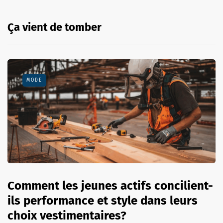
Ça vient de tomber
MODE
Comment les jeunes actifs concilient-
ils performance et style dans leurs
choix vestimentaires?