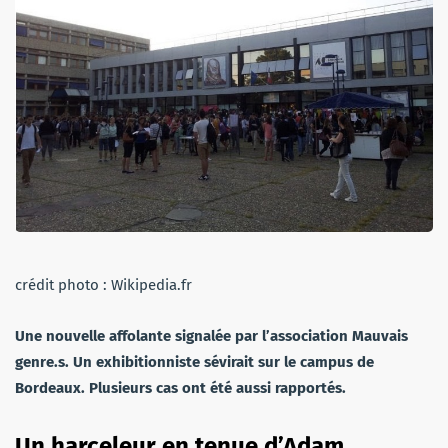
crédit photo : Wikipedia.fr
Une nouvelle affolante signalée par l’association Mauvais
genre.s. Un exhibitionniste sévirait sur le campus de
Bordeaux. Plusieurs cas ont été aussi rapportés.
Un harceleur en tenue d’Adam