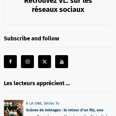
Retrouvez VL. sur les
réseaux sociaux
Subscribe and follow
Les lecteurs apprécient …
A LA UNE
,
Séries Tv
Scènes de ménages : le retour d’un fils, une