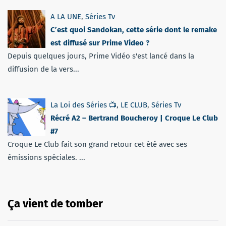
A LA UNE
,
Séries Tv
C’est quoi Sandokan, cette série dont le remake
est diffusé sur Prime Video ?
Depuis quelques jours, Prime Vidéo s'est lancé dans la
diffusion de la vers...
La Loi des Séries 📺
,
LE CLUB
,
Séries Tv
Récré A2 – Bertrand Boucheroy | Croque Le Club
#7
Croque Le Club fait son grand retour cet été avec ses
émissions spéciales. ...
Ça vient de tomber