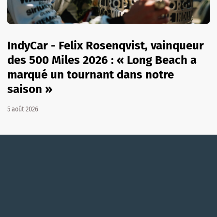
IndyCar - Felix Rosenqvist, vainqueur
des 500 Miles 2026 : « Long Beach a
marqué un tournant dans notre
saison »
5 août 2026