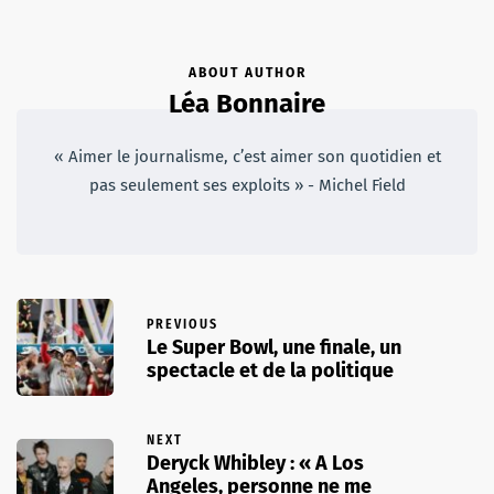
ABOUT AUTHOR
Léa Bonnaire
« Aimer le journalisme, c’est aimer son quotidien et
pas seulement ses exploits » - Michel Field
PREVIOUS
Le Super Bowl, une finale, un
spectacle et de la politique
NEXT
Deryck Whibley : « A Los
Angeles, personne ne me