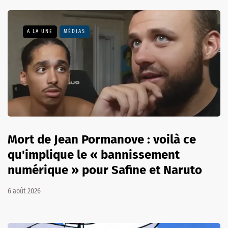
A LA UNE
MÉDIAS
Mort de Jean Pormanove : voilà ce
qu'implique le « bannissement
numérique » pour Safine et Naruto
6 août 2026