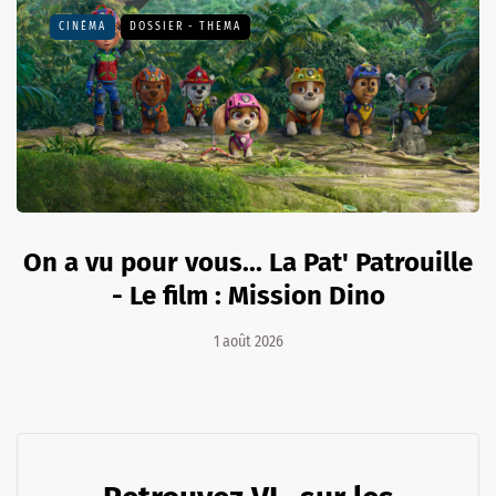
CINÉMA
DOSSIER - THEMA
On a vu pour vous... La Pat' Patrouille
- Le film : Mission Dino
1 août 2026