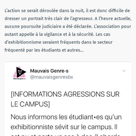
L’action se serait déroulée dans la nuit, il est donc difficile de
dresser un portrait très clair de l’agresseur. A l’heure actuelle,
aucune poursuite judiciaire a été déclarée. L’association pour
autant appelle à la vigilance et à la sécurité. Les cas
d’exhibitionnisme seraient fréquents dans le secteur
fréquenté par les étudiants et autres…