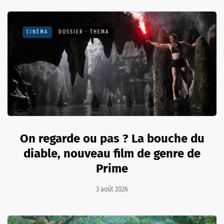
CINÉMA
DOSSIER - THEMA
On regarde ou pas ? La bouche du
diable, nouveau film de genre de
Prime
3 août 2026