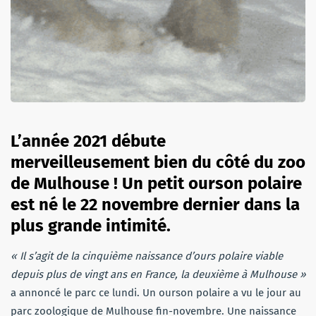
L’année 2021 débute
merveilleusement bien du côté du zoo
de Mulhouse !
Un petit ourson polaire
est né le 22 novembre dernier dans la
plus grande intimité.
« Il s’agit de la cinquième naissance d’ours polaire viable
depuis plus de vingt ans en France, la deuxième à Mulhouse »
a annoncé le parc ce lundi. Un ourson polaire a vu le jour au
parc zoologique de Mulhouse fin-novembre. Une naissance