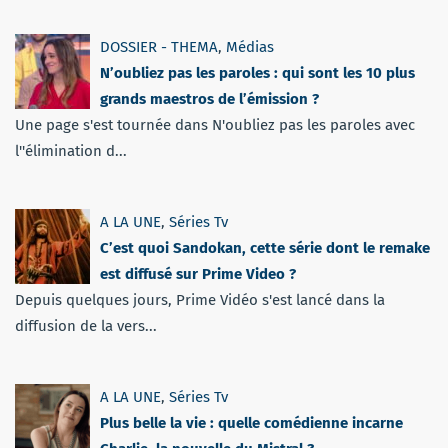
DOSSIER - THEMA
,
Médias
N’oubliez pas les paroles : qui sont les 10 plus
grands maestros de l’émission ?
Une page s'est tournée dans N'oubliez pas les paroles avec
l''élimination d...
A LA UNE
,
Séries Tv
C’est quoi Sandokan, cette série dont le remake
est diffusé sur Prime Video ?
Depuis quelques jours, Prime Vidéo s'est lancé dans la
diffusion de la vers...
A LA UNE
,
Séries Tv
Plus belle la vie : quelle comédienne incarne