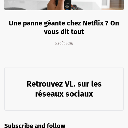
Une panne géante chez Netflix ? On
vous dit tout
5 août 2026
Retrouvez VL. sur les
réseaux sociaux
Subscribe and follow