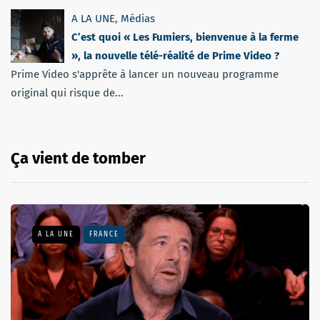
A LA UNE
,
Médias
C’est quoi « Les Fumiers, bienvenue à la ferme
», la nouvelle télé-réalité de Prime Video ?
Prime Video s'apprête à lancer un nouveau programme
original qui risque de...
Ça vient de tomber
A LA UNE
FRANCE