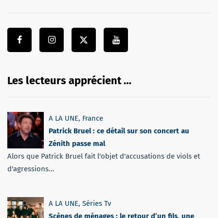
Les lecteurs apprécient …
A LA UNE
,
France
Patrick Bruel : ce détail sur son concert au
Zénith passe mal
Alors que Patrick Bruel fait l'objet d'accusations de viols et
d'agressions...
A LA UNE
,
Séries Tv
Scènes de ménages : le retour d’un fils, une