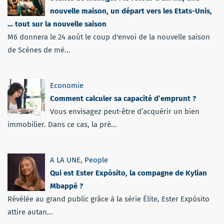
nouvelle maison, un départ vers les Etats-Unis,
… tout sur la nouvelle saison
M6 donnera le 24 août le coup d'envoi de la nouvelle saison
de Scènes de mé...
Economie
Comment calculer sa capacité d’emprunt ?
Vous envisagez peut-être d’acquérir un bien
immobilier. Dans ce cas, la pré...
A LA UNE
,
People
Qui est Ester Expósito, la compagne de Kylian
Mbappé ?
Révélée au grand public grâce à la série Élite, Ester Expósito
attire autan...