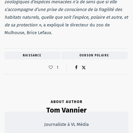
zoologiques d’espèces menacées n’a de sens que si elle
s’accompagne d’une prise de conscience de la fragilité des
habitats naturels, quelle que soit l’espèce, polaire et autre, et
de sa protection »
, a expliqué le directeur du zoo de
Mulhouse, Brice Lefaux.
NAISSANCE
OURSON POLAIRE
1
ABOUT AUTHOR
Tom Vannier
Journaliste à VL Média