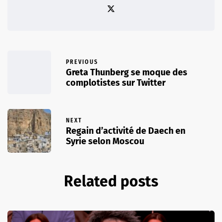
PREVIOUS
Greta Thunberg se moque des
complotistes sur Twitter
NEXT
Regain d’activité de Daech en
Syrie selon Moscou
Related posts