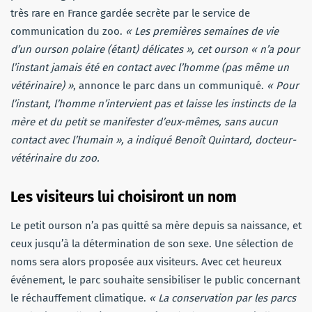
très rare en France gardée secrète par le service de
communication du zoo.
« Les premières semaines de vie
d’un ourson polaire (étant) délicates », cet ourson « n’a pour
l’instant jamais été en contact avec l’homme (pas même un
vétérinaire) »
, annonce le parc dans un communiqué.
« Pour
l’instant, l’homme n’intervient pas et laisse les instincts de la
mère et du petit se manifester d’eux-mêmes, sans aucun
contact avec l’humain », a indiqué Benoît Quintard, docteur-
vétérinaire du zoo.
Les visiteurs lui choisiront un nom
Le petit ourson n’a pas quitté sa mère depuis sa naissance, et
ceux jusqu’à la détermination de son sexe. Une sélection de
noms sera alors proposée aux visiteurs. Avec cet heureux
événement, le parc souhaite sensibiliser le public concernant
le réchauffement climatique.
« La conservation par les parcs