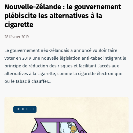
Nouvelle-Zélande : le gouvernement
plébiscite les alternatives à la
cigarette
28 février 2019
Le gouvernement néo-zélandais a annoncé vouloir faire
voter en 2019 une nouvelle législation anti-tabac intégrant le
principe de réduction des risques et facilitant l’accès aux
alternatives à la cigarette, comme la cigarette électronique
ou le tabac à chauffer…
HIGH TECH