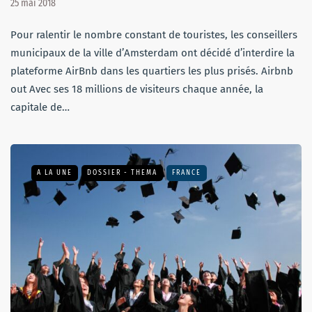
25 mai 2018
Pour ralentir le nombre constant de touristes, les conseillers
municipaux de la ville d’Amsterdam ont décidé d’interdire la
plateforme AirBnb dans les quartiers les plus prisés. Airbnb
out Avec ses 18 millions de visiteurs chaque année, la
capitale de…
A LA UNE
DOSSIER - THEMA
FRANCE