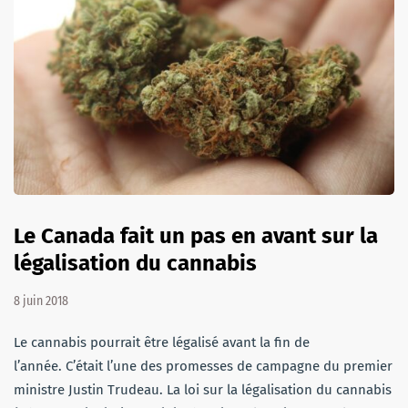
Le Canada fait un pas en avant sur la
légalisation du cannabis
8 juin 2018
Le cannabis pourrait être légalisé avant la fin de
l’année. C’était l’une des promesses de campagne du premier
ministre Justin Trudeau. La loi sur la légalisation du cannabis