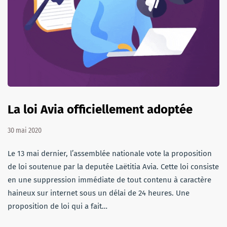
La loi Avia officiellement adoptée
30 mai 2020
Le 13 mai dernier, l’assemblée nationale vote la proposition
de loi soutenue par la deputée Laëtitia Avia. Cette loi consiste
en une suppression immédiate de tout contenu à caractère
haineux sur internet sous un délai de 24 heures. Une
proposition de loi qui a fait…