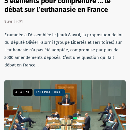
5 éléments pour comprendre ... le
débat sur l’euthanasie en France
9 avril 2021
Examinée à l’Assemblée le Jeudi 8 avril, la proposition de loi
du député Olivier Falorni (groupe Libertés et Territoires) sur
l’euthanasie n’a pas été adoptée, compromise par plus de
3000 amendements déposés. C’est une question qui fait
débat en France…
A LA UNE
INTERNATIONAL