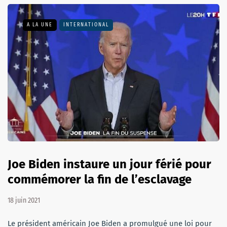
A LA UNE
INTERNATIONAL
Joe Biden instaure un jour férié pour
commémorer la fin de l’esclavage
18 juin 2021
Le président américain Joe Biden a promulgué une loi pour