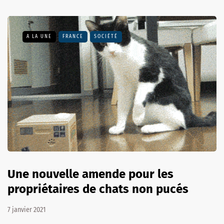
A LA UNE
FRANCE
SOCIÉTÉ
Une nouvelle amende pour les
propriétaires de chats non pucés
7 janvier 2021