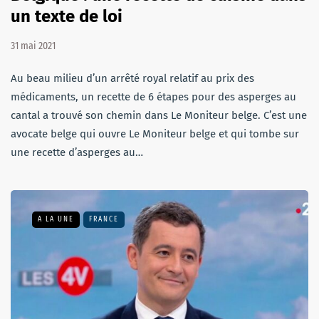
un texte de loi
31 mai 2021
Au beau milieu d’un arrêté royal relatif au prix des
médicaments, un recette de 6 étapes pour des asperges au
cantal a trouvé son chemin dans Le Moniteur belge. C’est une
avocate belge qui ouvre Le Moniteur belge et qui tombe sur
une recette d’asperges au…
A LA UNE
FRANCE