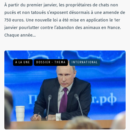
À partir du premier janvier, les propriétaires de chats non
pucés et non tatoués s’exposent désormais à une amende de
750 euros. Une nouvelle loi a été mise en application le 1er
janvier pourlutter contre l’abandon des animaux en France.
Chaque année…
A LA UNE
DOSSIER - THEMA
INTERNATIONAL