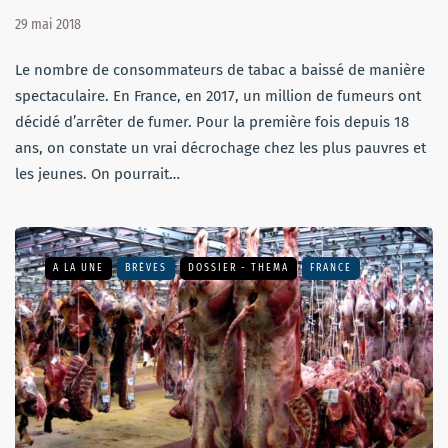
29 mai 2018
Le nombre de consommateurs de tabac a baissé de manière
spectaculaire. En France, en 2017, un million de fumeurs ont
décidé d’arrêter de fumer. Pour la première fois depuis 18
ans, on constate un vrai décrochage chez les plus pauvres et
les jeunes. On pourrait…
A LA UNE
BRÈVES
DOSSIER - THEMA
FRANCE