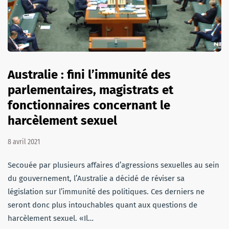
Australie : fini l’immunité des
parlementaires, magistrats et
fonctionnaires concernant le
harcèlement sexuel
8 avril 2021
Secouée par plusieurs affaires d’agressions sexuelles au sein
du gouvernement, l’Australie a décidé de réviser sa
législation sur l’immunité des politiques. Ces derniers ne
seront donc plus intouchables quant aux questions de
harcèlement sexuel. «Il…