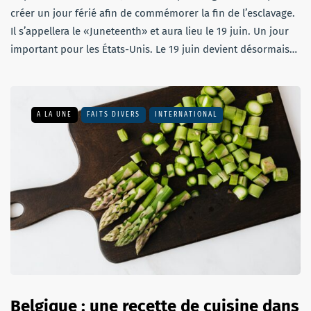
créer un jour férié afin de commémorer la fin de l’esclavage.
Il s’appellera le «Juneteenth» et aura lieu le 19 juin. Un jour
important pour les États-Unis. Le 19 juin devient désormais…
A LA UNE
FAITS DIVERS
INTERNATIONAL
Belgique : une recette de cuisine dans