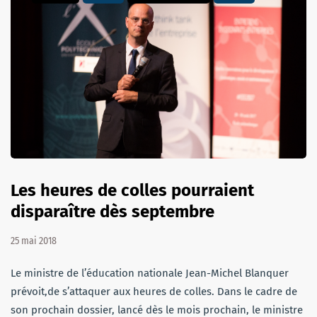
Les heures de colles pourraient
disparaître dès septembre
25 mai 2018
Le ministre de l’éducation nationale Jean-Michel Blanquer
prévoit,de s’attaquer aux heures de colles. Dans le cadre de
son prochain dossier, lancé dès le mois prochain, le ministre