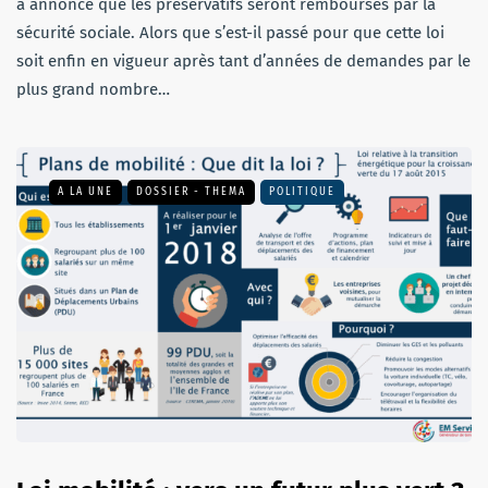
a annoncé que les préservatifs seront remboursés par la
sécurité sociale. Alors que s’est-il passé pour que cette loi
soit enfin en vigueur après tant d’années de demandes par le
plus grand nombre…
A LA UNE
DOSSIER - THEMA
POLITIQUE