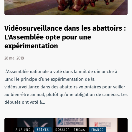
Vidéosurveillance dans les abattoirs :
L'Assemblée opte pour une
expérimentation
28 mai 2018
L’Assemblée nationale a voté dans la nuit de dimanche à
lundi le principe d’une expérimentation de la
vidéosurveillance dans des abattoirs volontaires pour veiller
au bien-être animal, plutôt qu’une obligation de caméras. Les
députés ont voté à…
A LA UNE
BRÈVES
DOSSIER - THEMA
FRANCE