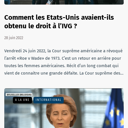
Comment les Etats-Unis avaient-ils
obtenu le droit à l’IVG ?
28 juin 2022
Vendredi 24 juin 2022, la Cour suprême américaine a révoqué
l’arrêt «Roe v Wade» de 1973. C’est un retour en arrière pour
toutes les femmes américaines. Récit d’un long combat qui
vient de connaitre une grande défaite. La Cour suprême des…
A LA UNE
INTERNATIONAL