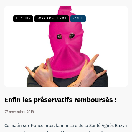
A LA UNE
DOSSIER - THEMA
SANTÉ
Enfin les préservatifs remboursés !
27 novembre 2018
Ce matin sur France Inter, la ministre de la Santé Agnès Buzyn