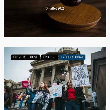
3 juillet 2022
DOSSIER - THEMA
HISTOIRE
INTERNATIONAL