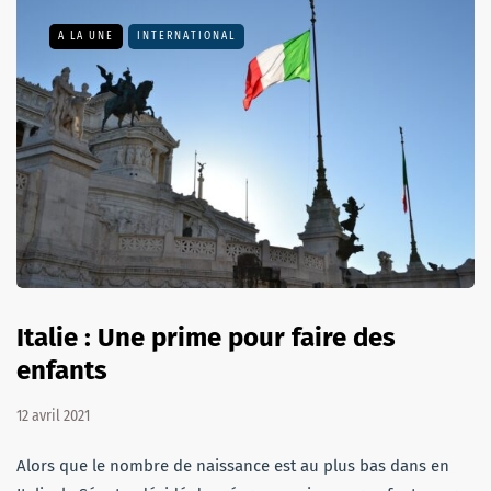
A LA UNE
INTERNATIONAL
Italie : Une prime pour faire des
enfants
12 avril 2021
Alors que le nombre de naissance est au plus bas dans en