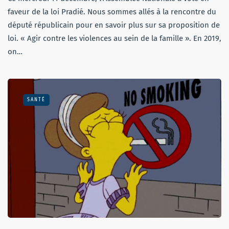
faveur de la loi Pradié. Nous sommes allés à la rencontre du
député républicain pour en savoir plus sur sa proposition de
loi. « Agir contre les violences au sein de la famille ». En 2019,
on…
SANTÉ