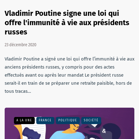
Vladimir Poutine signe une loi qui
offre l'immunité à vie aux présidents
russes
23 décembre 2020
Vladimir Poutine a signé une loi qui offre l’immunité à vie aux
anciens présidents russes, y compris pour des actes
effectués avant ou après leur mandat Le président russe
serait-il en train de se préparer une retraite paisible, hors de
tous tracas…
A LA UNE
FRANCE
POLITIQUE
SOCIÉTÉ