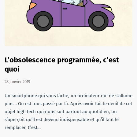
L’obsolescence programmée, c’est
quoi
28 janvier 2019
Un smartphone qui vous lâche, un ordinateur qui ne s’allume
plus… On est tous passé par là. Après avoir fait le deuil de cet
objet high tech qui nous suit partout au quotidien, on
s’aperçoit qu’il est devenu indispensable et qu’il faut le
remplacer. C’est…