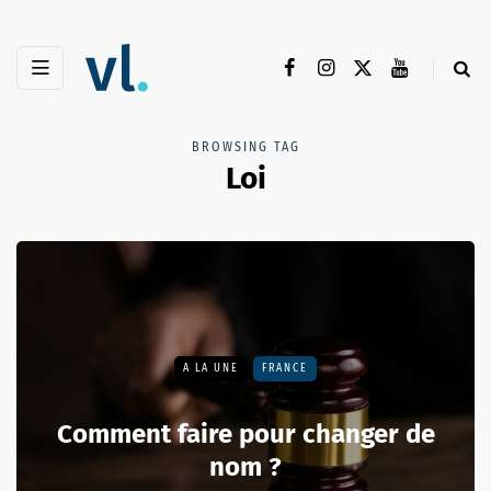
BROWSING TAG
Loi
A LA UNE
FRANCE
Comment faire pour changer de
nom ?