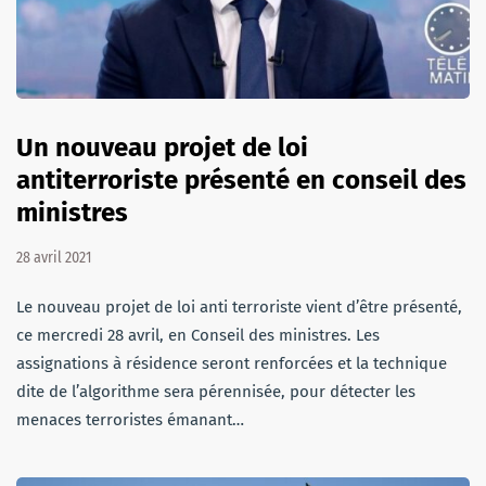
Un nouveau projet de loi
antiterroriste présenté en conseil des
ministres
28 avril 2021
Le nouveau projet de loi anti terroriste vient d’être présenté,
ce mercredi 28 avril, en Conseil des ministres. Les
assignations à résidence seront renforcées et la technique
dite de l’algorithme sera pérennisée, pour détecter les
menaces terroristes émanant…