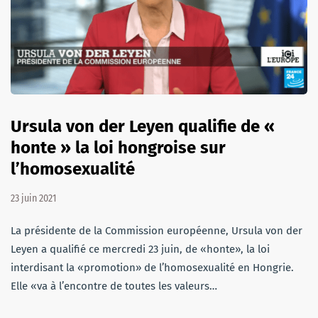
Ursula von der Leyen qualifie de «
honte » la loi hongroise sur
l’homosexualité
23 juin 2021
La présidente de la Commission européenne, Ursula von der
Leyen a qualifié ce mercredi 23 juin, de «honte», la loi
interdisant la «promotion» de l’homosexualité en Hongrie.
Elle «va à l’encontre de toutes les valeurs…