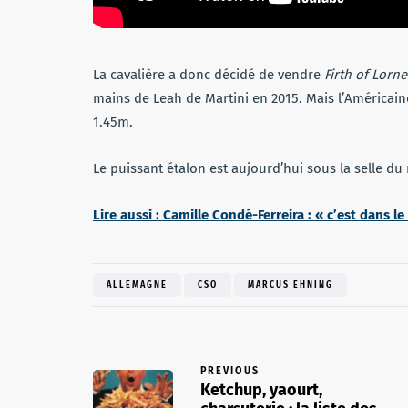
La cavalière a donc décidé de vendre
Firth of Lorne
mains de Leah de Martini en 2015. Mais l’Américain
1.45m.
Le puissant étalon est aujourd’hui sous la selle du
Lire aussi : Camille Condé-Ferreira : « c’est dans l
ALLEMAGNE
CSO
MARCUS EHNING
PREVIOUS
Ketchup, yaourt,