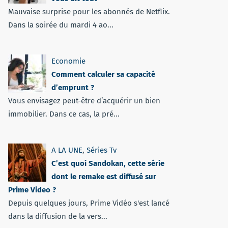
Mauvaise surprise pour les abonnés de Netflix.
Dans la soirée du mardi 4 ao...
Economie
Comment calculer sa capacité
d’emprunt ?
Vous envisagez peut-être d’acquérir un bien
immobilier. Dans ce cas, la pré...
A LA UNE
,
Séries Tv
C’est quoi Sandokan, cette série
dont le remake est diffusé sur
Prime Video ?
Depuis quelques jours, Prime Vidéo s'est lancé
dans la diffusion de la vers...