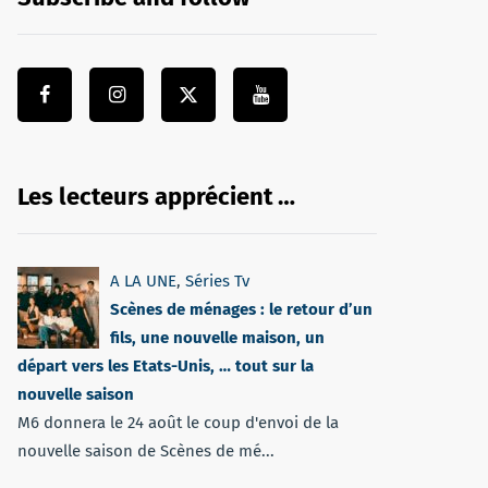
Les lecteurs apprécient …
A LA UNE
,
Séries Tv
Scènes de ménages : le retour d’un
fils, une nouvelle maison, un
départ vers les Etats-Unis, … tout sur la
nouvelle saison
M6 donnera le 24 août le coup d'envoi de la
nouvelle saison de Scènes de mé...