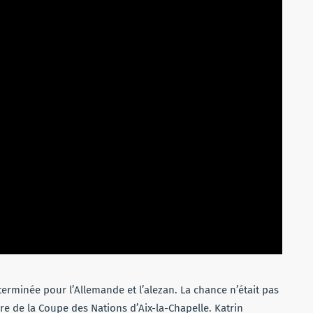
erminée pour l’Allemande et l’alezan. La chance n’était pas
ière de la Coupe des Nations d’Aix-la-Chapelle. Katrin