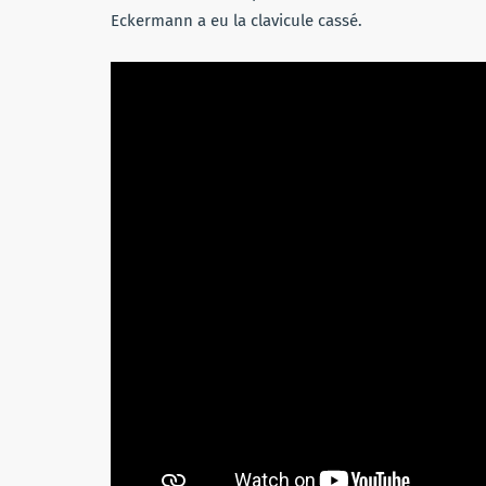
Eckermann a eu la clavicule cassé.