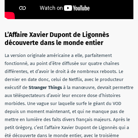
L’Affaire Xavier Dupont de Ligonnès
découverte dans le monde entier
La version originale américaine a elle, parfaitement
fonctionné, au point d’être diffusée sur quatre chaînes
différentes, et d’avoir le droit à de nombreux reboots. Le
dernier en date donc, celui de Netflix, avec le producteur
exécutif de
Stranger Things
à la manœuvre, devrait permettre
aux téléspectateurs d’avoir leur encore dose d’histoires
morbides. Une vague sur laquelle surfe le géant du VOD
depuis un moment maintenant, et qui ne manque pas de
mettre en lumière des faits divers français majeurs. Après le
petit Grégory, c’est l’affaire Xavier Dupont de Ligonnès qui a
été découverte dans le monde entier, avec le troisième