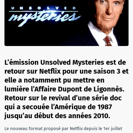
L’émission Unsolved Mysteries est de
retour sur Netflix pour une saison 3 et
elle a notamment pu mettre en
lumière l’Affaire Dupont de Ligonnès.
Retour sur le revival d’une série doc
qui a secouée l’Amérique de 1987
jusqu’au début des années 2010.
Le nouveau format proposé par Netflix depuis le 1er juillet