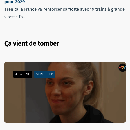
pour 2029
Trenitalia France va renforcer sa flotte avec 19 trains à grande
vitesse fo...
Ça vient de tomber
A LA UNE
SÉRIES TV