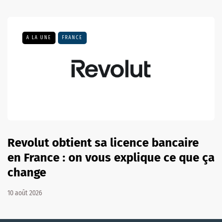
A LA UNE
FRANCE
Revolut obtient sa licence bancaire
en France : on vous explique ce que ça
change
10 août 2026