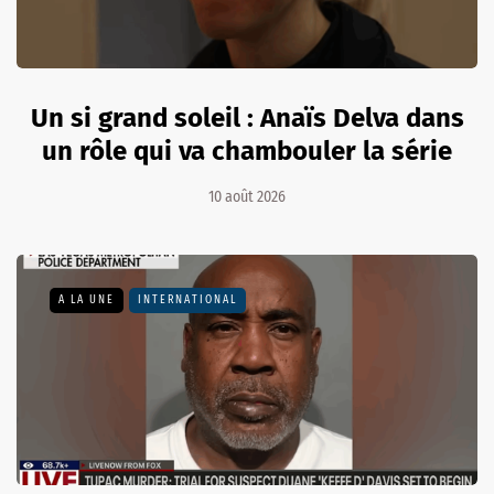
Un si grand soleil : Anaïs Delva dans
un rôle qui va chambouler la série
10 août 2026
A LA UNE
INTERNATIONAL