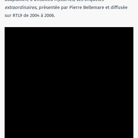
extraordinaires
, présentée par Pierre Bellemare et diffusée
sur RTL9 de 2004 à 2006.