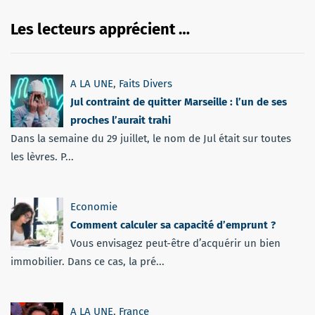
Les lecteurs apprécient …
A LA UNE
,
Faits Divers
Jul contraint de quitter Marseille : l’un de ses
proches l’aurait trahi
Dans la semaine du 29 juillet, le nom de Jul était sur toutes
les lèvres. P...
Economie
Comment calculer sa capacité d’emprunt ?
Vous envisagez peut-être d’acquérir un bien
immobilier. Dans ce cas, la pré...
A LA UNE
,
France