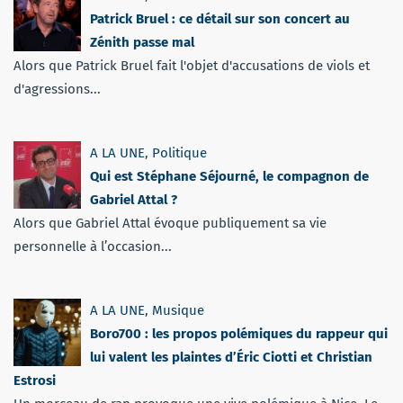
Patrick Bruel : ce détail sur son concert au
Zénith passe mal
Alors que Patrick Bruel fait l'objet d'accusations de viols et
d'agressions...
A LA UNE
,
Politique
Qui est Stéphane Séjourné, le compagnon de
Gabriel Attal ?
Alors que Gabriel Attal évoque publiquement sa vie
personnelle à l’occasion...
A LA UNE
,
Musique
Boro700 : les propos polémiques du rappeur qui
lui valent les plaintes d’Éric Ciotti et Christian
Estrosi