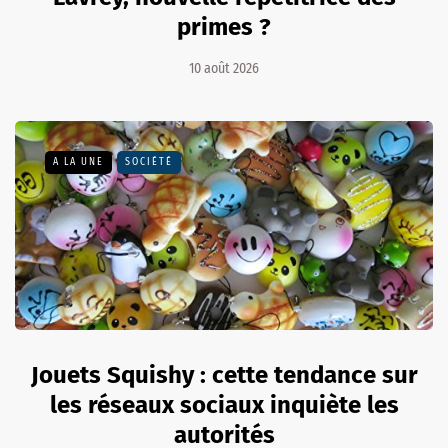
primes ?
10 août 2026
A LA UNE
SOCIÉTÉ
Jouets Squishy : cette tendance sur
les réseaux sociaux inquiète les
autorités