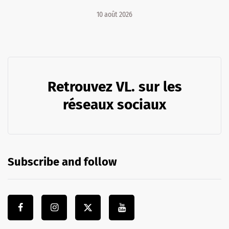
10 août 2026
Retrouvez VL. sur les
réseaux sociaux
Subscribe and follow