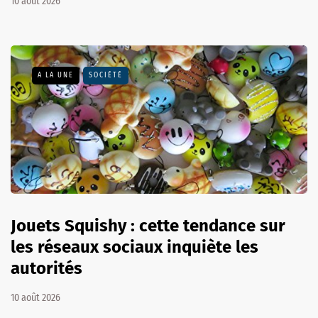
10 août 2026
A LA UNE
SOCIÉTÉ
Jouets Squishy : cette tendance sur
les réseaux sociaux inquiète les
autorités
10 août 2026