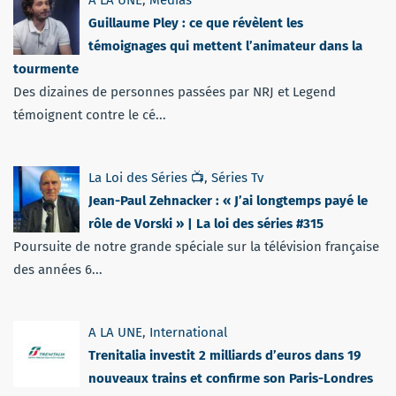
Guillaume Pley : ce que révèlent les
témoignages qui mettent l’animateur dans la
tourmente
Des dizaines de personnes passées par NRJ et Legend
témoignent contre le cé...
La Loi des Séries 📺
,
Séries Tv
Jean-Paul Zehnacker : « J’ai longtemps payé le
rôle de Vorski » | La loi des séries #315
Poursuite de notre grande spéciale sur la télévision française
des années 6...
A LA UNE
,
International
Trenitalia investit 2 milliards d’euros dans 19
nouveaux trains et confirme son Paris-Londres