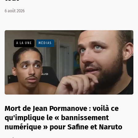
6 août 2026
A LA UNE
MÉDIAS
Mort de Jean Pormanove : voilà ce
qu'implique le « bannissement
numérique » pour Safine et Naruto