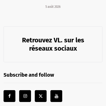
5 août 2026
Retrouvez VL. sur les
réseaux sociaux
Subscribe and follow