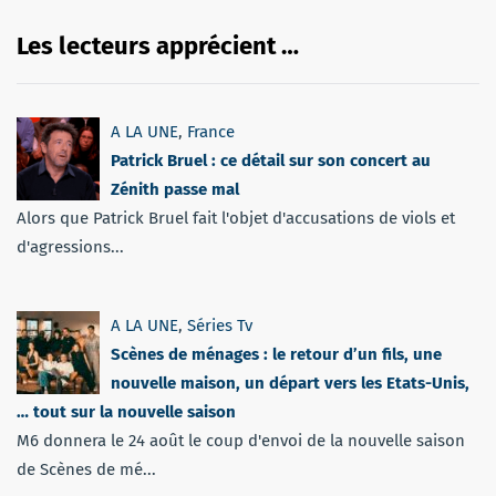
Les lecteurs apprécient …
A LA UNE
,
France
Patrick Bruel : ce détail sur son concert au
Zénith passe mal
Alors que Patrick Bruel fait l'objet d'accusations de viols et
d'agressions...
A LA UNE
,
Séries Tv
Scènes de ménages : le retour d’un fils, une
nouvelle maison, un départ vers les Etats-Unis,
… tout sur la nouvelle saison
M6 donnera le 24 août le coup d'envoi de la nouvelle saison
de Scènes de mé...