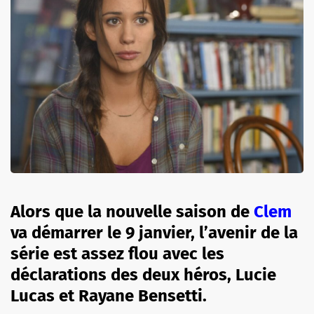
Alors que la nouvelle saison de
Clem
va démarrer le 9 janvier, l’avenir de la
série est assez flou avec les
déclarations des deux héros, Lucie
Lucas et Rayane Bensetti.