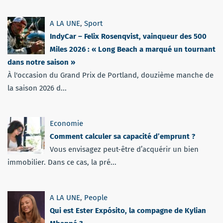
A LA UNE
,
Sport
IndyCar – Felix Rosenqvist, vainqueur des 500
Miles 2026 : « Long Beach a marqué un tournant
dans notre saison »
À l'occasion du Grand Prix de Portland, douzième manche de
la saison 2026 d...
Economie
Comment calculer sa capacité d’emprunt ?
Vous envisagez peut-être d’acquérir un bien
immobilier. Dans ce cas, la pré...
A LA UNE
,
People
Qui est Ester Expósito, la compagne de Kylian