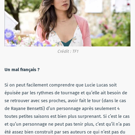
Crédit : TF1
Un mal français ?
Si on peut facilement comprendre que Lucie Lucas soit
épuisée par les rythmes de tournage et qu’elle ait besoin de
se retrouver avec ses proches, avoir fait le tour (dans le cas
de Rayane Bensetti) d’un personnage après seulement 4
toutes petites saisons est bien plus surprenant. Si c’est le cas
et qu’un personnage ne peut pas tenir plus, c’est qu’il n’a pas
été assez bien construit par ses auteurs ce qui n’est pas du