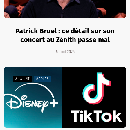
Patrick Bruel : ce détail sur son
concert au Zénith passe mal
6 août 2026
A LA UNE
MÉDIAS