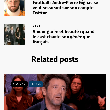
Football : André-Pierre Gignac se
veut rassurant sur son compte
Twitter
NEXT
Amour gloire et beauté : quand
le cast chante son générique
français
Related posts
A LA UNE
FRANCE