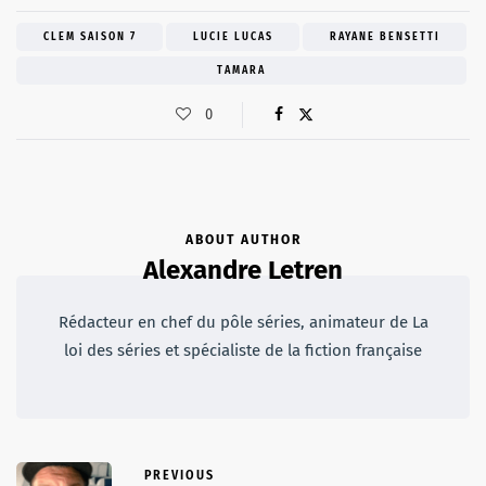
CLEM SAISON 7
LUCIE LUCAS
RAYANE BENSETTI
TAMARA
0
ABOUT AUTHOR
Alexandre Letren
Rédacteur en chef du pôle séries, animateur de La
loi des séries et spécialiste de la fiction française
PREVIOUS