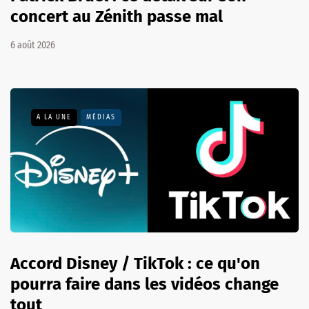
concert au Zénith passe mal
6 août 2026
A LA UNE
MÉDIAS
Accord Disney / TikTok : ce qu'on
pourra faire dans les vidéos change
tout