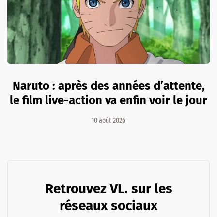
Naruto : après des années d’attente,
le film live-action va enfin voir le jour
10 août 2026
Retrouvez VL. sur les
réseaux sociaux