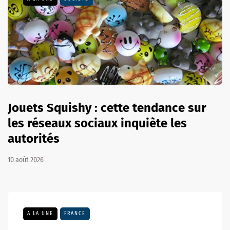
Jouets Squishy : cette tendance sur
les réseaux sociaux inquiète les
autorités
10 août 2026
A LA UNE
FRANCE