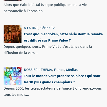
Alors que Gabriel Attal évoque publiquement sa vie
personnelle à l’occasion...
A LA UNE
,
Séries Tv
C’est quoi Sandokan, cette série dont le remake
est diffusé sur Prime Video ?
Depuis quelques jours, Prime Vidéo s'est lancé dans la
diffusion de la vers...
DOSSIER - THEMA
,
France
,
Médias
Tout le monde veut prendre sa place : qui sont
les 10 plus grands champions ?
Depuis 2006, les téléspectateurs de France 2 ont rendez-vous
tous les midis...