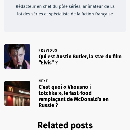
Rédacteur en chef du pôle séries, animateur de La
loi des séries et spécialiste de la fiction française
PREVIOUS
Qui est Austin Butler, la star du film
“Elvis” ?
NEXT
C’est quoi « Vkousno i
totchka », le fast-food
remplaçant de McDonald’s en
Russie ?
Related posts