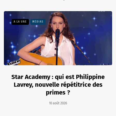
A LA UNE
MÉDIAS
Star Academy : qui est Philippine
Lavrey, nouvelle répétitrice des
primes ?
10 août 2026