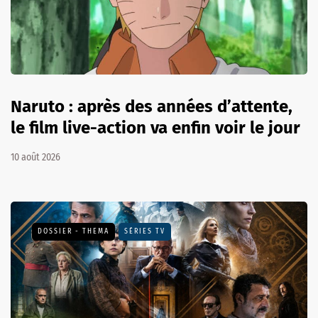
Naruto : après des années d’attente,
le film live-action va enfin voir le jour
10 août 2026
DOSSIER - THEMA
SÉRIES TV