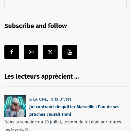
Subscribe and follow
Les lecteurs apprécient …
A LA UNE
,
Faits Divers
Jul contraint de quitter Marseille : l’un de ses
proches l’aurait trahi
Dans la semaine du 29 juillet, le nom de Jul était sur toutes
les lèvres. P...