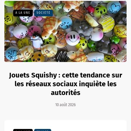
A LA UNE
SOCIÉTÉ
Jouets Squishy : cette tendance sur
les réseaux sociaux inquiète les
autorités
10 août 2026