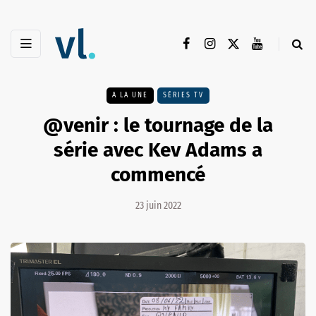
A LA UNE
SÉRIES TV
@venir : le tournage de la
série avec Kev Adams a
commencé
23 juin 2022