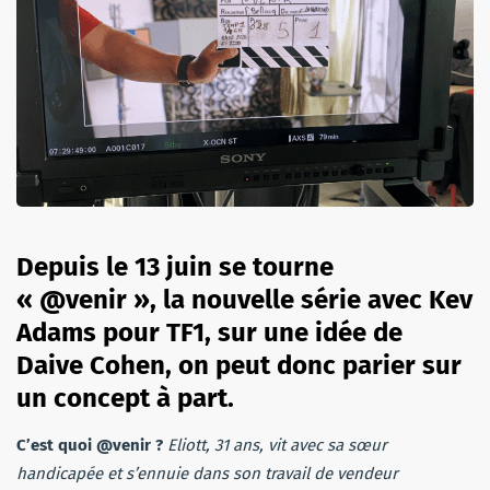
Depuis le 13 juin se tourne
« @venir », la nouvelle série avec Kev
Adams pour TF1, sur une idée de
Daive Cohen, on peut donc parier sur
un concept à part.
C’est quoi @venir ?
Eliott, 31 ans, vit avec sa sœur
handicapée et s’ennuie dans son travail de vendeur