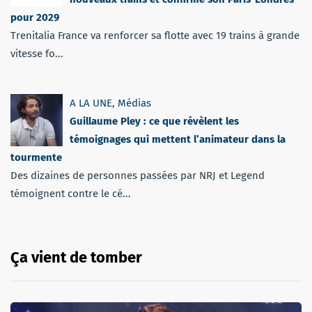
pour 2029
Trenitalia France va renforcer sa flotte avec 19 trains à grande
vitesse fo...
A LA UNE
,
Médias
Guillaume Pley : ce que révèlent les
témoignages qui mettent l’animateur dans la
tourmente
Des dizaines de personnes passées par NRJ et Legend
témoignent contre le cé...
Ça vient de tomber