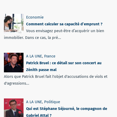
Economie
Comment calculer sa capacité d’emprunt ?
Vous envisagez peut-être d’acquérir un bien
immobilier. Dans ce cas, la pré...
A LA UNE
,
France
Patrick Bruel : ce détail sur son concert au
Zénith passe mal
Alors que Patrick Bruel fait l'objet d'accusations de viols et
d'agressions...
A LA UNE
,
Politique
Qui est Stéphane Séjourné, le compagnon de
Gabriel Attal ?