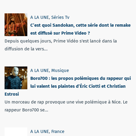
A LA UNE
,
Séries Tv
C’est quoi Sandokan, cette série dont le remake
est diffusé sur Prime Video ?
Depuis quelques jours, Prime Vidéo s'est lancé dans la
diffusion de la vers...
A LA UNE
,
Musique
Boro700 : les propos polémiques du rappeur qui
lui valent les plaintes d’Éric Ciotti et Christian
Estrosi
Un morceau de rap provoque une vive polémique à Nice. Le
rappeur Boro700 se...
A LA UNE
,
France