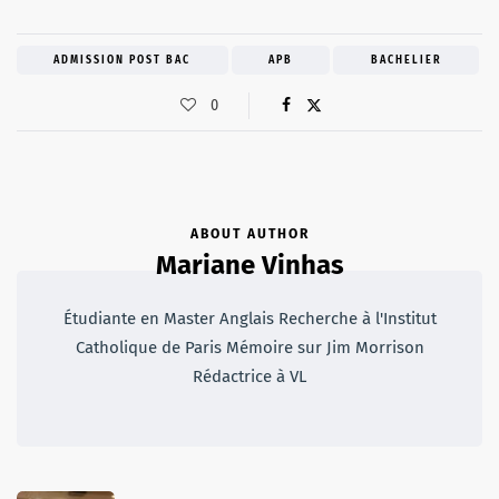
ADMISSION POST BAC
APB
BACHELIER
0
ABOUT AUTHOR
Mariane Vinhas
Étudiante en Master Anglais Recherche à l'Institut
Catholique de Paris Mémoire sur Jim Morrison
Rédactrice à VL