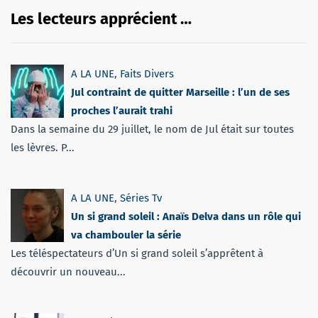
Les lecteurs apprécient …
A LA UNE
,
Faits Divers
Jul contraint de quitter Marseille : l’un de ses
proches l’aurait trahi
Dans la semaine du 29 juillet, le nom de Jul était sur toutes
les lèvres. P...
A LA UNE
,
Séries Tv
Un si grand soleil : Anaïs Delva dans un rôle qui
va chambouler la série
Les téléspectateurs d’Un si grand soleil s’apprêtent à
découvrir un nouveau...