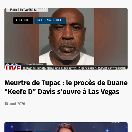
A LA UNE
INTERNATIONAL
Meurtre de Tupac : le procès de Duane
“Keefe D” Davis s’ouvre à Las Vegas
10 août 2026