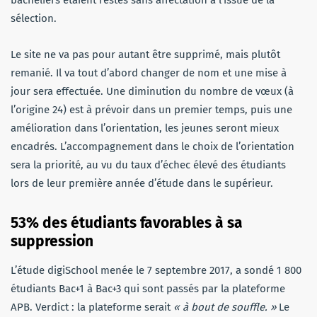
sélection.
Le site ne va pas pour autant être supprimé, mais plutôt
remanié. Il va tout d’abord changer de nom et une mise à
jour sera effectuée. Une diminution du nombre de vœux (à
l’origine 24) est à prévoir dans un premier temps, puis une
amélioration dans l’orientation, les jeunes seront mieux
encadrés. L’accompagnement dans le choix de l’orientation
sera la priorité, au vu du taux d’échec élevé des étudiants
lors de leur première année d’étude dans le supérieur.
53% des étudiants
favorables à sa
suppression
L’étude digiSchool menée le 7 septembre 2017, a sondé 1 800
étudiants Bac+1 à Bac+3 qui sont passés par la plateforme
APB. Verdict : la plateforme serait
« à bout de souffle. »
Le