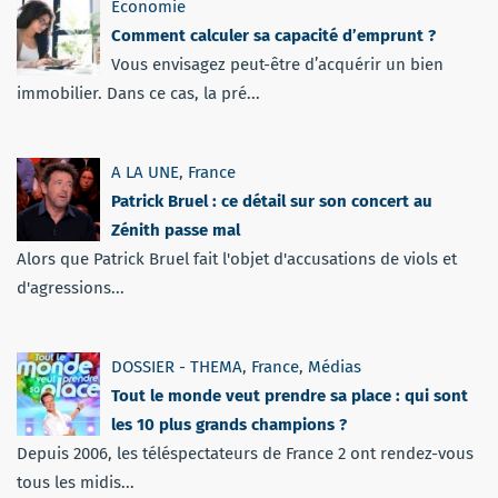
Economie
Comment calculer sa capacité d’emprunt ?
Vous envisagez peut-être d’acquérir un bien
immobilier. Dans ce cas, la pré...
A LA UNE
,
France
Patrick Bruel : ce détail sur son concert au
Zénith passe mal
Alors que Patrick Bruel fait l'objet d'accusations de viols et
d'agressions...
DOSSIER - THEMA
,
France
,
Médias
Tout le monde veut prendre sa place : qui sont
les 10 plus grands champions ?
Depuis 2006, les téléspectateurs de France 2 ont rendez-vous
tous les midis...