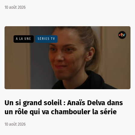
10 août 2026
A LA UNE
SÉRIES TV
Un si grand soleil : Anaïs Delva dans
un rôle qui va chambouler la série
10 août 2026