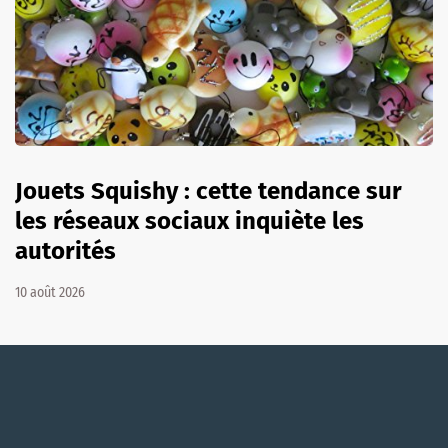
Jouets Squishy : cette tendance sur
les réseaux sociaux inquiète les
autorités
10 août 2026