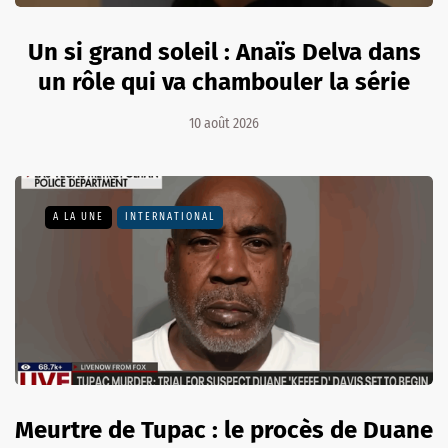
Un si grand soleil : Anaïs Delva dans
un rôle qui va chambouler la série
10 août 2026
A LA UNE
INTERNATIONAL
Meurtre de Tupac : le procès de Duane