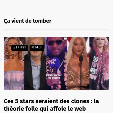
Ça vient de tomber
A LA UNE
PEOPLE
Ces 5 stars seraient des clones : la
théorie folle qui affole le web