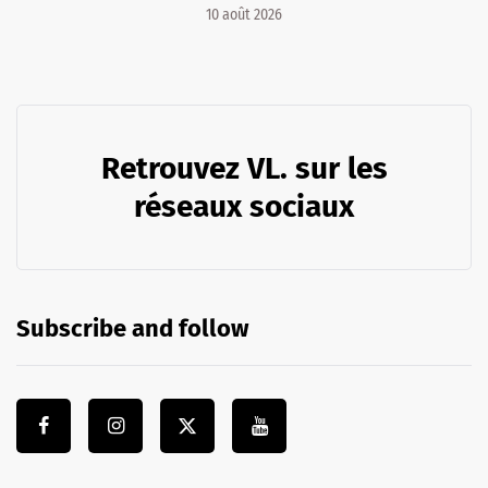
10 août 2026
Retrouvez VL. sur les
réseaux sociaux
Subscribe and follow