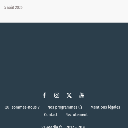
5 août 2026
Qui sommes-nous ?
Nos programmes 📺
Mentions légales
Contact
Recrutement
VL-Media.fr | 2012 - 2020