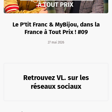
Le P'tit Franc & MyBijou, dans la
France à Tout Prix ! #09
27 mai 2026
Retrouvez VL. sur les
réseaux sociaux