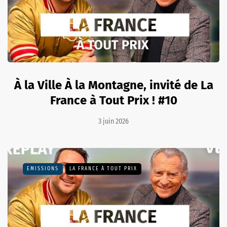
À la Ville À la Montagne, invité de La
France à Tout Prix ! #10
3 juin 2026
EMISSIONS
LA FRANCE À TOUT PRIX