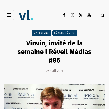
EMISSIONS
RÉVEIL MÉDIAS
Vinvin, invité de la
semaine l Réveil Médias
#86
27 avril 2015