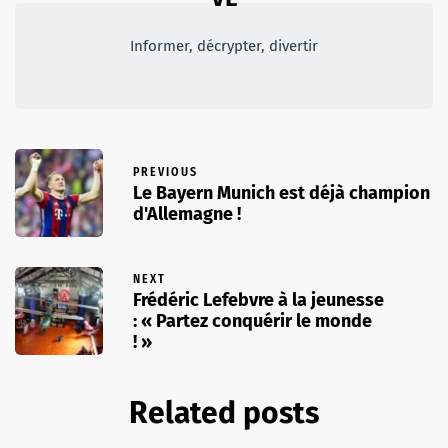
Informer, décrypter, divertir
PREVIOUS
Le Bayern Munich est déjà champion
d'Allemagne !
NEXT
Frédéric Lefebvre à la jeunesse
: « Partez conquérir le monde
! »
Related posts