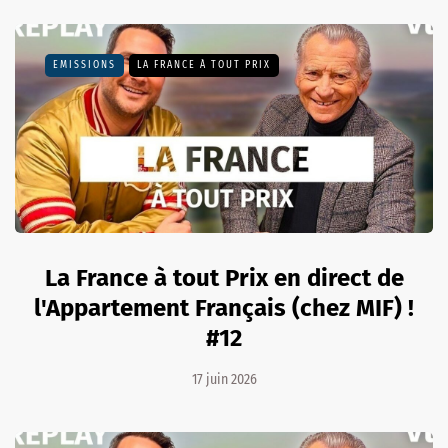
EMISSIONS
LA FRANCE À TOUT PRIX
La France à tout Prix en direct de
l'Appartement Français (chez MIF) !
#12
17 juin 2026