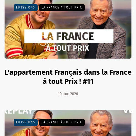
EMISSIONS
LA FRANCE À TOUT PRIX
L'appartement Français dans la France
à tout Prix ! #11
10 juin 2026
EMISSIONS
LA FRANCE À TOUT PRIX