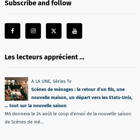
Subscribe and follow
Les lecteurs apprécient …
A LA UNE
,
Séries Tv
Scènes de ménages : le retour d’un fils, une
nouvelle maison, un départ vers les Etats-Unis,
… tout sur la nouvelle saison
M6 donnera le 24 août le coup d'envoi de la nouvelle saison
de Scènes de mé...