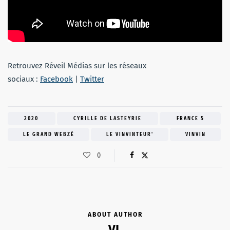
Retrouvez Réveil Médias sur les réseaux
sociaux :
Facebook
|
Twitter
2020
CYRILLE DE LASTEYRIE
FRANCE 5
LE GRAND WEBZÉ
LE VINVINTEUR'
VINVIN
0
ABOUT AUTHOR
VL