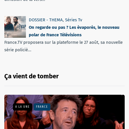
DOSSIER - THEMA
,
Séries Tv
On regarde ou pas ? Les évaporés, le nouveau
polar de France Télévisions
France.TV proposera sur la plateforme le 27 août, sa nouvelle
série policiè...
Ça vient de tomber
A LA UNE
FRANCE