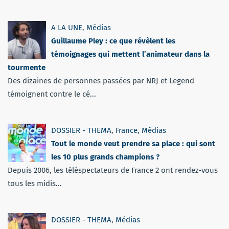
A LA UNE
,
Médias
Guillaume Pley : ce que révèlent les
témoignages qui mettent l’animateur dans la
tourmente
Des dizaines de personnes passées par NRJ et Legend
témoignent contre le cé...
DOSSIER - THEMA
,
France
,
Médias
Tout le monde veut prendre sa place : qui sont
les 10 plus grands champions ?
Depuis 2006, les téléspectateurs de France 2 ont rendez-vous
tous les midis...
DOSSIER - THEMA
,
Médias