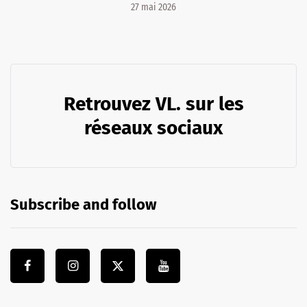
27 mai 2026
Retrouvez VL. sur les
réseaux sociaux
Subscribe and follow