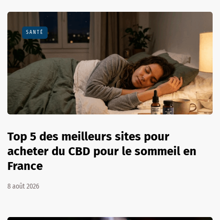
SANTÉ
Top 5 des meilleurs sites pour
acheter du CBD pour le sommeil en
France
8 août 2026