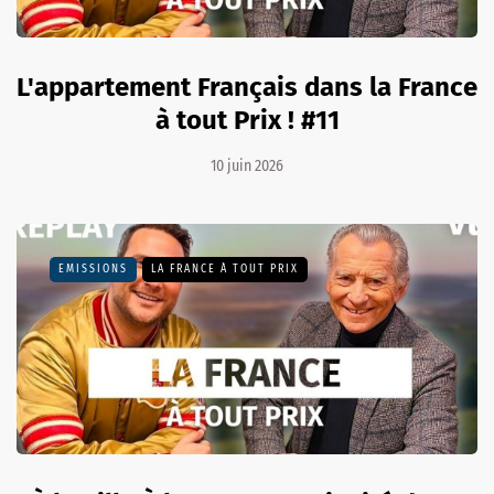
L'appartement Français dans la France
à tout Prix ! #11
10 juin 2026
EMISSIONS
LA FRANCE À TOUT PRIX