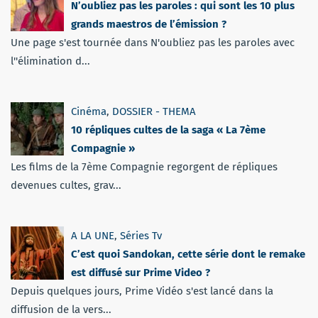
N’oubliez pas les paroles : qui sont les 10 plus
grands maestros de l’émission ?
Une page s'est tournée dans N'oubliez pas les paroles avec
l''élimination d...
Cinéma
,
DOSSIER - THEMA
10 répliques cultes de la saga « La 7ème
Compagnie »
Les films de la 7ème Compagnie regorgent de répliques
devenues cultes, grav...
A LA UNE
,
Séries Tv
C’est quoi Sandokan, cette série dont le remake
est diffusé sur Prime Video ?
Depuis quelques jours, Prime Vidéo s'est lancé dans la
diffusion de la vers...