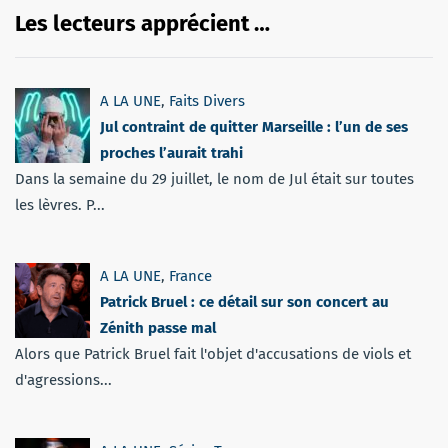
Les lecteurs apprécient …
A LA UNE
,
Faits Divers
Jul contraint de quitter Marseille : l’un de ses
proches l’aurait trahi
Dans la semaine du 29 juillet, le nom de Jul était sur toutes
les lèvres. P...
A LA UNE
,
France
Patrick Bruel : ce détail sur son concert au
Zénith passe mal
Alors que Patrick Bruel fait l'objet d'accusations de viols et
d'agressions...