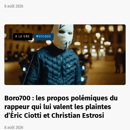
8 août 2026
A LA UNE
MUSIQUE
Boro700 : les propos polémiques du
rappeur qui lui valent les plaintes
d’Éric Ciotti et Christian Estrosi
8 août 2026