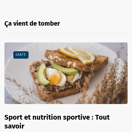
Ça vient de tomber
SANTÉ
Sport et nutrition sportive : Tout
savoir