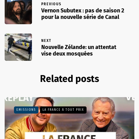
PREVIOUS
Vernon Subutex : pas de saison 2
pour la nouvelle série de Canal
NEXT
Nouvelle Zélande: un attentat
vise deux mosquées
Related posts
EMISSIONS
LA FRANCE À TOUT PRIX