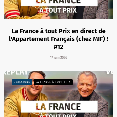
La France à tout Prix en direct de
l'Appartement Français (chez MIF) !
#12
17 juin 2026
EMISSIONS
LA FRANCE À TOUT PRIX