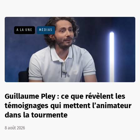
A LA UNE
MÉDIAS
Guillaume Pley : ce que révèlent les
témoignages qui mettent l’animateur
dans la tourmente
8 août 2026