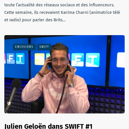
toute l’actualité des réseaux sociaux et des influenceurs.
Cette semaine, ils recevaient Karima Charni (animatrice télé
et radio) pour parler des Brits…
EMISSIONS
SWIFT
Julien Geloën dans SWIFT #1