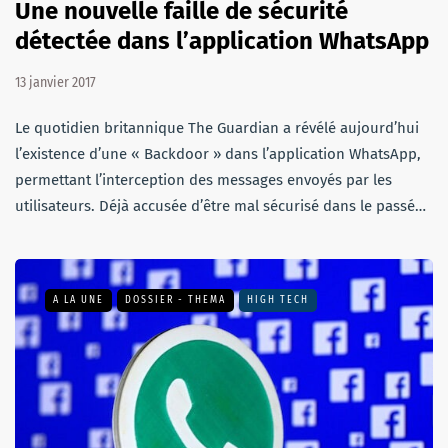
Une nouvelle faille de sécurité
détectée dans l’application WhatsApp
13 janvier 2017
Le quotidien britannique The Guardian a révélé aujourd’hui
l’existence d’une « Backdoor » dans l’application WhatsApp,
permettant l’interception des messages envoyés par les
utilisateurs. Déjà accusée d’être mal sécurisé dans le passé…
A LA UNE
DOSSIER - THEMA
HIGH TECH