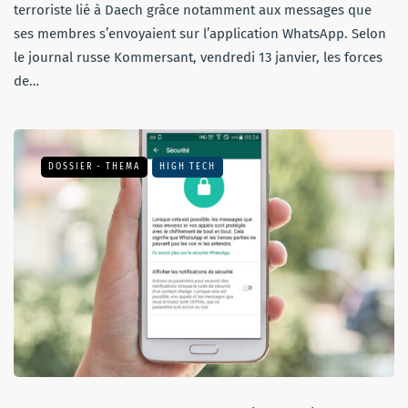
terroriste lié à Daech grâce notamment aux messages que
ses membres s’envoyaient sur l’application WhatsApp. Selon
le journal russe Kommersant, vendredi 13 janvier, les forces
de…
DOSSIER - THEMA
HIGH TECH