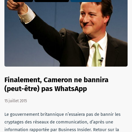
Finalement, Cameron ne bannira
(peut-être) pas WhatsApp
15 juillet 2015
Le gouvernement britannique n’essaiera pas de bannir les
cryptages des réseaux de communication, d’après une
information rapportée par Business Insider. Retour sur la