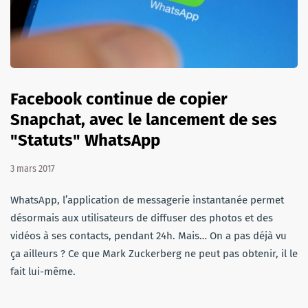
Facebook continue de copier
Snapchat, avec le lancement de ses
"Statuts" WhatsApp
3 mars 2017
WhatsApp, l’application de messagerie instantanée permet
désormais aux utilisateurs de diffuser des photos et des
vidéos à ses contacts, pendant 24h. Mais… On a pas déjà vu
ça ailleurs ? Ce que Mark Zuckerberg ne peut pas obtenir, il le
fait lui-même.