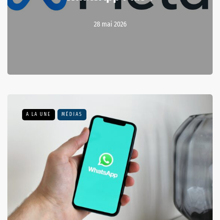
28 mai 2026
A LA UNE
MÉDIAS