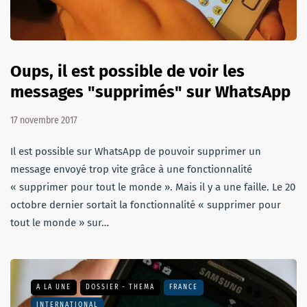
Oups, il est possible de voir les
messages "supprimés" sur WhatsApp
17 novembre 2017
Il est possible sur WhatsApp de pouvoir supprimer un
message envoyé trop vite grâce à une fonctionnalité
« supprimer pour tout le monde ». Mais il y a une faille. Le 20
octobre dernier sortait la fonctionnalité « supprimer pour
tout le monde » sur…
A LA UNE
DOSSIER - THEMA
FRANCE
INTERNATIONAL