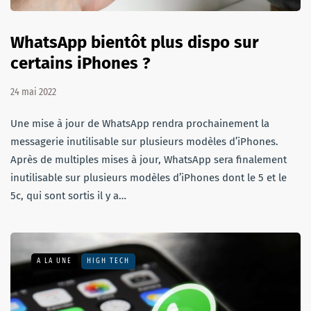
WhatsApp bientôt plus dispo sur
certains iPhones ?
24 mai 2022
Une mise à jour de WhatsApp rendra prochainement la
messagerie inutilisable sur plusieurs modèles d’iPhones.
Après de multiples mises à jour, WhatsApp sera finalement
inutilisable sur plusieurs modèles d’iPhones dont le 5 et le
5c, qui sont sortis il y a…
A LA UNE
HIGH TECH