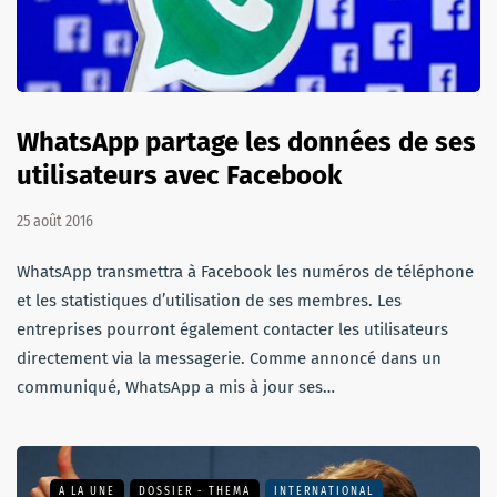
WhatsApp partage les données de ses
utilisateurs avec Facebook
25 août 2016
WhatsApp transmettra à Facebook les numéros de téléphone
et les statistiques d’utilisation de ses membres. Les
entreprises pourront également contacter les utilisateurs
directement via la messagerie. Comme annoncé dans un
communiqué, WhatsApp a mis à jour ses…
A LA UNE
DOSSIER - THEMA
INTERNATIONAL