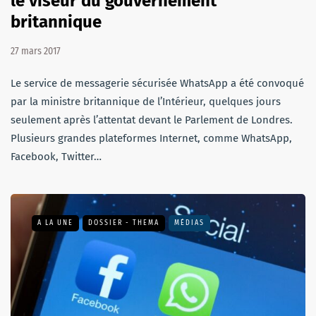
le viseur du gouvernement
britannique
27 mars 2017
Le service de messagerie sécurisée WhatsApp a été convoqué
par la ministre britannique de l’Intérieur, quelques jours
seulement après l’attentat devant le Parlement de Londres.
Plusieurs grandes plateformes Internet, comme WhatsApp,
Facebook, Twitter…
A LA UNE
DOSSIER - THEMA
MÉDIAS