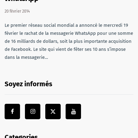
20 février 2014
Le premier réseau social mondial a annoncé le mercredi 19
février le rachat de la messagerie WhatsApp pour une somme
de 16 milliards de dollars, soit la plus importante acquisition
de Facebook. Le site qui vient de fêter ses 10 ans s’impose
dans la messagerie…
Soyez informés
Categories