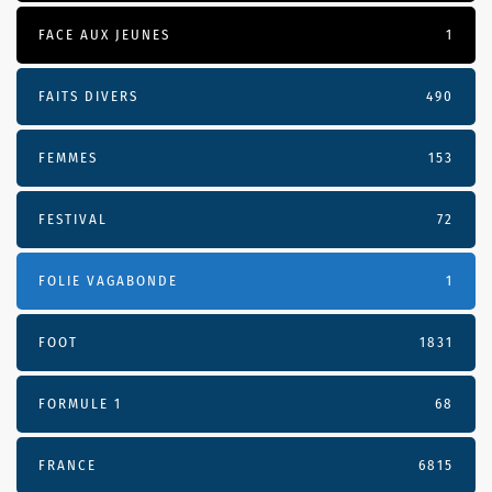
FACE AUX JEUNES
1
FAITS DIVERS
490
FEMMES
153
FESTIVAL
72
FOLIE VAGABONDE
1
FOOT
1831
FORMULE 1
68
FRANCE
6815