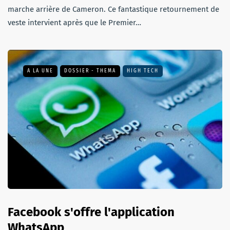
marche arrière de Cameron. Ce fantastique retournement de
veste intervient après que le Premier…
A LA UNE
DOSSIER - THEMA
HIGH TECH
Facebook s'offre l'application
WhatsApp