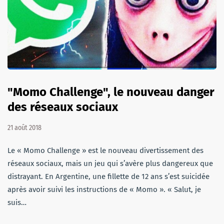
"Momo Challenge", le nouveau danger
des réseaux sociaux
21 août 2018
Le « Momo Challenge » est le nouveau divertissement des
réseaux sociaux, mais un jeu qui s’avère plus dangereux que
distrayant. En Argentine, une fillette de 12 ans s’est suicidée
après avoir suivi les instructions de « Momo ». « Salut, je
suis…