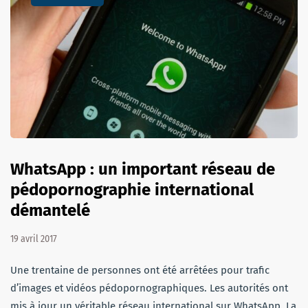
WhatsApp : un important réseau de
pédopornographie international
démantelé
19 avril 2017
Une trentaine de personnes ont été arrêtées pour trafic
d’images et vidéos pédopornographiques. Les autorités ont
mis à jour un véritable réseau international sur WhatsApp. La