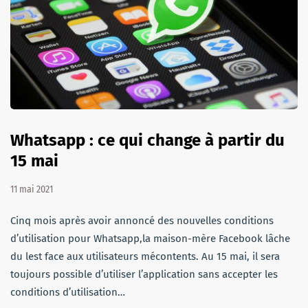
Whatsapp : ce qui change à partir du
15 mai
11 mai 2021
Cinq mois après avoir annoncé des nouvelles conditions
d’utilisation pour Whatsapp,la maison-mère Facebook lâche
du lest face aux utilisateurs mécontents. Au 15 mai, il sera
toujours possible d’utiliser l’application sans accepter les
conditions d’utilisation…