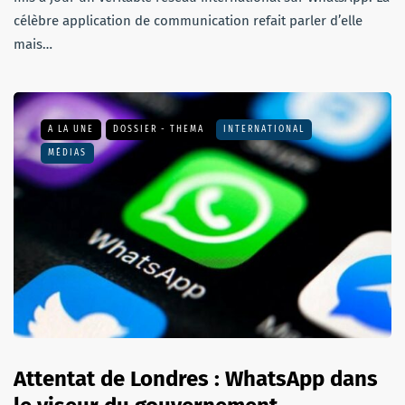
célèbre application de communication refait parler d’elle
mais…
A LA UNE
DOSSIER - THEMA
INTERNATIONAL
MÉDIAS
Attentat de Londres : WhatsApp dans