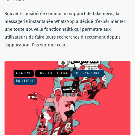
Souvent considérée comme un support de fake news, la
messagerie instantanée WhatsApp a décidé d’expérimenter
une toute nouvelle fonctionnalité qui permettra aux
utilisateurs de faire leurs recherches directement depuis
l’application. Pas sûr que cela…
A LA UNE
DOSSIER - THEMA
INTERNATIONAL
POLITIQUE